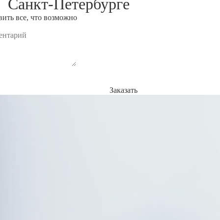
 в
Санкт-Петербурге
ить все, что возможно
Заказать