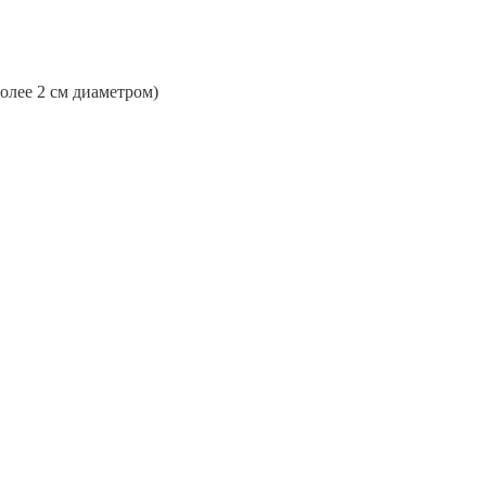
более 2 см диаметром)