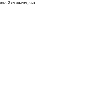
более 2 см диаметром)