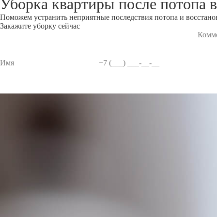
Уборка квартиры после потопа
Поможем устранить неприятные последствия потопа и восстанов
Закажите уборку сейчас