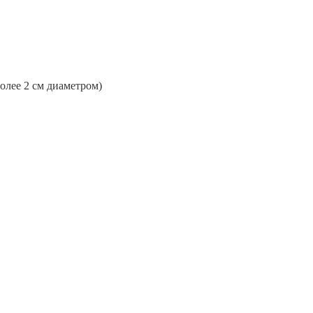
более 2 см диаметром)