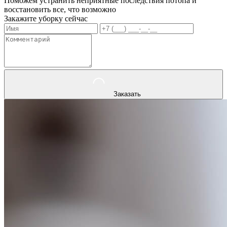
Поможем устранить неприятные последствия потопа и
восстановить все, что возможно
Закажите уборку сейчас
Заказать