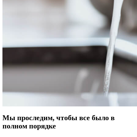
Мы проследим, чтобы все было в
полном порядке