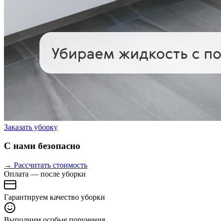
Заказать уборку
С нами безопасно
→ Рассчитать стоимость
Оплата — после уборки
Гарантируем качество уборки
Выполним особые поручения