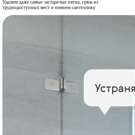
Удалим даже самые застарелые пятна, грязь из
труднодоступных мест и помоем сантехнику