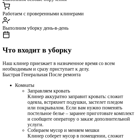
Работаем с проверенными клинерами
Выполним уборку день-в-день
Что входит в уборку
Наш клинер приезжает в назначенное время со всем
необходимым и сразу приступает к делу.
Быстрая
Генеральная
После ремонта
Комнаты
Заправляем кровать
Клинер аккуратно заправит кровать: сложит
одеяла, встряхнет подушки, застелет пледом
или покрывалом. Если вам нужно поменять
постельное белье – заранее приготовьте комплект
и сообщите оператору о заказе дополнительной
услуги.
Собираем мусор и меняем мешки
Клинер соберет мусор в помещении, сложит