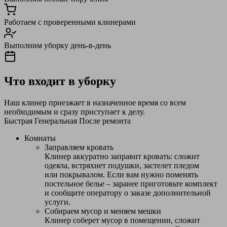
Работаем с проверенными клинерами
Выполним уборку день-в-день
Что входит в уборку
Наш клинер приезжает в назначенное время со всем
необходимым и сразу приступает к делу.
Быстрая
Генеральная
После ремонта
Комнаты
Заправляем кровать
Клинер аккуратно заправит кровать: сложит
одеяла, встряхнет подушки, застелет пледом
или покрывалом. Если вам нужно поменять
постельное белье – заранее приготовьте комплект
и сообщите оператору о заказе дополнительной
услуги.
Собираем мусор и меняем мешки
Клинер соберет мусор в помещении, сложит