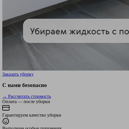
Заказать уборку
С нами безопасно
→ Рассчитать стоимость
Оплата — после уборки
Гарантируем качество уборки
Выполним особые поручения