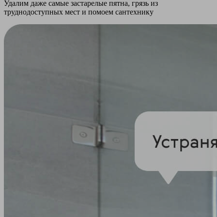
Удалим даже самые застарелые пятна, грязь из
труднодоступных мест и помоем сантехнику