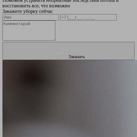
Поможем устранить неприятные последствия потопа и
восстановить все, что возможно
Закажите уборку сейчас
Заказать