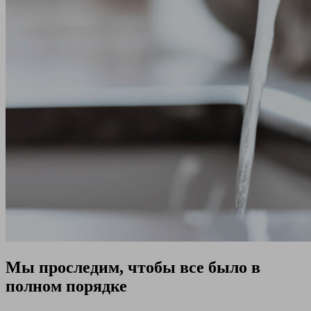
Мы проследим, чтобы все было в
полном порядке