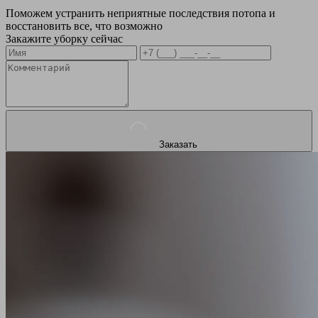
Поможем устранить неприятные последствия потопа и
восстановить все, что возможно
Закажите уборку сейчас
Заказать