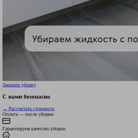
Заказать уборку
С нами безопасно
→ Рассчитать стоимость
Оплата — после уборки
Гарантируем качество уборки