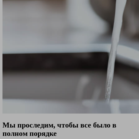
Мы проследим, чтобы все было в
полном порядке