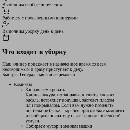
Выполним особые поручения
Работаем с проверенными клинерами
Выполним уборку день-в-день
Что входит в уборку
Наш клинер приезжает в назначенное время со всем
необходимым и сразу приступает к делу.
Быстрая
Генеральная
После ремонта
Комнаты
Заправляем кровать
Клинер аккуратно заправит кровать: сложит
одеяла, встряхнет подушки, застелет пледом
или покрывалом. Если вам нужно поменять
постельное белье – заранее приготовьте комплект
и сообщите оператору о заказе дополнительной
услуги.
Собираем мусор и меняем мешки