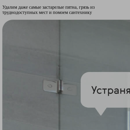
Удалим даже самые застарелые пятна, грязь из
труднодоступных мест и помоем сантехнику