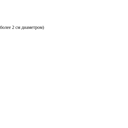
 более 2 см диаметром)