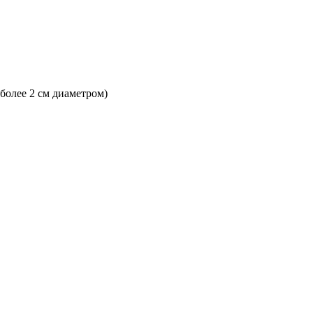
 более 2 см диаметром)