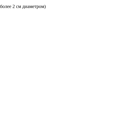
 более 2 см диаметром)