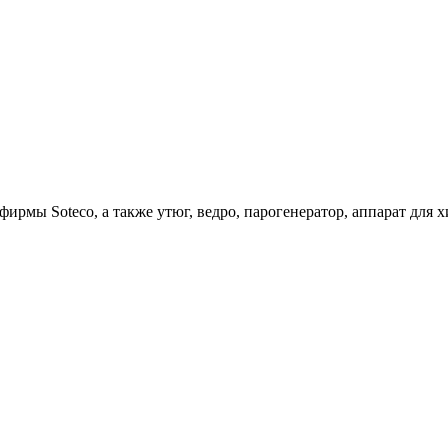
ирмы Soteco, а также утюг, ведро, парогенератор, аппарат д