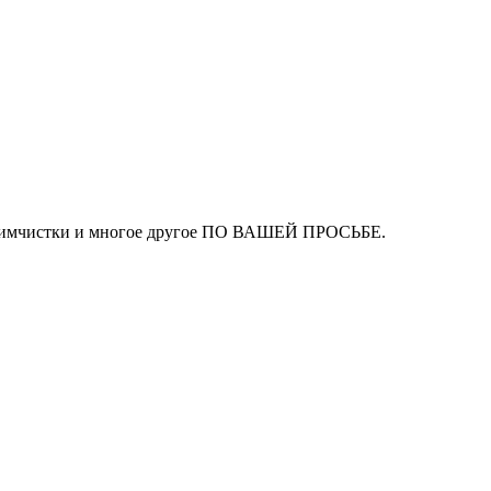
ля химчистки и многое другое ПО ВАШЕЙ ПРОСЬБЕ.