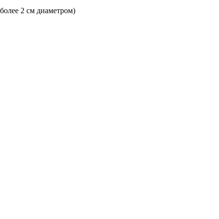
 более 2 см диаметром)