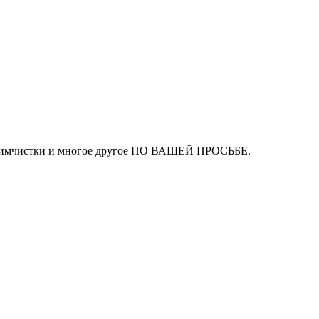
ля химчистки и многое другое ПО ВАШЕЙ ПРОСЬБЕ.