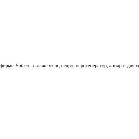
ирмы Soteco, а также утюг, ведро, парогенератор, аппарат д