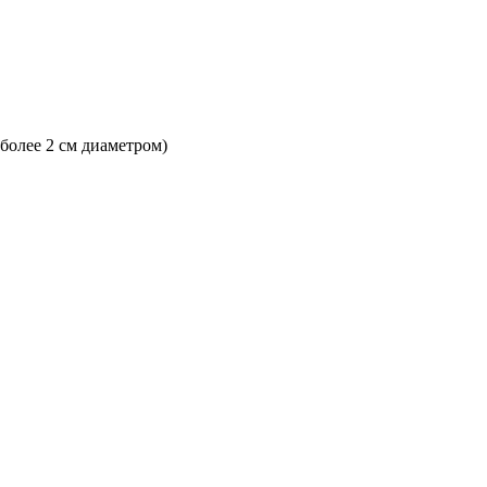
 более 2 см диаметром)