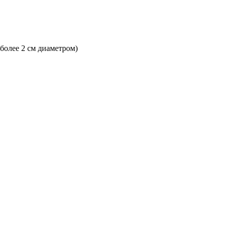
 более 2 см диаметром)