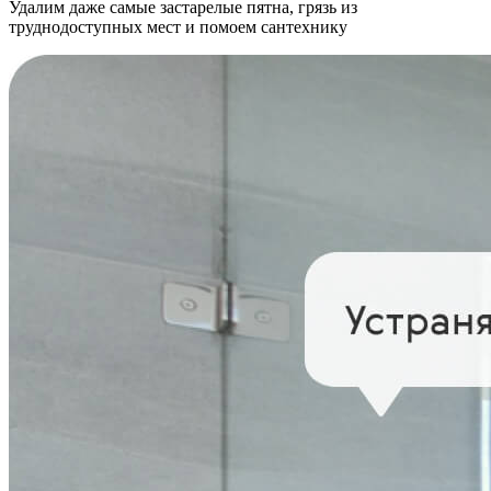
Удалим даже самые застарелые пятна, грязь из
труднодоступных мест и помоем сантехнику