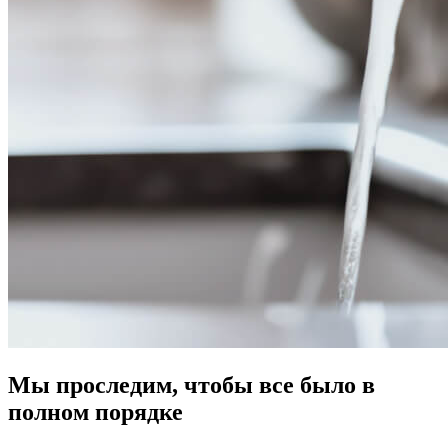
Мы проследим, чтобы все было в
полном порядке