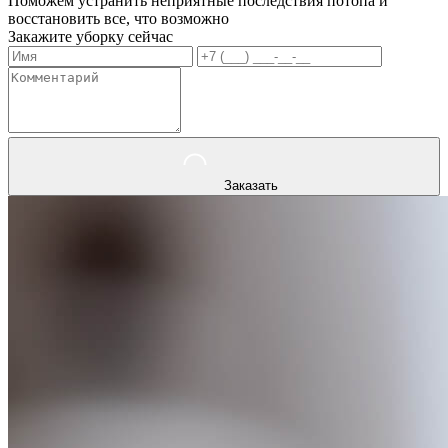
Поможем устранить неприятные последствия потопа и
восстановить все, что возможно
Закажите уборку сейчас
Заказать