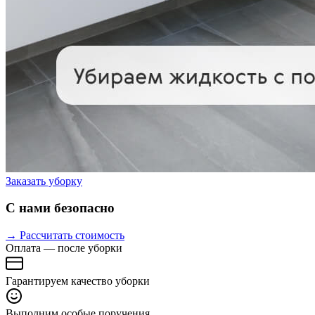
Заказать уборку
С нами безопасно
→ Рассчитать стоимость
Оплата — после уборки
Гарантируем качество уборки
Выполним особые поручения