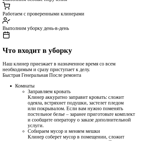
Работаем с проверенными клинерами
Выполним уборку день-в-день
Что входит в уборку
Наш клинер приезжает в назначенное время со всем
необходимым и сразу приступает к делу.
Быстрая
Генеральная
После ремонта
Комнаты
Заправляем кровать
Клинер аккуратно заправит кровать: сложит
одеяла, встряхнет подушки, застелет пледом
или покрывалом. Если вам нужно поменять
постельное белье – заранее приготовьте комплект
и сообщите оператору о заказе дополнительной
услуги.
Собираем мусор и меняем мешки
Клинер соберет мусор в помещении, сложит