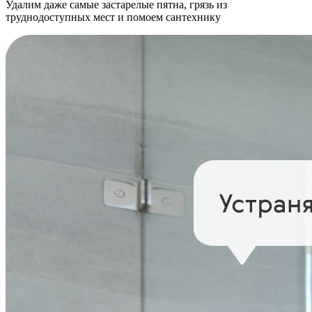
Удалим даже самые застарелые пятна, грязь из
труднодоступных мест и помоем сантехнику