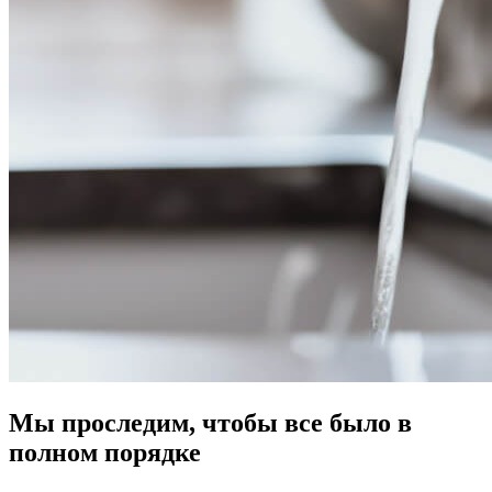
Мы проследим, чтобы все было в
полном порядке