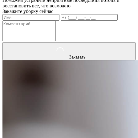
Поможем устранить неприятные последствия потопа и
восстановить все, что возможно
Закажите уборку сейчас
Заказать