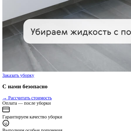
Заказать уборку
С нами безопасно
→ Рассчитать стоимость
Оплата — после уборки
Гарантируем качество уборки
Выполним особые поручения