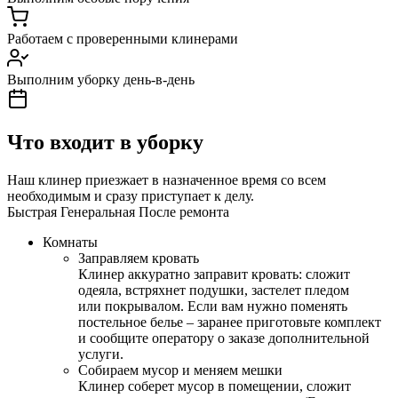
Работаем с проверенными клинерами
Выполним уборку день-в-день
Что входит в уборку
Наш клинер приезжает в назначенное время со всем
необходимым и сразу приступает к делу.
Быстрая
Генеральная
После ремонта
Комнаты
Заправляем кровать
Клинер аккуратно заправит кровать: сложит
одеяла, встряхнет подушки, застелет пледом
или покрывалом. Если вам нужно поменять
постельное белье – заранее приготовьте комплект
и сообщите оператору о заказе дополнительной
услуги.
Собираем мусор и меняем мешки
Клинер соберет мусор в помещении, сложит