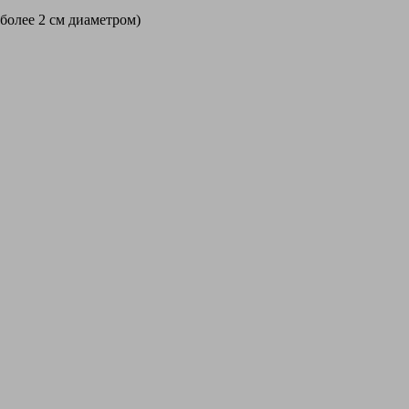
 более 2 см диаметром)