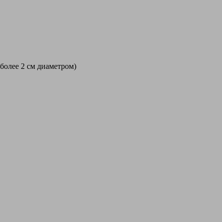
 более 2 см диаметром)