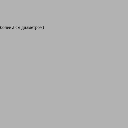
 более 2 см диаметром)