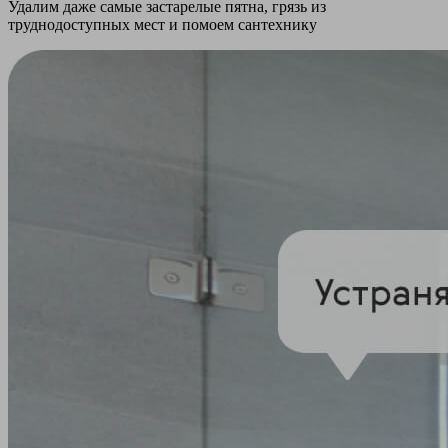
Удалим даже самые застарелые пятна, грязь из
труднодоступных мест и помоем сантехнику