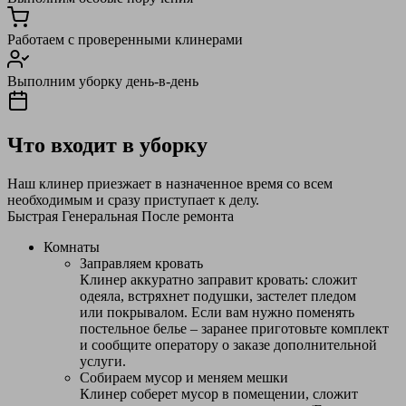
Работаем с проверенными клинерами
Выполним уборку день-в-день
Что входит в уборку
Наш клинер приезжает в назначенное время со всем
необходимым и сразу приступает к делу.
Быстрая
Генеральная
После ремонта
Комнаты
Заправляем кровать
Клинер аккуратно заправит кровать: сложит
одеяла, встряхнет подушки, застелет пледом
или покрывалом. Если вам нужно поменять
постельное белье – заранее приготовьте комплект
и сообщите оператору о заказе дополнительной
услуги.
Собираем мусор и меняем мешки
Клинер соберет мусор в помещении, сложит