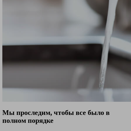
Мы проследим, чтобы все было в
полном порядке