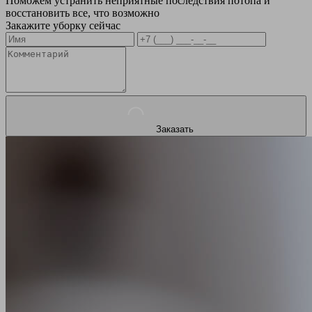
Поможем устранить неприятные последствия потопа и
восстановить все, что возможно
Закажите уборку сейчас
Заказать