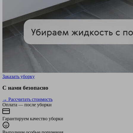
Заказать уборку
С нами безопасно
→ Рассчитать стоимость
Оплата — после уборки
Гарантируем качество уборки
Выполним особые поручения