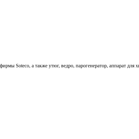
ирмы Soteco, а также утюг, ведро, парогенератор, аппарат д