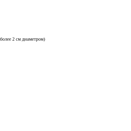
 более 2 см диаметром)