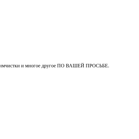
ля химчистки и многое другое ПО ВАШЕЙ ПРОСЬБЕ.