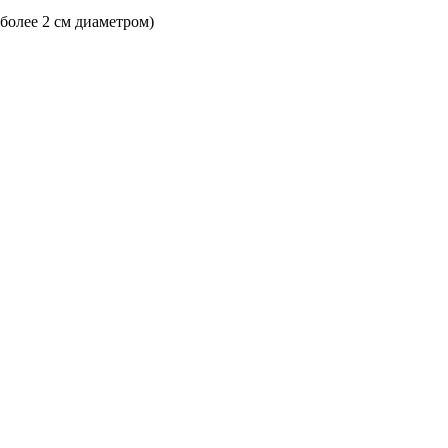
 более 2 см диаметром)