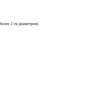
 более 2 см диаметром)