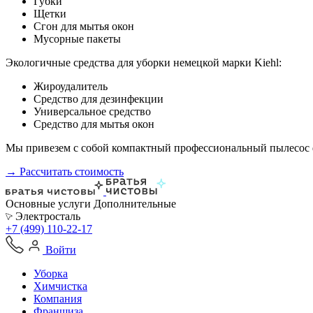
Губки
Щетки
Сгон для мытья окон
Мусорные пакеты
Экологичные средства для уборки немецкой марки Kiehl:
Жироудалитель
Средство для дезинфекции
Универсальное средство
Средство для мытья окон
Мы привезем с собой компактный профессиональный пылесос ф
→ Рассчитать стоимость
Основные услуги
Дополнительные
Электросталь
+7 (499) 110-22-17
Войти
Уборка
Химчистка
Компания
Франшиза