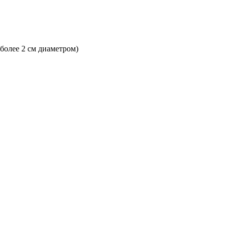
 более 2 см диаметром)