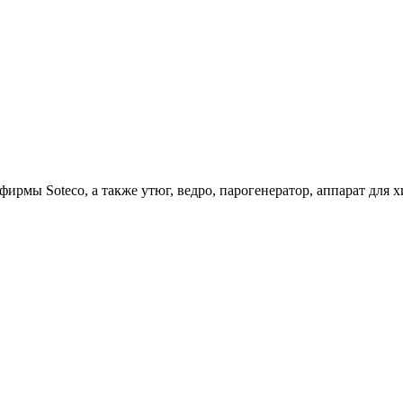
ирмы Soteco, а также утюг, ведро, парогенератор, аппарат д