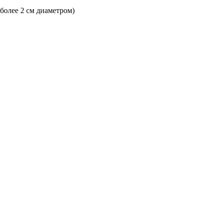
 более 2 см диаметром)