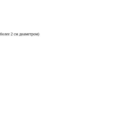
 более 2 см диаметром)