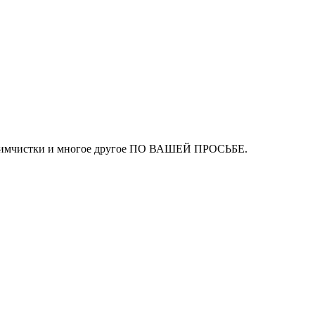
ля химчистки и многое другое ПО ВАШЕЙ ПРОСЬБЕ.