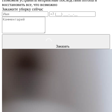
Поможем устранить неприятные последствия потопа и
восстановить все, что возможно
Закажите уборку сейчас
Заказать