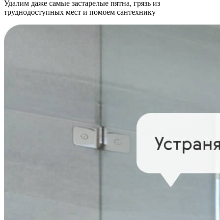
Удалим даже самые застарелые пятна, грязь из
труднодоступных мест и помоем сантехнику