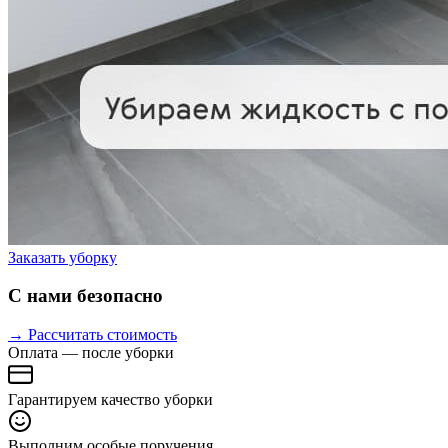
Заказать уборку
С нами безопасно
→ Рассчитать стоимость
Оплата — после уборки
Гарантируем качество уборки
Выполним особые поручения