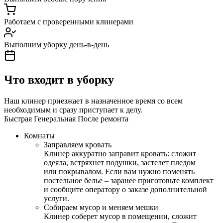
Работаем с проверенными клинерами
Выполним уборку день-в-день
Что входит в уборку
Наш клинер приезжает в назначенное время со всем
необходимым и сразу приступает к делу.
Быстрая
Генеральная
После ремонта
Комнаты
Заправляем кровать
Клинер аккуратно заправит кровать: сложит
одеяла, встряхнет подушки, застелет пледом
или покрывалом. Если вам нужно поменять
постельное белье – заранее приготовьте комплект
и сообщите оператору о заказе дополнительной
услуги.
Собираем мусор и меняем мешки
Клинер соберет мусор в помещении, сложит