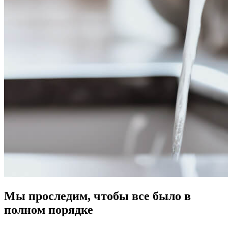
Мы проследим, чтобы все было в
полном порядке