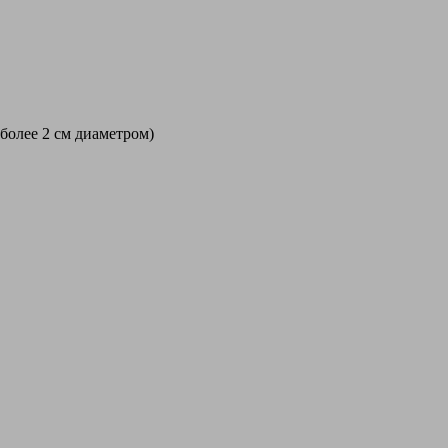
 более 2 см диаметром)