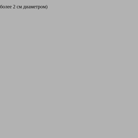
 более 2 см диаметром)