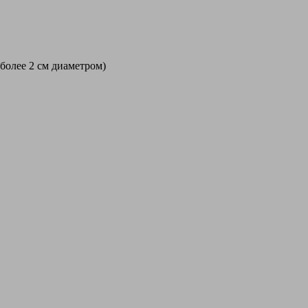
 более 2 см диаметром)