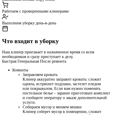
Работаем с проверенными клинерами
Выполним уборку день-в-день
Что входит в уборку
Наш клинер приезжает в назначенное время со всем
необходимым и сразу приступает к делу.
Быстрая
Генеральная
После ремонта
Комнаты
Заправляем кровать
Клинер аккуратно заправит кровать: сложит
одеяла, встряхнет подушки, застелет пледом
или покрывалом. Если вам нужно поменять
постельное белье – заранее приготовьте комплект
и сообщите оператору о заказе дополнительной
услуги.
Собираем мусор и меняем мешки
Клинер соберет мусор в помещении, сложит