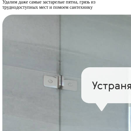
Удалим даже самые застарелые пятна, грязь из
труднодоступных мест и помоем сантехнику