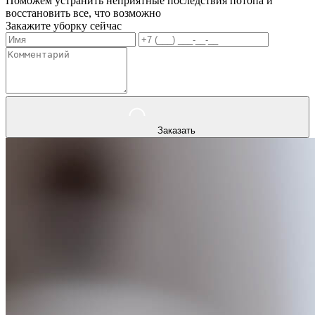
Поможем устранить неприятные последствия потопа и
восстановить все, что возможно
Закажите уборку сейчас
Заказать