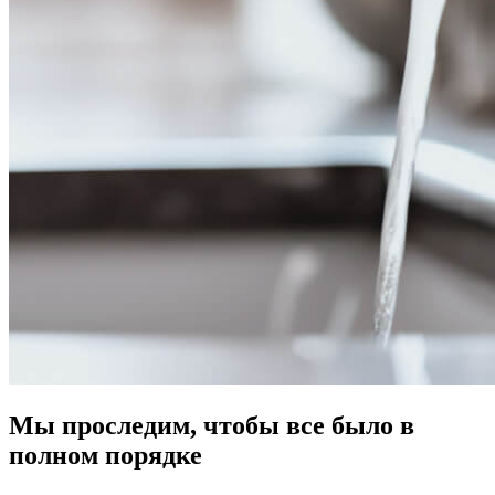
Мы проследим, чтобы все было в
полном порядке