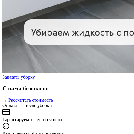
Заказать уборку
С нами безопасно
→ Рассчитать стоимость
Оплата — после уборки
Гарантируем качество уборки
Выполним особые поручения