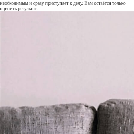
необходимым и сразу приступает к делу. Вам остаётся только
оценить результат.