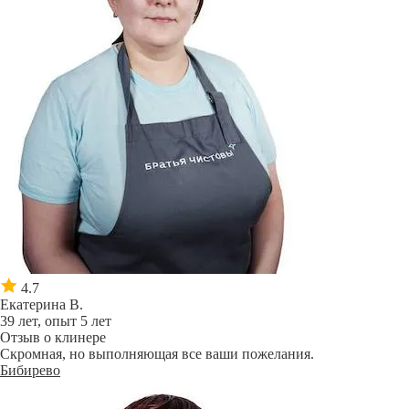
4.7
Екатерина В.
39 лет, опыт 5 лет
Отзыв о клинере
Скромная, но выполняющая все ваши пожелания.
Бибирево