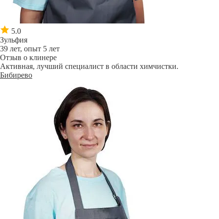
5.0
Зульфия
39 лет, опыт 5 лет
Отзыв о клинере
Активная, лучший специалист в области химчистки.
Бибирево