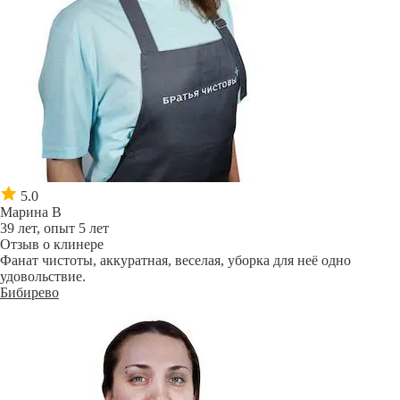
5.0
Марина В
39 лет, опыт 5 лет
Отзыв о клинере
Фанат чистоты, аккуратная, веселая, уборка для неё одно
удовольствие.
Бибирево