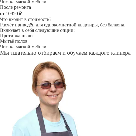
Чистка мягкой мебели
После ремонта
от 10950 ₽
Что входит в стоимость?
Расчёт приведён для однокомнатной квартиры, без балкона.
Включает в себя следующие опции:
Протирка пыли
Мытьё полов
Чистка мягкой мебели
Мы тщательно отбираем и обучаем каждого клинера