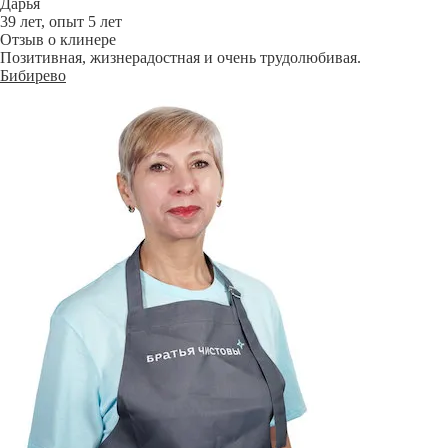
Дарья
39 лет, опыт 5 лет
Отзыв о клинере
Позитивная, жизнерадостная и очень трудолюбивая.
Бибирево