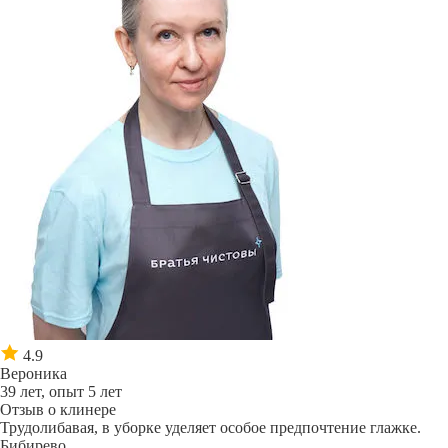
4.9
Вероника
39 лет, опыт 5 лет
Отзыв о клинере
Трудолибавая, в уборке уделяет особое предпочтение глажке.
Бибирево