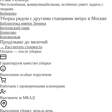
Чистолюбивая, коммуникабельная, особенно умеет ладить с
людьми.
Бибирево
Уборка рядом с другими станциями метро в Москве
Библиотека имени Ленина
Битцевский парк
Борисово
Боровицкая
Продумано до мелочей
→ Рассчитать стоимость
Оплата — после уборки
Гарантируем качество уборки
Выполним особые поручения
Работаем с проверенными клинерами
Выезжаем за МКАД
Выполним уборку день-в-день