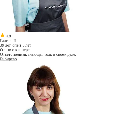
4.8
Галина П.
39 лет, опыт 5 лет
Отзыв о клинере
Ответственная, знающая толк в своем деле.
Бибирево