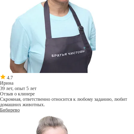
4.7
Ирина
39 лет, опыт 5 лет
Отзыв о клинере
Скромная, ответственно относится к любому заданию, любит
домашних животных.
Бибирево