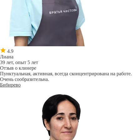
4.9
Лиана
39 лет, опыт 5 лет
Отзыв о клинере
Пунктуальная, активная, всегда сконцентрирована на работе.
Очень сообразительна.
Бибирево