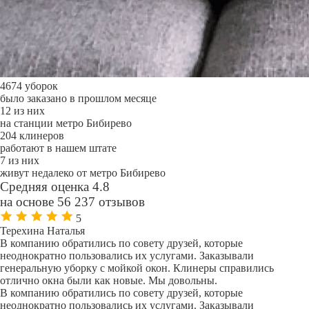
4674 уборок
было заказано в прошлом месяце
12 из них
на станции метро Бибирево
204 клинеров
работают в нашем штате
7 из них
живут недалеко от метро Бибирево
Средняя оценка 4.8
на основе 56 237 отзывов
5
Терехина Наталья
В компанию обратились по совету друзей, которые
неоднократно пользовались их услугами. Заказывали
генеральную уборку с мойкой окон. Клинеры справились
отлично окна были как новые. Мы довольны.
В компанию обратились по совету друзей, которые
неоднократно пользовались их услугами. Заказывали