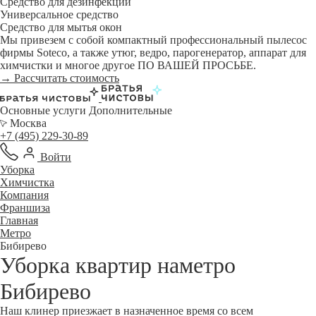
Средство для дезинфекции
Универсальное средство
Средство для мытья окон
Мы привезем с собой компактный профессиональный пылесос
фирмы Soteco, а также утюг, ведро, парогенератор, аппарат для
химчистки и многое другое ПО ВАШЕЙ ПРОСЬБЕ.
→ Рассчитать стоимость
Основные услуги
Дополнительные
Москва
+7 (495) 229-30-89
Войти
Уборка
Химчистка
Компания
Франшиза
Главная
Метро
Бибирево
Уборка квартир наметро
Бибирево
Наш клинер приезжает в назначенное время со всем