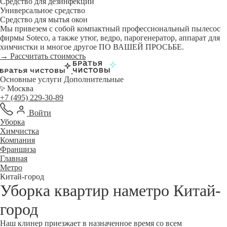
Средство для дезинфекции
Универсальное средство
Средство для мытья окон
Мы привезем с собой компактный профессиональный пылесос
фирмы Soteco, а также утюг, ведро, парогенератор, аппарат для
химчистки и многое другое ПО ВАШЕЙ ПРОСЬБЕ.
→ Рассчитать стоимость
Основные услуги
Дополнительные
Москва
+7 (495) 229-30-89
Войти
Уборка
Химчистка
Компания
Франшиза
Главная
Метро
Китай-город
Уборка квартир наметро Китай-
город
Наш клинер приезжает в назначенное время со всем