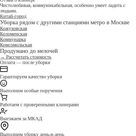
Чистолюбивая, коммуникабельная, особенно умеет ладить с
людьми.
Китай-город
Уборка рядом с другими станциями метро в Москве
Кожуховская
Коломенская
Коммунарка
Комсомольская
Продумано до мелочей
→ Рассчитать стоимость
Оплата — после уборки
Гарантируем качество уборки
Выполним особые поручения
Работаем с проверенными клинерами
Выезжаем за МКАД
Выполним уборку день-в-день