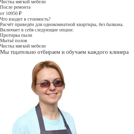
Чистка мягкой мебели
После ремонта
от 10950 ₽
Что входит в стоимость?
Расчёт приведён для однокомнатной квартиры, без балкона.
Включает в себя следующие опции:
Протирка пыли
Мытьё полов
Чистка мягкой мебели
Мы тщательно отбираем и обучаем каждого клинера