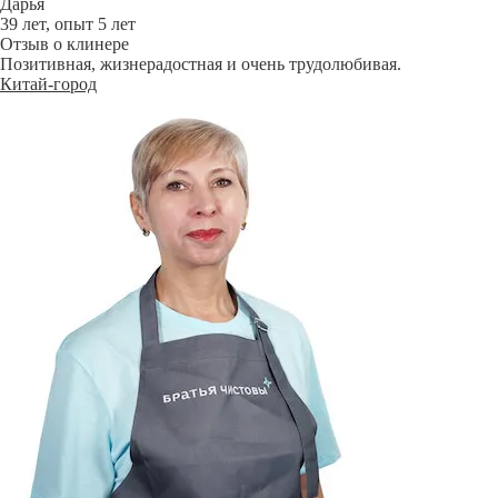
Дарья
39 лет, опыт 5 лет
Отзыв о клинере
Позитивная, жизнерадостная и очень трудолюбивая.
Китай-город