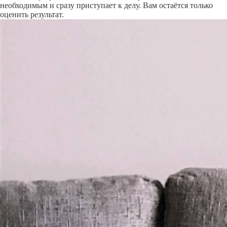
необходимым и сразу приступает к делу. Вам остаётся только
оценить результат.