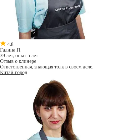
4.8
Галина П.
39 лет, опыт 5 лет
Отзыв о клинере
Ответственная, знающая толк в своем деле.
Китай-город