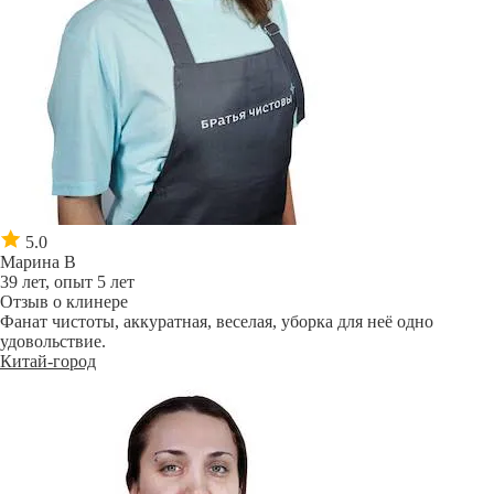
5.0
Марина В
39 лет, опыт 5 лет
Отзыв о клинере
Фанат чистоты, аккуратная, веселая, уборка для неё одно
удовольствие.
Китай-город