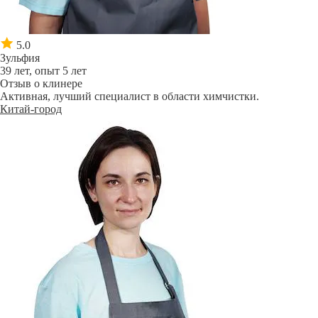
5.0
Зульфия
39 лет, опыт 5 лет
Отзыв о клинере
Активная, лучший специалист в области химчистки.
Китай-город