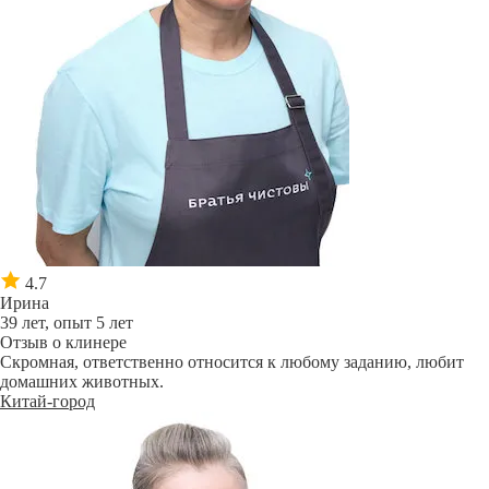
4.7
Ирина
39 лет, опыт 5 лет
Отзыв о клинере
Скромная, ответственно относится к любому заданию, любит
домашних животных.
Китай-город