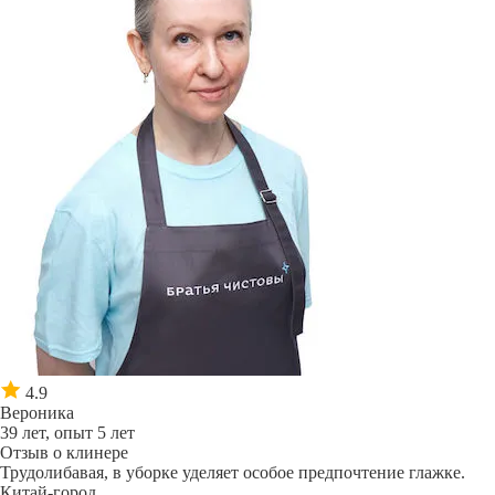
4.9
Вероника
39 лет, опыт 5 лет
Отзыв о клинере
Трудолибавая, в уборке уделяет особое предпочтение глажке.
Китай-город