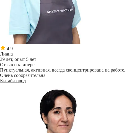
4.9
Лиана
39 лет, опыт 5 лет
Отзыв о клинере
Пунктуальная, активная, всегда сконцентрирована на работе.
Очень сообразительна.
Китай-город