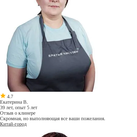
4.7
Екатерина В.
39 лет, опыт 5 лет
Отзыв о клинере
Скромная, но выполняющая все ваши пожелания.
Китай-город