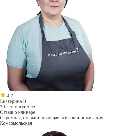
4.7
Екатерина В.
39 лет, опыт 5 лет
Отзыв о клинере
Скромная, но выполняющая все ваши пожелания.
Комсомольская