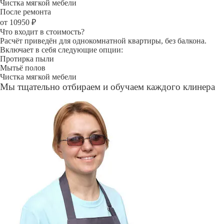
Чистка мягкой мебели
После ремонта
от 10950 ₽
Что входит в стоимость?
Расчёт приведён для однокомнатной квартиры, без балкона.
Включает в себя следующие опции:
Протирка пыли
Мытьё полов
Чистка мягкой мебели
Мы тщательно отбираем и обучаем каждого клинера