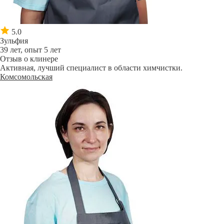
5.0
Зульфия
39 лет, опыт 5 лет
Отзыв о клинере
Активная, лучший специалист в области химчистки.
Комсомольская