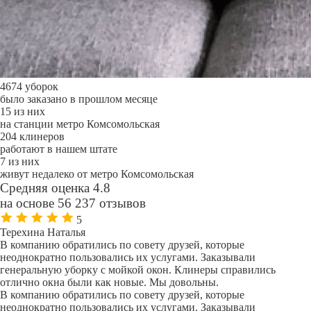
4674 уборок
было заказано в прошлом месяце
15 из них
на станции метро Комсомольская
204 клинеров
работают в нашем штате
7 из них
живут недалеко от метро Комсомольская
Средняя оценка 4.8
на основе 56 237 отзывов
5
Терехина Наталья
В компанию обратились по совету друзей, которые
неоднократно пользовались их услугами. Заказывали
генеральную уборку с мойкой окон. Клинеры справились
отлично окна были как новые. Мы довольны.
В компанию обратились по совету друзей, которые
неоднократно пользовались их услугами. Заказывали