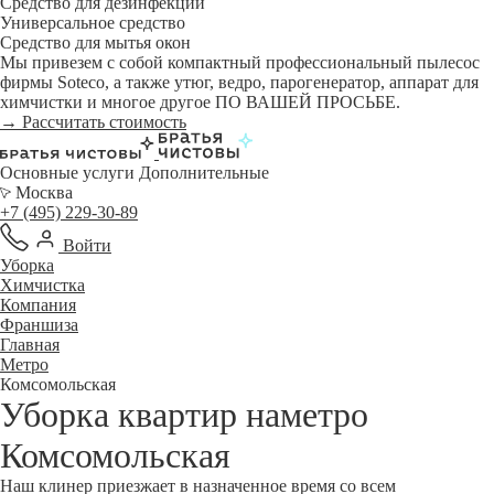
Средство для дезинфекции
Универсальное средство
Средство для мытья окон
Мы привезем с собой компактный профессиональный пылесос
фирмы Soteco, а также утюг, ведро, парогенератор, аппарат для
химчистки и многое другое ПО ВАШЕЙ ПРОСЬБЕ.
→ Рассчитать стоимость
Основные услуги
Дополнительные
Москва
+7 (495) 229-30-89
Войти
Уборка
Химчистка
Компания
Франшиза
Главная
Метро
Комсомольская
Уборка квартир наметро
Комсомольская
Наш клинер приезжает в назначенное время со всем