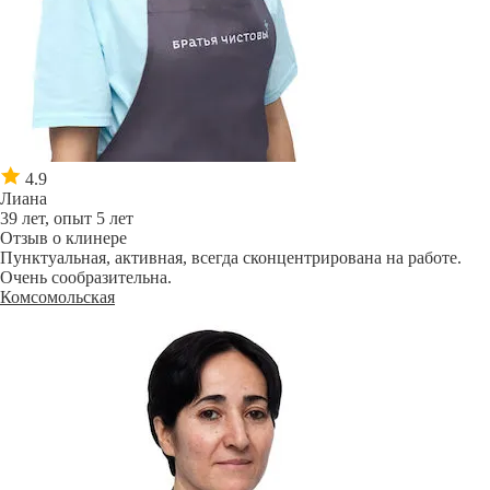
4.9
Лиана
39 лет, опыт 5 лет
Отзыв о клинере
Пунктуальная, активная, всегда сконцентрирована на работе.
Очень сообразительна.
Комсомольская