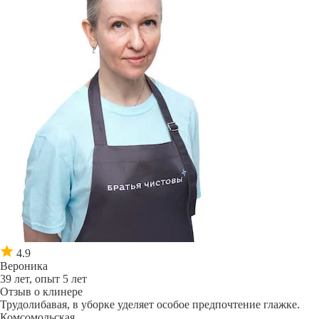
4.9
Вероника
39 лет, опыт 5 лет
Отзыв о клинере
Трудолибавая, в уборке уделяет особое предпочтение глажке.
Комсомольская