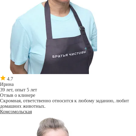
4.7
Ирина
39 лет, опыт 5 лет
Отзыв о клинере
Скромная, ответственно относится к любому заданию, любит
домашних животных.
Комсомольская