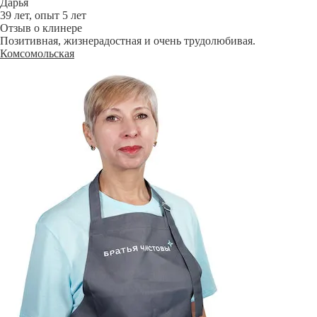
Дарья
39 лет, опыт 5 лет
Отзыв о клинере
Позитивная, жизнерадостная и очень трудолюбивая.
Комсомольская