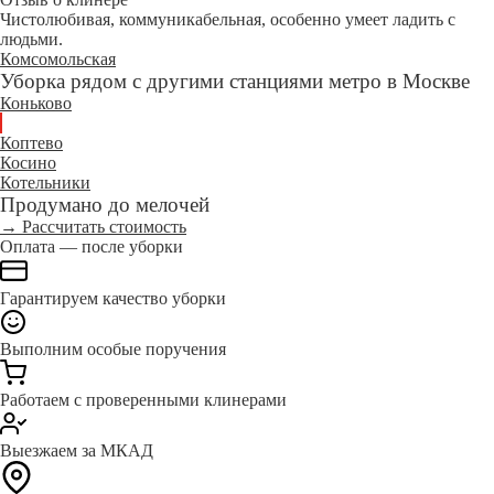
Чистолюбивая, коммуникабельная, особенно умеет ладить с
людьми.
Комсомольская
Уборка рядом с другими станциями метро в Москве
Коньково
Коптево
Косино
Котельники
Продумано до мелочей
→ Рассчитать стоимость
Оплата — после уборки
Гарантируем качество уборки
Выполним особые поручения
Работаем с проверенными клинерами
Выезжаем за МКАД