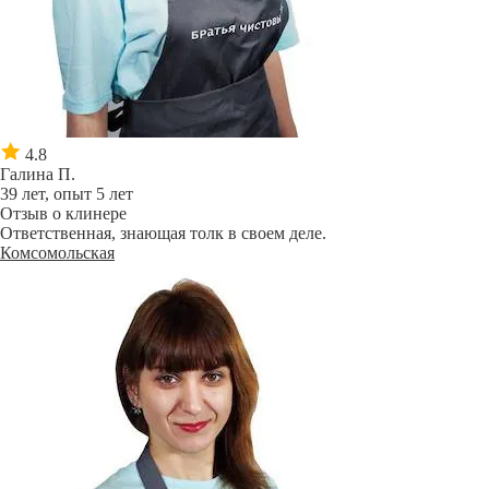
4.8
Галина П.
39 лет, опыт 5 лет
Отзыв о клинере
Ответственная, знающая толк в своем деле.
Комсомольская