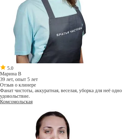
5.0
Марина В
39 лет, опыт 5 лет
Отзыв о клинере
Фанат чистоты, аккуратная, веселая, уборка для неё одно
удовольствие.
Комсомольская