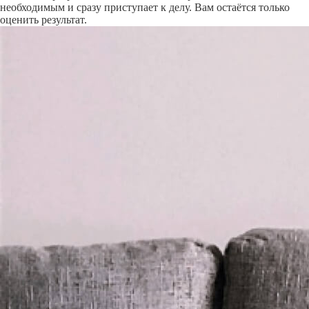
необходимым и сразу приступает к делу. Вам остаётся только
оценить результат.