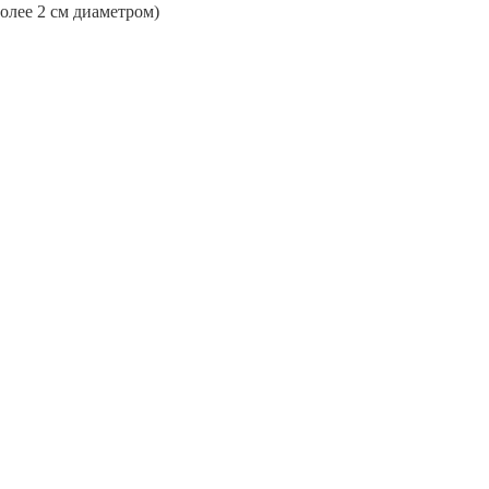
более 2 см диаметром)