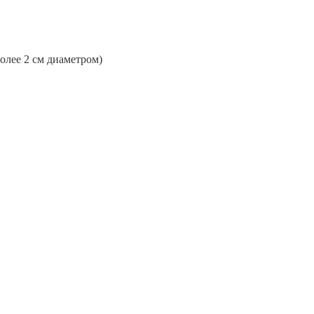
более 2 см диаметром)