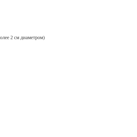
более 2 см диаметром)