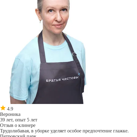
4.9
Вероника
39 лет, опыт 5 лет
Отзыв о клинере
Трудолибавая, в уборке уделяет особое предпочтение глажке.
Петровский парк