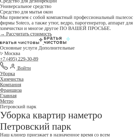
Средство для дезинфекции
Универсальное средство
Средство для мытья окон
Мы привезем с собой компактный профессиональный пылесос
фирмы Soteco, а также утюг, ведро, парогенератор, аппарат для
химчистки и многое другое ПО ВАШЕЙ ПРОСЬБЕ.
→ Рассчитать стоимость
Основные услуги
Дополнительные
Москва
+7 (495) 229-30-89
Войти
Уборка
Химчистка
Компания
Франшиза
Главная
Метро
Петровский парк
Уборка квартир наметро
Петровский парк
Наш клинер приезжает в назначенное время со всем