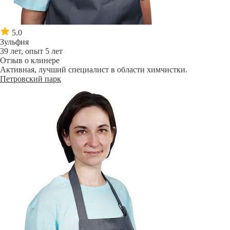
5.0
Зульфия
39 лет, опыт 5 лет
Отзыв о клинере
Активная, лучший специалист в области химчистки.
Петровский парк