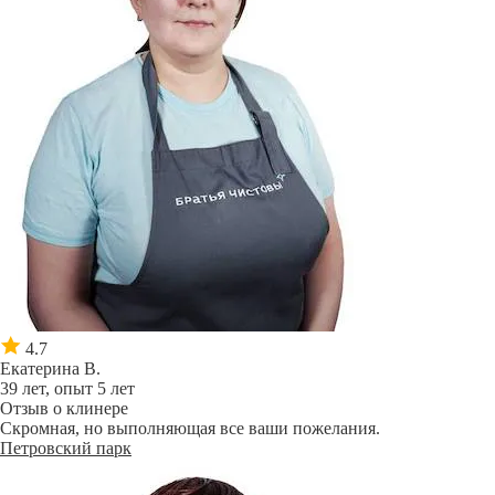
4.7
Екатерина В.
39 лет, опыт 5 лет
Отзыв о клинере
Скромная, но выполняющая все ваши пожелания.
Петровский парк