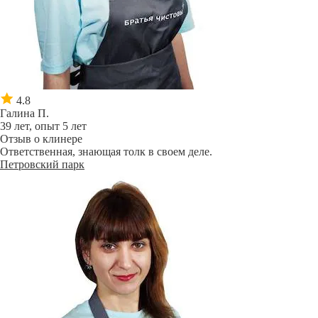
4.8
Галина П.
39 лет, опыт 5 лет
Отзыв о клинере
Ответственная, знающая толк в своем деле.
Петровский парк