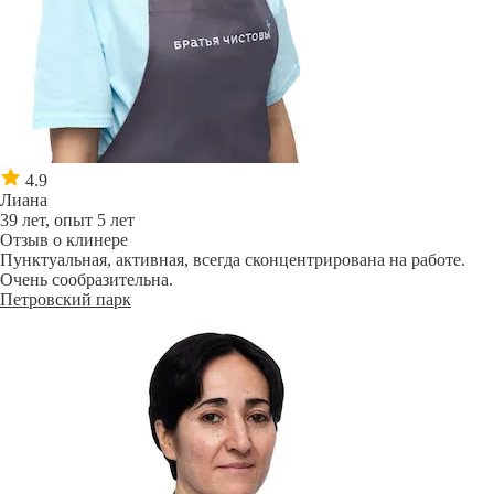
4.9
Лиана
39 лет, опыт 5 лет
Отзыв о клинере
Пунктуальная, активная, всегда сконцентрирована на работе.
Очень сообразительна.
Петровский парк