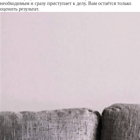
необходимым и сразу приступает к делу. Вам остаётся только
оценить результат.