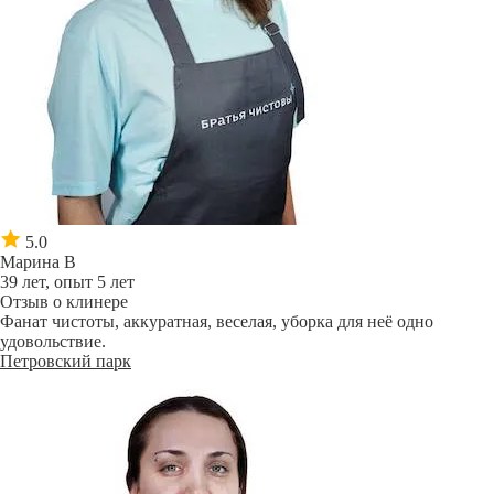
5.0
Марина В
39 лет, опыт 5 лет
Отзыв о клинере
Фанат чистоты, аккуратная, веселая, уборка для неё одно
удовольствие.
Петровский парк