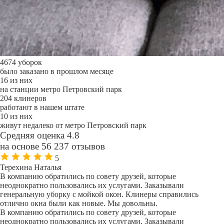
4674 уборок
было заказано в прошлом месяце
16 из них
на станции метро Петровский парк
204 клинеров
работают в нашем штате
10 из них
живут недалеко от метро Петровский парк
Средняя оценка 4.8
на основе 56 237 отзывов
5
Терехина Наталья
В компанию обратились по совету друзей, которые
неоднократно пользовались их услугами. Заказывали
генеральную уборку с мойкой окон. Клинеры справились
отлично окна были как новые. Мы довольны.
В компанию обратились по совету друзей, которые
неоднократно пользовались их услугами. Заказывали