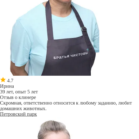
4.7
Ирина
39 лет, опыт 5 лет
Отзыв о клинере
Скромная, ответственно относится к любому заданию, любит
домашних животных.
Петровский парк