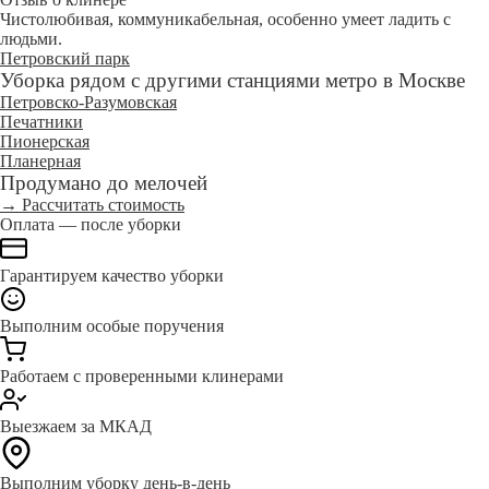
Чистолюбивая, коммуникабельная, особенно умеет ладить с
людьми.
Петровский парк
Уборка рядом с другими станциями метро в Москве
Петровско-Разумовская
Печатники
Пионерская
Планерная
Продумано до мелочей
→ Рассчитать стоимость
Оплата — после уборки
Гарантируем качество уборки
Выполним особые поручения
Работаем с проверенными клинерами
Выезжаем за МКАД
Выполним уборку день-в-день