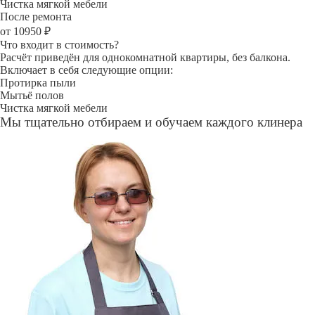
Чистка мягкой мебели
После ремонта
от 10950 ₽
Что входит в стоимость?
Расчёт приведён для однокомнатной квартиры, без балкона.
Включает в себя следующие опции:
Протирка пыли
Мытьё полов
Чистка мягкой мебели
Мы тщательно отбираем и обучаем каждого клинера