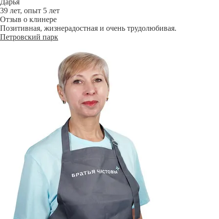
Дарья
39 лет, опыт 5 лет
Отзыв о клинере
Позитивная, жизнерадостная и очень трудолюбивая.
Петровский парк