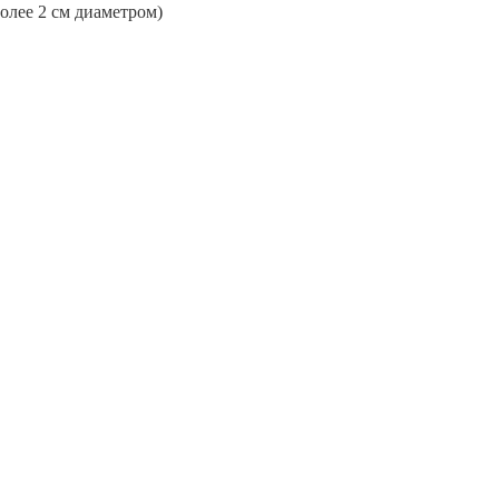
более 2 см диаметром)