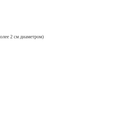
более 2 см диаметром)