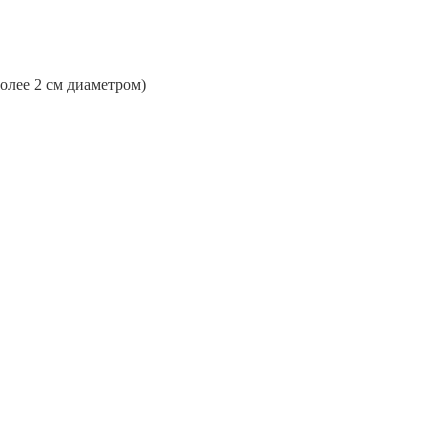
более 2 см диаметром)