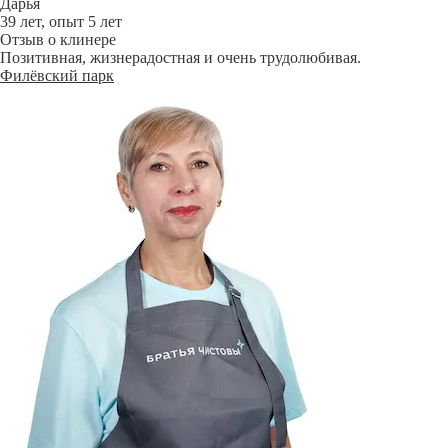
Дарья
39 лет, опыт 5 лет
Отзыв о клинере
Позитивная, жизнерадостная и очень трудолюбивая.
Филёвский парк