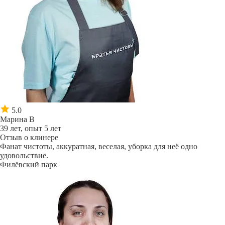
5.0
Марина В
39 лет, опыт 5 лет
Отзыв о клинере
Фанат чистоты, аккуратная, веселая, уборка для неё одно
удовольствие.
Филёвский парк