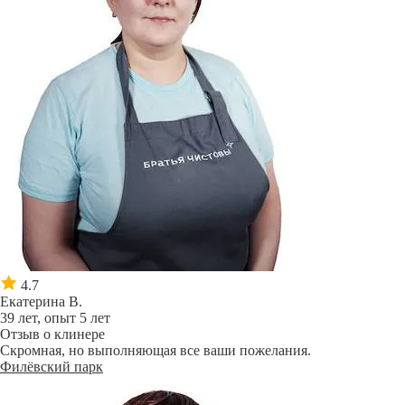
4.7
Екатерина В.
39 лет, опыт 5 лет
Отзыв о клинере
Скромная, но выполняющая все ваши пожелания.
Филёвский парк