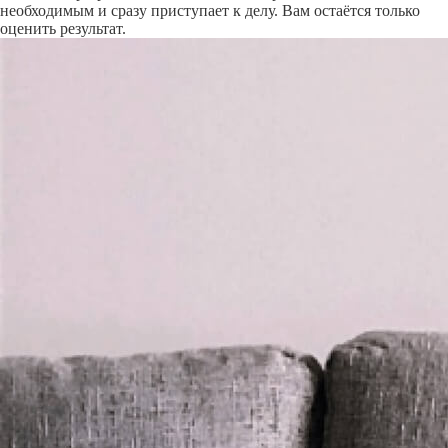
необходимым и сразу приступает к делу. Вам остаётся только
оценить результат.