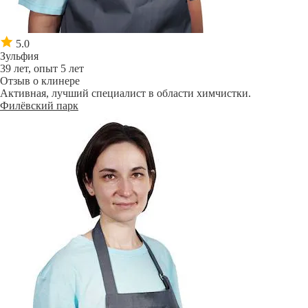
5.0
Зульфия
39 лет, опыт 5 лет
Отзыв о клинере
Активная, лучший специалист в области химчистки.
Филёвский парк