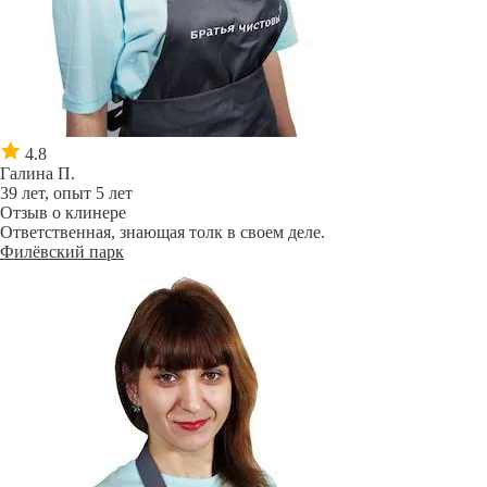
4.8
Галина П.
39 лет, опыт 5 лет
Отзыв о клинере
Ответственная, знающая толк в своем деле.
Филёвский парк