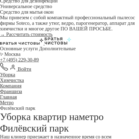
Средство для дезинфекции
Универсальное средство
Средство для мытья окон
Мы привезем с собой компактный профессиональный пылесос
фирмы Soteco, а также утюг, ведро, парогенератор, аппарат для
химчистки и многое другое ПО ВАШЕЙ ПРОСЬБЕ.
→ Рассчитать стоимость
Основные услуги
Дополнительные
Москва
+7 (495) 229-30-89
Войти
Уборка
Химчистка
Компания
Франшиза
Главная
Метро
Филёвский парк
Уборка квартир наметро
Филёвский парк
Наш клинер приезжает в назначенное время со всем