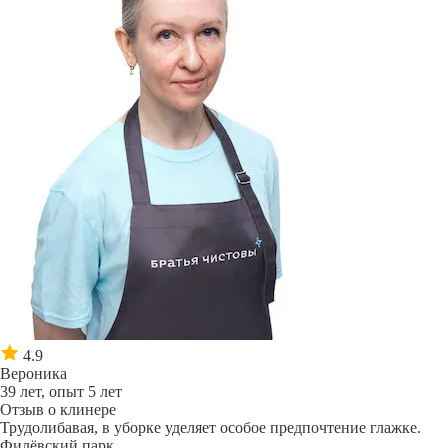
4.9
Вероника
39 лет, опыт 5 лет
Отзыв о клинере
Трудолибавая, в уборке уделяет особое предпочтение глажке.
Филёвский парк