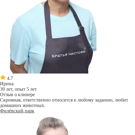
4.7
Ирина
39 лет, опыт 5 лет
Отзыв о клинере
Скромная, ответственно относится к любому заданию, любит
домашних животных.
Филёвский парк