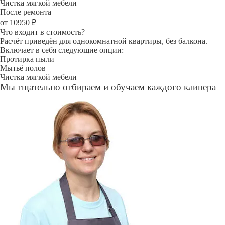
Чистка мягкой мебели
После ремонта
от 10950 ₽
Что входит в стоимость?
Расчёт приведён для однокомнатной квартиры, без балкона.
Включает в себя следующие опции:
Протирка пыли
Мытьё полов
Чистка мягкой мебели
Мы тщательно отбираем и обучаем каждого клинера