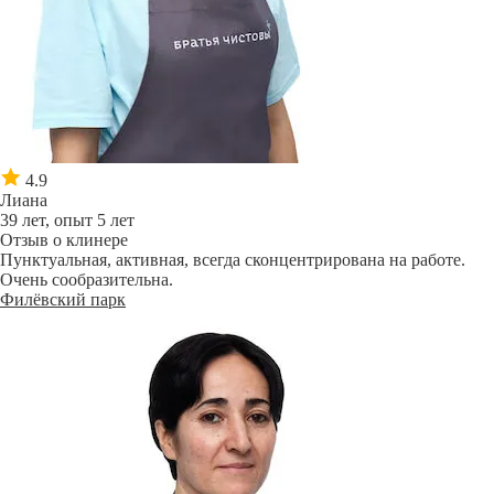
4.9
Лиана
39 лет, опыт 5 лет
Отзыв о клинере
Пунктуальная, активная, всегда сконцентрирована на работе.
Очень сообразительна.
Филёвский парк