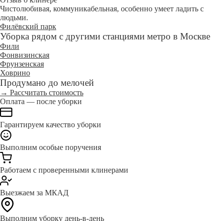
Чистолюбивая, коммуникабельная, особенно умеет ладить с
людьми.
Филёвский парк
Уборка рядом с другими станциями метро в Москве
Фили
Фонвизинская
Фрунзенская
Ховрино
Продумано до мелочей
→ Рассчитать стоимость
Оплата — после уборки
Гарантируем качество уборки
Выполним особые поручения
Работаем с проверенными клинерами
Выезжаем за МКАД
Выполним уборку день-в-день