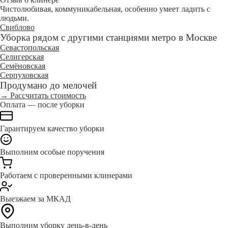
Чистолюбивая, коммуникабельная, особенно умеет ладить с
людьми.
Свиблово
Уборка рядом с другими станциями метро в Москве
Севастопольская
Селигерская
Семёновская
Серпуховская
Продумано до мелочей
→ Рассчитать стоимость
Оплата — после уборки
Гарантируем качество уборки
Выполним особые поручения
Работаем с проверенными клинерами
Выезжаем за МКАД
Выполним уборку день-в-день