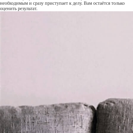
необходимым и сразу приступает к делу. Вам остаётся только
оценить результат.