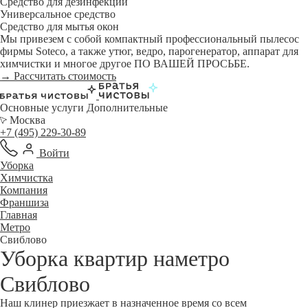
Средство для дезинфекции
Универсальное средство
Средство для мытья окон
Мы привезем с собой компактный профессиональный пылесос
фирмы Soteco, а также утюг, ведро, парогенератор, аппарат для
химчистки и многое другое ПО ВАШЕЙ ПРОСЬБЕ.
→ Рассчитать стоимость
Основные услуги
Дополнительные
Москва
+7 (495) 229-30-89
Войти
Уборка
Химчистка
Компания
Франшиза
Главная
Метро
Свиблово
Уборка квартир наметро
Свиблово
Наш клинер приезжает в назначенное время со всем