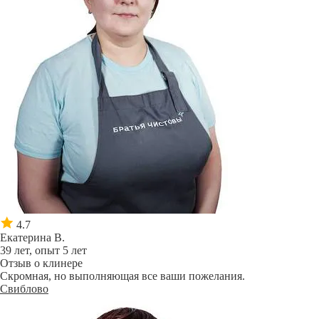
4.7
Екатерина В.
39 лет, опыт 5 лет
Отзыв о клинере
Скромная, но выполняющая все ваши пожелания.
Свиблово