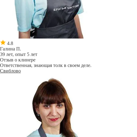
4.8
Галина П.
39 лет, опыт 5 лет
Отзыв о клинере
Ответственная, знающая толк в своем деле.
Свиблово