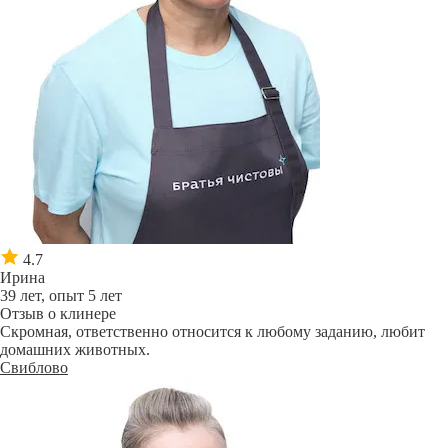
4.7
Ирина
39 лет, опыт 5 лет
Отзыв о клинере
Скромная, ответственно относится к любому заданию, любит
домашних животных.
Свиблово