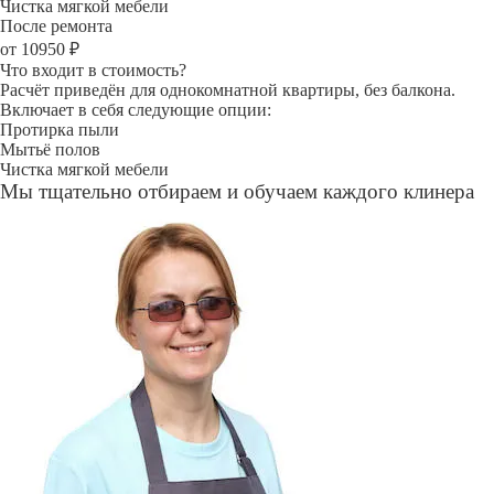
Чистка мягкой мебели
После ремонта
от 10950 ₽
Что входит в стоимость?
Расчёт приведён для однокомнатной квартиры, без балкона.
Включает в себя следующие опции:
Протирка пыли
Мытьё полов
Чистка мягкой мебели
Мы тщательно отбираем и обучаем каждого клинера