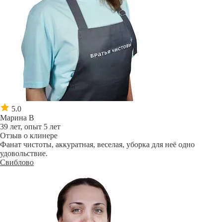
5.0
Марина В
39 лет, опыт 5 лет
Отзыв о клинере
Фанат чистоты, аккуратная, веселая, уборка для неё одно
удовольствие.
Свиблово