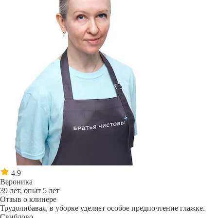
4.9
Вероника
39 лет, опыт 5 лет
Отзыв о клинере
Трудолибавая, в уборке уделяет особое предпочтение глажке.
Свиблово