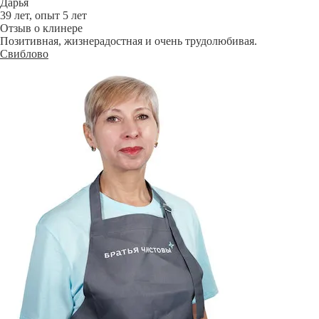
Дарья
39 лет, опыт 5 лет
Отзыв о клинере
Позитивная, жизнерадостная и очень трудолюбивая.
Свиблово