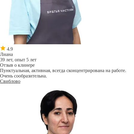
4.9
Лиана
39 лет, опыт 5 лет
Отзыв о клинере
Пунктуальная, активная, всегда сконцентрирована на работе.
Очень сообразительна.
Свиблово