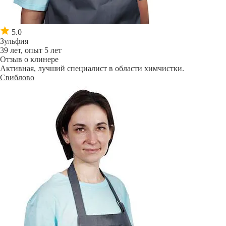
5.0
Зульфия
39 лет, опыт 5 лет
Отзыв о клинере
Активная, лучший специалист в области химчистки.
Свиблово