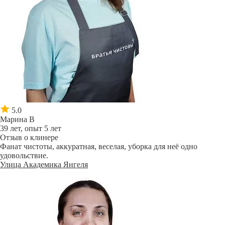
5.0
Марина В
39 лет, опыт 5 лет
Отзыв о клинере
Фанат чистоты, аккуратная, веселая, уборка для неё одно
удовольствие.
Улица Академика Янгеля