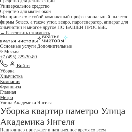
Средство для дезинфекции
Универсальное средство
Средство для мытья окон
Мы привезем с собой компактный профессиональный пылесос
фирмы Soteco, а также утюг, ведро, парогенератор, аппарат для
химчистки и многое другое ПО ВАШЕЙ ПРОСЬБЕ.
→ Рассчитать стоимость
Основные услуги
Дополнительные
Москва
+7 (495) 229-30-89
Войти
Уборка
Химчистка
Компания
Франшиза
Главная
Метро
Улица Академика Янгеля
Уборка квартир наметро Улица
Академика Янгеля
Наш клинер приезжает в назначенное время со всем