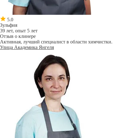
5.0
Зульфия
39 лет, опыт 5 лет
Отзыв о клинере
Активная, лучший специалист в области химчистки.
Улица Академика Янгеля