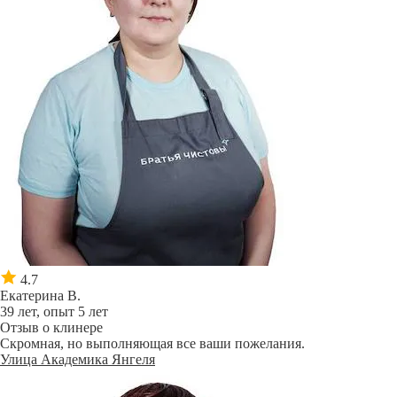
4.7
Екатерина В.
39 лет, опыт 5 лет
Отзыв о клинере
Скромная, но выполняющая все ваши пожелания.
Улица Академика Янгеля