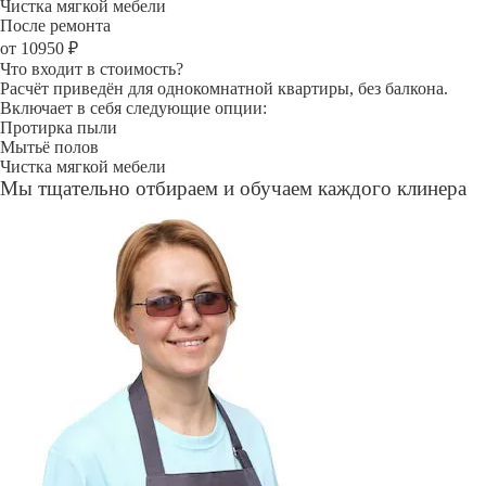
Чистка мягкой мебели
После ремонта
от 10950 ₽
Что входит в стоимость?
Расчёт приведён для однокомнатной квартиры, без балкона.
Включает в себя следующие опции:
Протирка пыли
Мытьё полов
Чистка мягкой мебели
Мы тщательно отбираем и обучаем каждого клинера