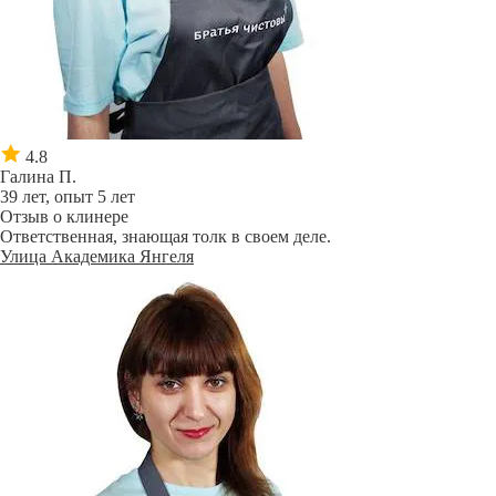
4.8
Галина П.
39 лет, опыт 5 лет
Отзыв о клинере
Ответственная, знающая толк в своем деле.
Улица Академика Янгеля