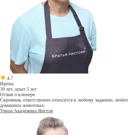
4.7
Ирина
39 лет, опыт 5 лет
Отзыв о клинере
Скромная, ответственно относится к любому заданию, любит
домашних животных.
Улица Академика Янгеля