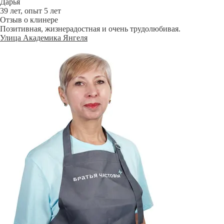
Дарья
39 лет, опыт 5 лет
Отзыв о клинере
Позитивная, жизнерадостная и очень трудолюбивая.
Улица Академика Янгеля