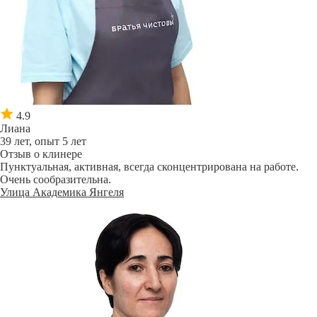
4.9
Лиана
39 лет, опыт 5 лет
Отзыв о клинере
Пунктуальная, активная, всегда сконцентрирована на работе.
Очень сообразительна.
Улица Академика Янгеля