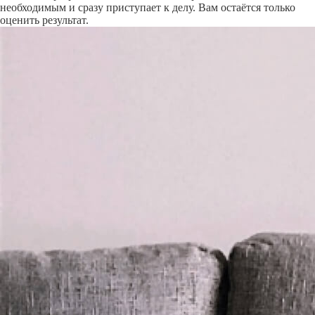
необходимым и сразу приступает к делу. Вам остаётся только
оценить результат.