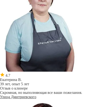
4.7
Екатерина В.
39 лет, опыт 5 лет
Отзыв о клинере
Скромная, но выполняющая все ваши пожелания.
Улица Дмитриевского