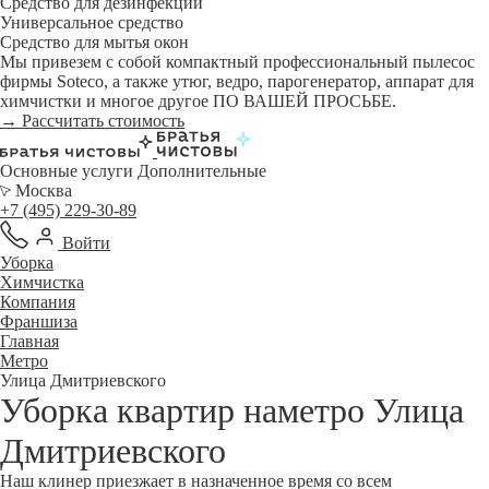
Средство для дезинфекции
Универсальное средство
Средство для мытья окон
Мы привезем с собой компактный профессиональный пылесос
фирмы Soteco, а также утюг, ведро, парогенератор, аппарат для
химчистки и многое другое ПО ВАШЕЙ ПРОСЬБЕ.
→ Рассчитать стоимость
Основные услуги
Дополнительные
Москва
+7 (495) 229-30-89
Войти
Уборка
Химчистка
Компания
Франшиза
Главная
Метро
Улица Дмитриевского
Уборка квартир наметро Улица
Дмитриевского
Наш клинер приезжает в назначенное время со всем