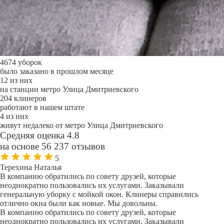
4674 уборок
было заказано в прошлом месяце
12 из них
на станции метро Улица Дмитриевского
204 клинеров
работают в нашем штате
4 из них
живут недалеко от метро Улица Дмитриевского
Средняя оценка 4.8
на основе 56 237 отзывов
5
Терехина Наталья
В компанию обратились по совету друзей, которые
неоднократно пользовались их услугами. Заказывали
генеральную уборку с мойкой окон. Клинеры справились
отлично окна были как новые. Мы довольны.
В компанию обратились по совету друзей, которые
неоднократно пользовались их услугами. Заказывали