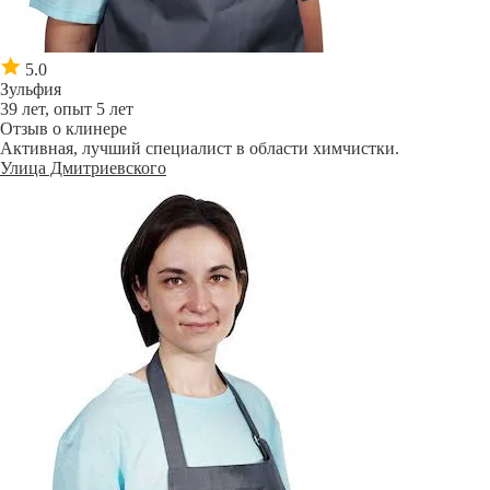
5.0
Зульфия
39 лет, опыт 5 лет
Отзыв о клинере
Активная, лучший специалист в области химчистки.
Улица Дмитриевского