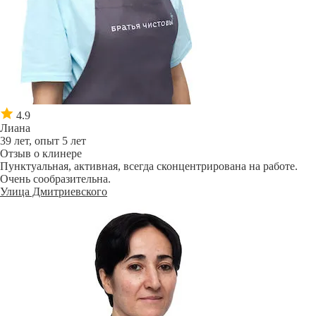
4.9
Лиана
39 лет, опыт 5 лет
Отзыв о клинере
Пунктуальная, активная, всегда сконцентрирована на работе.
Очень сообразительна.
Улица Дмитриевского