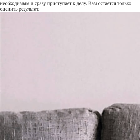
необходимым и сразу приступает к делу. Вам остаётся только
оценить результат.