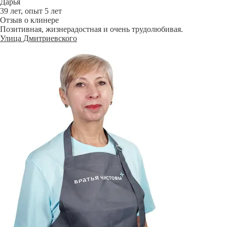
Дарья
39 лет, опыт 5 лет
Отзыв о клинере
Позитивная, жизнерадостная и очень трудолюбивая.
Улица Дмитриевского