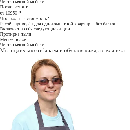
Чистка мягкой мебели
После ремонта
от 10950 ₽
Что входит в стоимость?
Расчёт приведён для однокомнатной квартиры, без балкона.
Включает в себя следующие опции:
Протирка пыли
Мытьё полов
Чистка мягкой мебели
Мы тщательно отбираем и обучаем каждого клинера