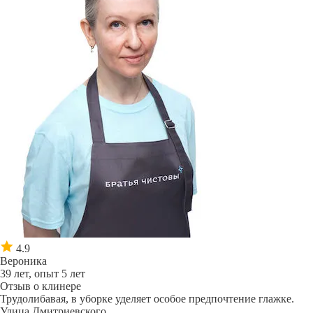
4.9
Вероника
39 лет, опыт 5 лет
Отзыв о клинере
Трудолибавая, в уборке уделяет особое предпочтение глажке.
Улица Дмитриевского