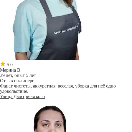
5.0
Марина В
39 лет, опыт 5 лет
Отзыв о клинере
Фанат чистоты, аккуратная, веселая, уборка для неё одно
удовольствие.
Улица Дмитриевского