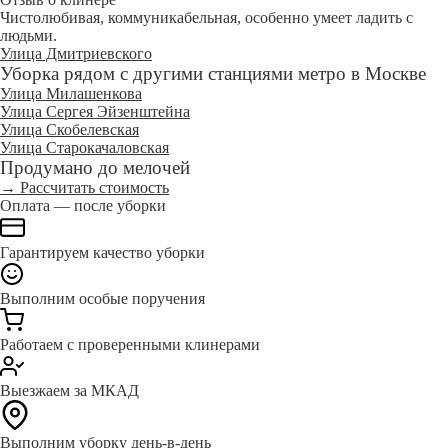
Чистолюбивая, коммуникабельная, особенно умеет ладить с
людьми.
Улица Дмитриевского
Уборка рядом с другими станциями метро в Москве
Улица Милашенкова
Улица Сергея Эйзенштейна
Улица Скобелевская
Улица Старокачаловская
Продумано до мелочей
→ Рассчитать стоимость
Оплата — после уборки
Гарантируем качество уборки
Выполним особые поручения
Работаем с проверенными клинерами
Выезжаем за МКАД
Выполним уборку день-в-день