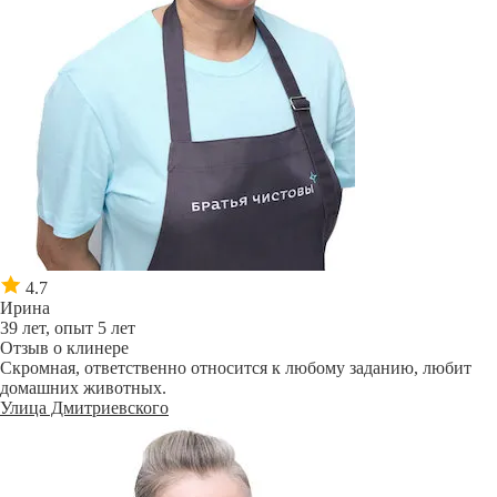
4.7
Ирина
39 лет, опыт 5 лет
Отзыв о клинере
Скромная, ответственно относится к любому заданию, любит
домашних животных.
Улица Дмитриевского