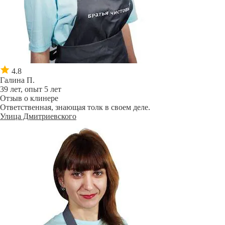
4.8
Галина П.
39 лет, опыт 5 лет
Отзыв о клинере
Ответственная, знающая толк в своем деле.
Улица Дмитриевского