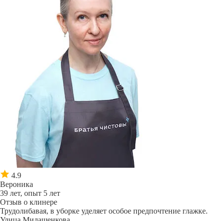
4.9
Вероника
39 лет, опыт 5 лет
Отзыв о клинере
Трудолибавая, в уборке уделяет особое предпочтение глажке.
Улица Милашенкова