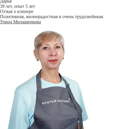
Дарья
39 лет, опыт 5 лет
Отзыв о клинере
Позитивная, жизнерадостная и очень трудолюбивая.
Улица Милашенкова