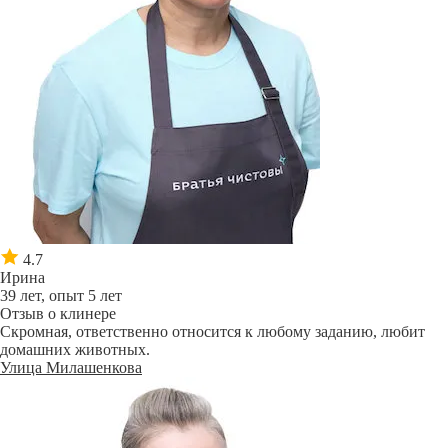
4.7
Ирина
39 лет, опыт 5 лет
Отзыв о клинере
Скромная, ответственно относится к любому заданию, любит
домашних животных.
Улица Милашенкова