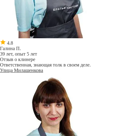
4.8
Галина П.
39 лет, опыт 5 лет
Отзыв о клинере
Ответственная, знающая толк в своем деле.
Улица Милашенкова