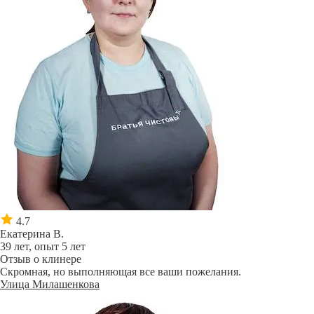
4.7
Екатерина В.
39 лет, опыт 5 лет
Отзыв о клинере
Скромная, но выполняющая все ваши пожелания.
Улица Милашенкова