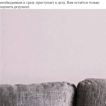
необходимым и сразу приступает к делу. Вам остаётся только
оценить результат.