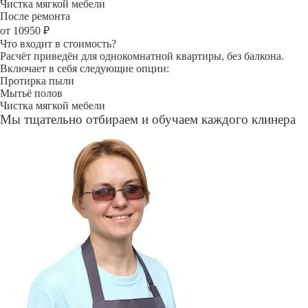
Чистка мягкой мебели
После ремонта
от 10950 ₽
Что входит в стоимость?
Расчёт приведён для однокомнатной квартиры, без балкона.
Включает в себя следующие опции:
Протирка пыли
Мытьё полов
Чистка мягкой мебели
Мы тщательно отбираем и обучаем каждого клинера