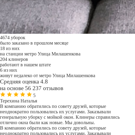
4674 уборок
было заказано в прошлом месяце
18 из них
на станции метро Улица Милашенкова
204 клинеров
работают в нашем штате
6 из них
живут недалеко от метро Улица Милашенкова
Средняя оценка 4.8
на основе 56 237 отзывов
5
Терехина Наталья
В компанию обратились по совету друзей, которые
неоднократно пользовались их услугами. Заказывали
генеральную уборку с мойкой окон. Клинеры справились
отлично окна были как новые. Мы довольны.
В компанию обратились по совету друзей, которые
неоднократно пользовались их услугами. Заказывали