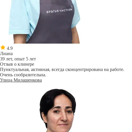
4.9
Лиана
39 лет, опыт 5 лет
Отзыв о клинере
Пунктуальная, активная, всегда сконцентрирована на работе.
Очень сообразительна.
Улица Милашенкова