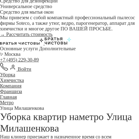
Средство для дезинфекции
Универсальное средство
Средство для мытья окон
Мы привезем с собой компактный профессиональный пылесос
фирмы Soteco, а также утюг, ведро, парогенератор, аппарат для
химчистки и многое другое ПО ВАШЕЙ ПРОСЬБЕ.
→ Рассчитать стоимость
Основные услуги
Дополнительные
Москва
+7 (495) 229-30-89
Войти
Уборка
Химчистка
Компания
Франшиза
Главная
Метро
Улица Милашенкова
Уборка квартир наметро Улица
Милашенкова
Наш клинер приезжает в назначенное время со всем