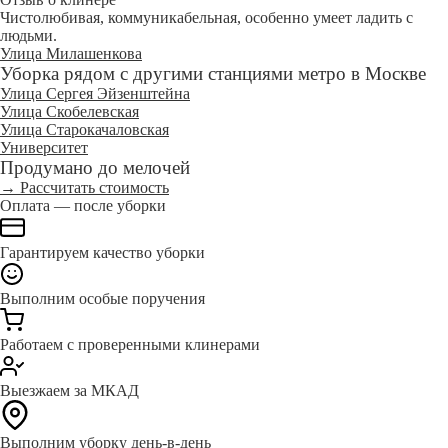
Чистолюбивая, коммуникабельная, особенно умеет ладить с
людьми.
Улица Милашенкова
Уборка рядом с другими станциями метро в Москве
Улица Сергея Эйзенштейна
Улица Скобелевская
Улица Старокачаловская
Университет
Продумано до мелочей
→ Рассчитать стоимость
Оплата — после уборки
Гарантируем качество уборки
Выполним особые поручения
Работаем с проверенными клинерами
Выезжаем за МКАД
Выполним уборку день-в-день