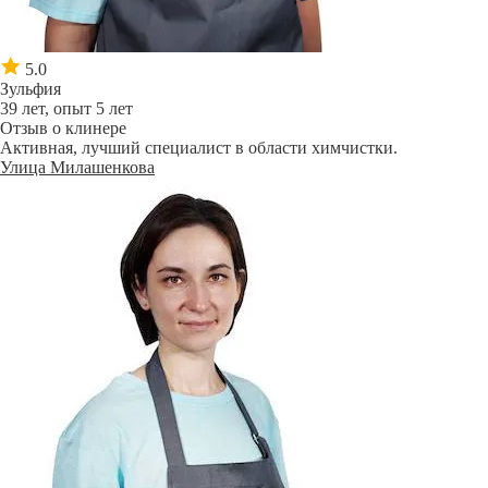
5.0
Зульфия
39 лет, опыт 5 лет
Отзыв о клинере
Активная, лучший специалист в области химчистки.
Улица Милашенкова