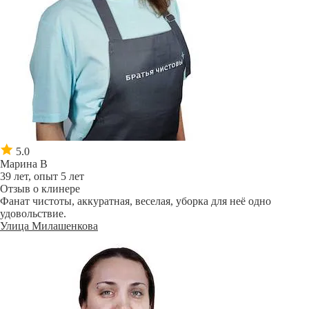
5.0
Марина В
39 лет, опыт 5 лет
Отзыв о клинере
Фанат чистоты, аккуратная, веселая, уборка для неё одно
удовольствие.
Улица Милашенкова