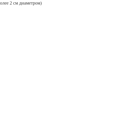
более 2 см диаметром)