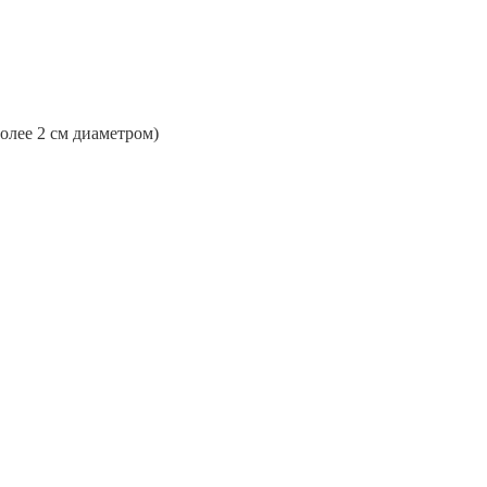
более 2 см диаметром)