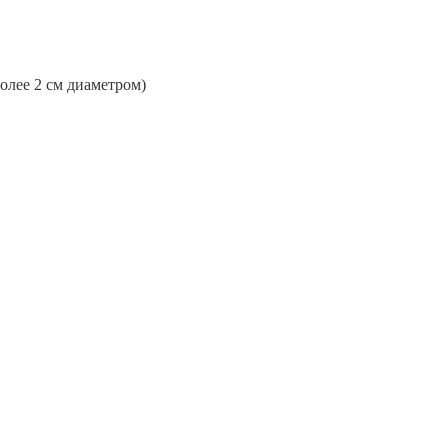
более 2 см диаметром)