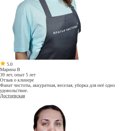
5.0
Марина В
39 лет, опыт 5 лет
Отзыв о клинере
Фанат чистоты, аккуратная, веселая, уборка для неё одно
удовольствие.
Достоевская