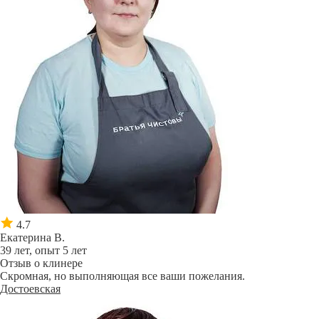
4.7
Екатерина В.
39 лет, опыт 5 лет
Отзыв о клинере
Скромная, но выполняющая все ваши пожелания.
Достоевская