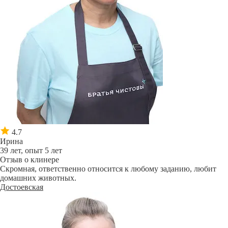
4.7
Ирина
39 лет, опыт 5 лет
Отзыв о клинере
Скромная, ответственно относится к любому заданию, любит
домашних животных.
Достоевская