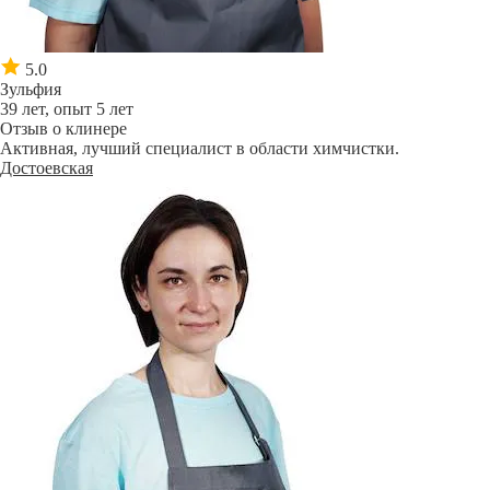
5.0
Зульфия
39 лет, опыт 5 лет
Отзыв о клинере
Активная, лучший специалист в области химчистки.
Достоевская