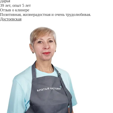
Дарья
39 лет, опыт 5 лет
Отзыв о клинере
Позитивная, жизнерадостная и очень трудолюбивая.
Достоевская