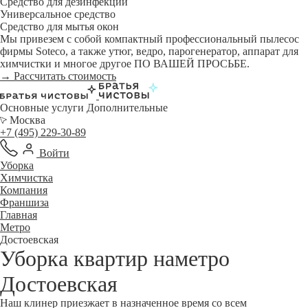
Средство для дезинфекции
Универсальное средство
Средство для мытья окон
Мы привезем с собой компактный профессиональный пылесос
фирмы Soteco, а также утюг, ведро, парогенератор, аппарат для
химчистки и многое другое ПО ВАШЕЙ ПРОСЬБЕ.
→ Рассчитать стоимость
Основные услуги
Дополнительные
Москва
+7 (495) 229-30-89
Войти
Уборка
Химчистка
Компания
Франшиза
Главная
Метро
Достоевская
Уборка квартир наметро
Достоевская
Наш клинер приезжает в назначенное время со всем