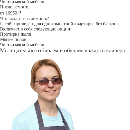
Чистка мягкой мебели
После ремонта
от 10950 ₽
Что входит в стоимость?
Расчёт приведён для однокомнатной квартиры, без балкона.
Включает в себя следующие опции:
Протирка пыли
Мытьё полов
Чистка мягкой мебели
Мы тщательно отбираем и обучаем каждого клинера