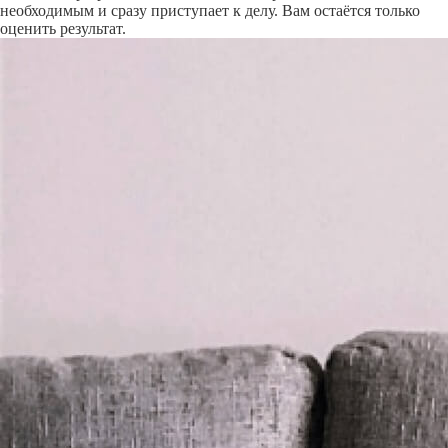
необходимым и сразу приступает к делу. Вам остаётся только
оценить результат.