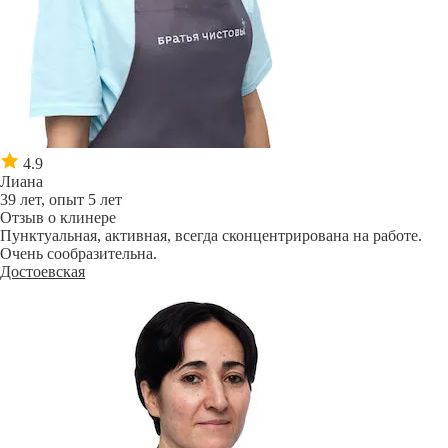
4.9
Лиана
39 лет, опыт 5 лет
Отзыв о клинере
Пунктуальная, активная, всегда сконцентрирована на работе.
Очень сообразительна.
Достоевская