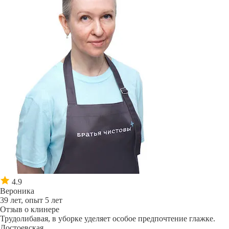
4.9
Вероника
39 лет, опыт 5 лет
Отзыв о клинере
Трудолибавая, в уборке уделяет особое предпочтение глажке.
Достоевская