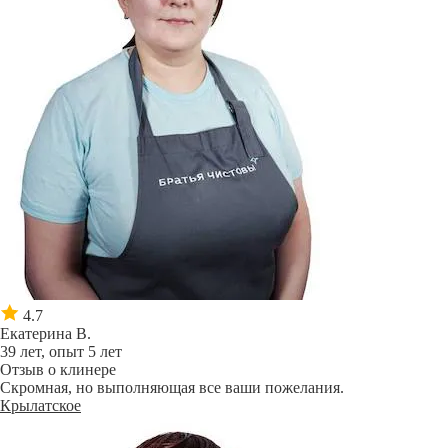
4.7
Екатерина В.
39 лет, опыт 5 лет
Отзыв о клинере
Скромная, но выполняющая все ваши пожелания.
Крылатское