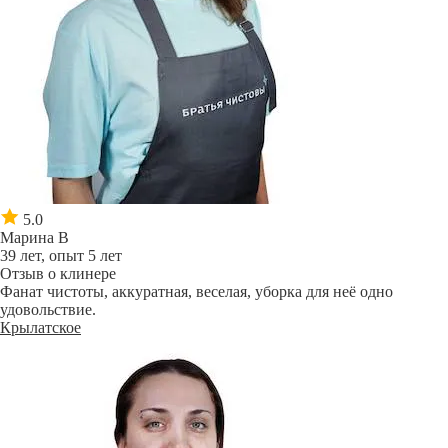
5.0
Марина В
39 лет, опыт 5 лет
Отзыв о клинере
Фанат чистоты, аккуратная, веселая, уборка для неё одно
удовольствие.
Крылатское