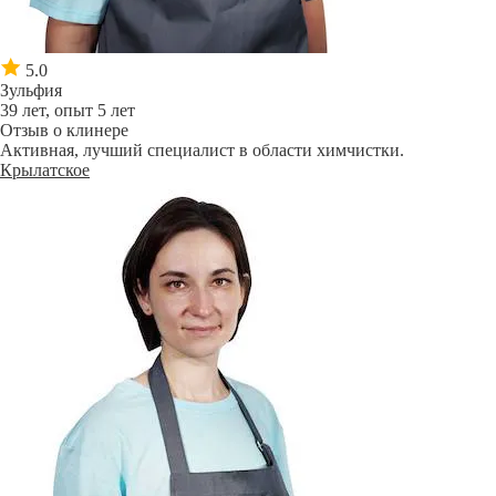
5.0
Зульфия
39 лет, опыт 5 лет
Отзыв о клинере
Активная, лучший специалист в области химчистки.
Крылатское