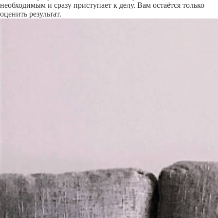
необходимым и сразу приступает к делу. Вам остаётся только
оценить результат.