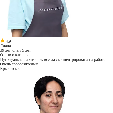
4.9
Лиана
39 лет, опыт 5 лет
Отзыв о клинере
Пунктуальная, активная, всегда сконцентрирована на работе.
Очень сообразительна.
Крылатское