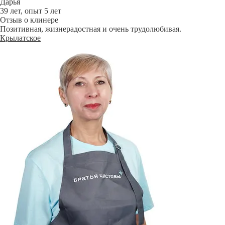
Дарья
39 лет, опыт 5 лет
Отзыв о клинере
Позитивная, жизнерадостная и очень трудолюбивая.
Крылатское