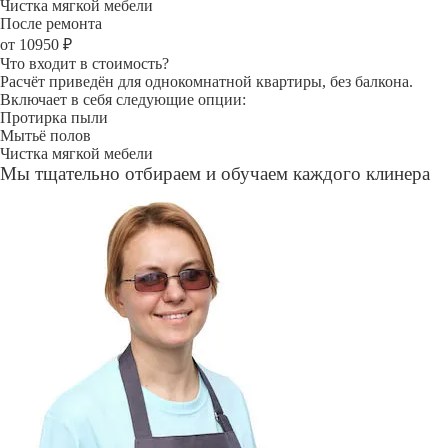
Чистка мягкой мебели
После ремонта
от 10950 ₽
Что входит в стоимость?
Расчёт приведён для однокомнатной квартиры, без балкона.
Включает в себя следующие опции:
Протирка пыли
Мытьё полов
Чистка мягкой мебели
Мы тщательно отбираем и обучаем каждого клинера