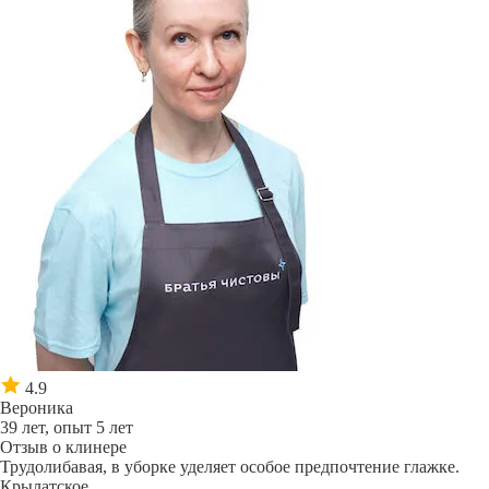
4.9
Вероника
39 лет, опыт 5 лет
Отзыв о клинере
Трудолибавая, в уборке уделяет особое предпочтение глажке.
Крылатское