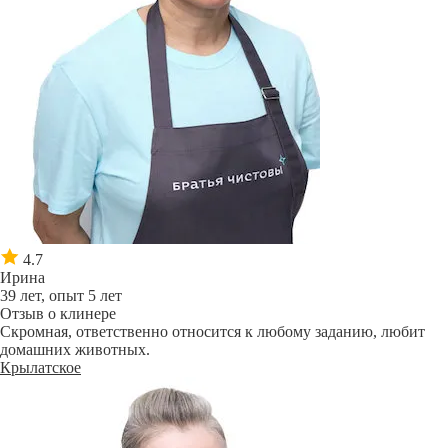
4.7
Ирина
39 лет, опыт 5 лет
Отзыв о клинере
Скромная, ответственно относится к любому заданию, любит
домашних животных.
Крылатское