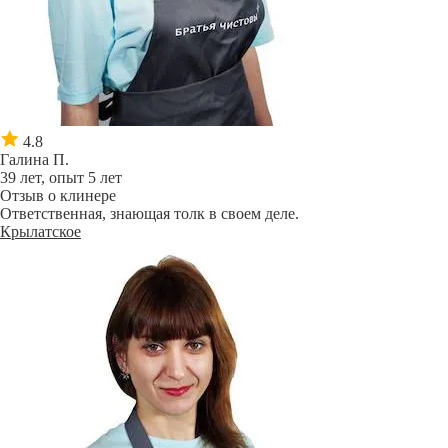
4.8
Галина П.
39 лет, опыт 5 лет
Отзыв о клинере
Ответственная, знающая толк в своем деле.
Крылатское