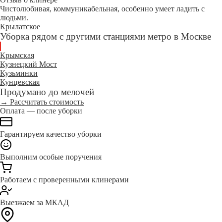
Чистолюбивая, коммуникабельная, особенно умеет ладить с
людьми.
Крылатское
Уборка рядом с другими станциями метро в Москве
Крымская
Кузнецкий Мост
Кузьминки
Кунцевская
Продумано до мелочей
→ Рассчитать стоимость
Оплата — после уборки
Гарантируем качество уборки
Выполним особые поручения
Работаем с проверенными клинерами
Выезжаем за МКАД