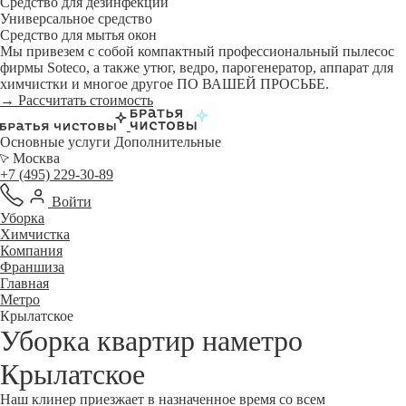
Средство для дезинфекции
Универсальное средство
Средство для мытья окон
Мы привезем с собой компактный профессиональный пылесос
фирмы Soteco, а также утюг, ведро, парогенератор, аппарат для
химчистки и многое другое ПО ВАШЕЙ ПРОСЬБЕ.
→ Рассчитать стоимость
Основные услуги
Дополнительные
Москва
+7 (495) 229-30-89
Войти
Уборка
Химчистка
Компания
Франшиза
Главная
Метро
Крылатское
Уборка квартир наметро
Крылатское
Наш клинер приезжает в назначенное время со всем