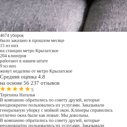
4674 уборок
было заказано в прошлом месяце
15 из них
на станции метро Крылатское
204 клинеров
работают в нашем штате
9 из них
живут недалеко от метро Крылатское
Средняя оценка 4.8
на основе 56 237 отзывов
5
Терехина Наталья
В компанию обратились по совету друзей, которые
неоднократно пользовались их услугами. Заказывали
генеральную уборку с мойкой окон. Клинеры справились
отлично окна были как новые. Мы довольны.
В компанию обратились по совету друзей, которые
неоднократно пользовались их услугами. Заказывали