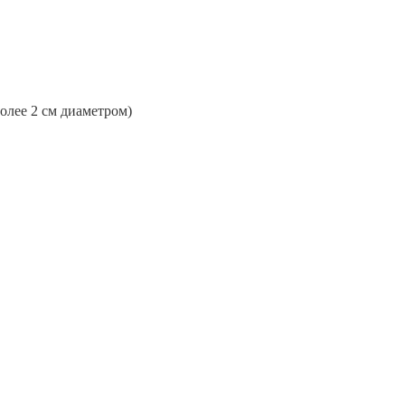
более 2 см диаметром)