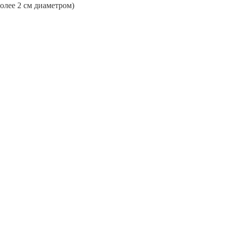
более 2 см диаметром)