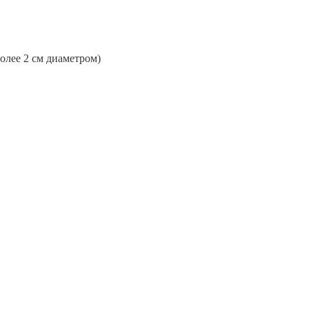
более 2 см диаметром)