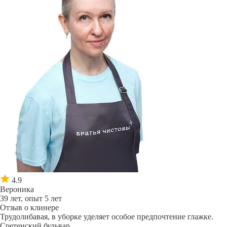
4.9
Вероника
39 лет, опыт 5 лет
Отзыв о клинере
Трудолибавая, в уборке уделяет особое предпочтение глажке.
Сретенский бульвар