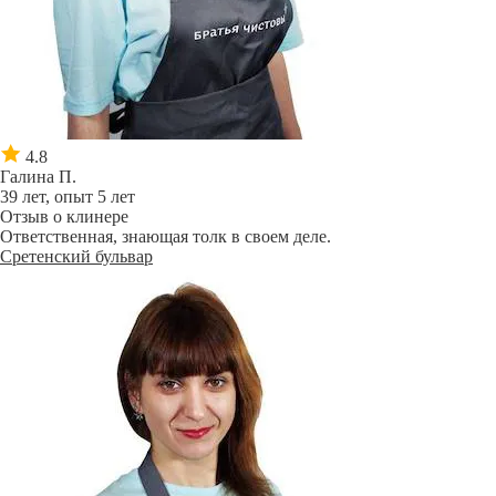
4.8
Галина П.
39 лет, опыт 5 лет
Отзыв о клинере
Ответственная, знающая толк в своем деле.
Сретенский бульвар