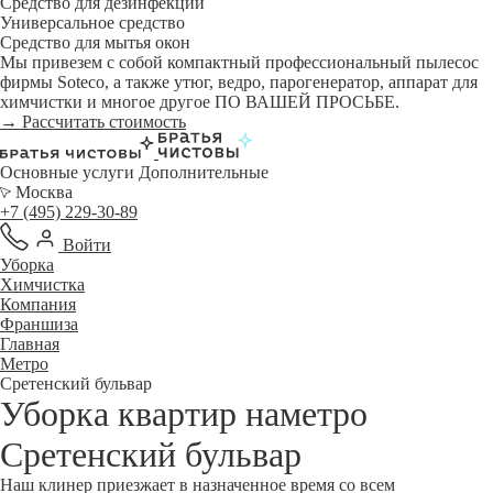
Средство для дезинфекции
Универсальное средство
Средство для мытья окон
Мы привезем с собой компактный профессиональный пылесос
фирмы Soteco, а также утюг, ведро, парогенератор, аппарат для
химчистки и многое другое ПО ВАШЕЙ ПРОСЬБЕ.
→ Рассчитать стоимость
Основные услуги
Дополнительные
Москва
+7 (495) 229-30-89
Войти
Уборка
Химчистка
Компания
Франшиза
Главная
Метро
Сретенский бульвар
Уборка квартир наметро
Сретенский бульвар
Наш клинер приезжает в назначенное время со всем