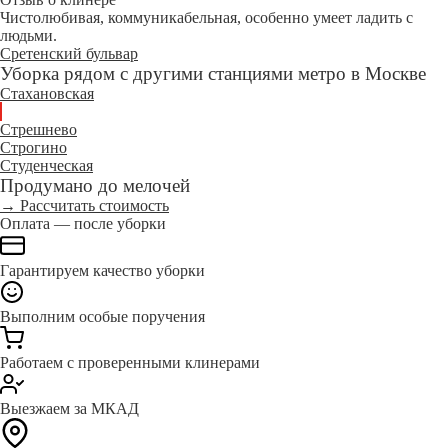
Чистолюбивая, коммуникабельная, особенно умеет ладить с
людьми.
Сретенский бульвар
Уборка рядом с другими станциями метро в Москве
Стахановская
Стрешнево
Строгино
Студенческая
Продумано до мелочей
→ Рассчитать стоимость
Оплата — после уборки
Гарантируем качество уборки
Выполним особые поручения
Работаем с проверенными клинерами
Выезжаем за МКАД