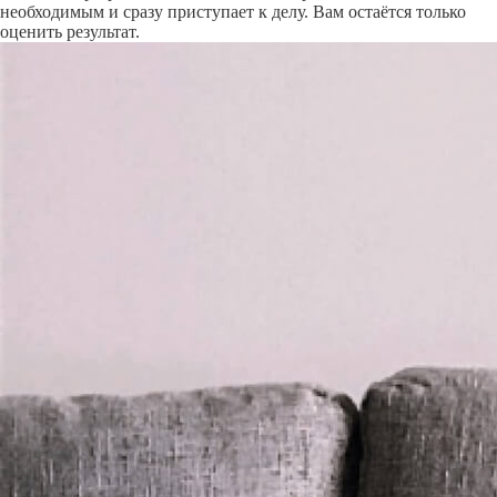
необходимым и сразу приступает к делу. Вам остаётся только
оценить результат.