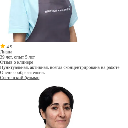
4.9
Лиана
39 лет, опыт 5 лет
Отзыв о клинере
Пунктуальная, активная, всегда сконцентрирована на работе.
Очень сообразительна.
Сретенский бульвар