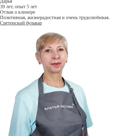
Дарья
39 лет, опыт 5 лет
Отзыв о клинере
Позитивная, жизнерадостная и очень трудолюбивая.
Сретенский бульвар