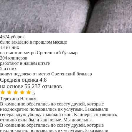
4674 уборок
было заказано в прошлом месяце
13 из них
на станции метро Сретенский бульвар
204 клинеров
работают в нашем штате
5 из них
живут недалеко от метро Сретенский бульвар
Средняя оценка 4.8
на основе 56 237 отзывов
5
Терехина Наталья
В компанию обратились по совету друзей, которые
неоднократно пользовались их услугами. Заказывали
генеральную уборку с мойкой окон. Клинеры справились
отлично окна были как новые. Мы довольны.
В компанию обратились по совету друзей, которые
неоднократно пользовались их услугами. Заказывали