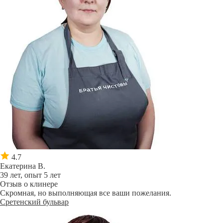
4.7
Екатерина В.
39 лет, опыт 5 лет
Отзыв о клинере
Скромная, но выполняющая все ваши пожелания.
Сретенский бульвар