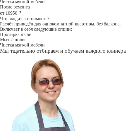
Чистка мягкой мебели
После ремонта
от 10950 ₽
Что входит в стоимость?
Расчёт приведён для однокомнатной квартиры, без балкона.
Включает в себя следующие опции:
Протирка пыли
Мытьё полов
Чистка мягкой мебели
Мы тщательно отбираем и обучаем каждого клинера