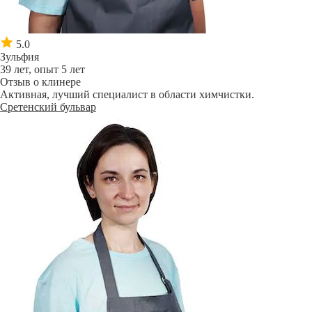
5.0
Зульфия
39 лет, опыт 5 лет
Отзыв о клинере
Активная, лучший специалист в области химчистки.
Сретенский бульвар