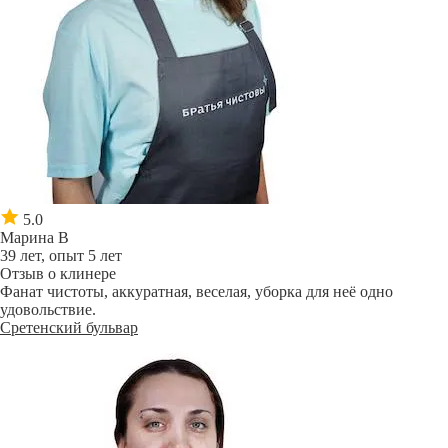
5.0
Марина В
39 лет, опыт 5 лет
Отзыв о клинере
Фанат чистоты, аккуратная, веселая, уборка для неё одно
удовольствие.
Сретенский бульвар