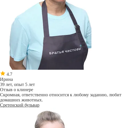
4.7
Ирина
39 лет, опыт 5 лет
Отзыв о клинере
Скромная, ответственно относится к любому заданию, любит
домашних животных.
Сретенский бульвар