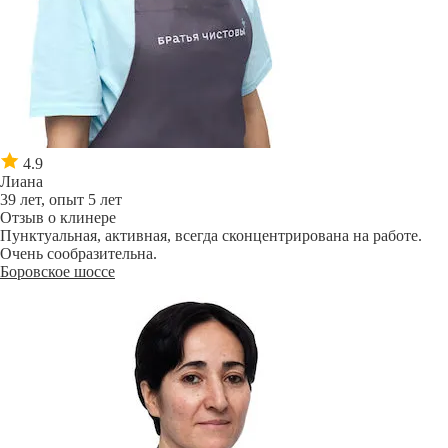
4.9
Лиана
39 лет, опыт 5 лет
Отзыв о клинере
Пунктуальная, активная, всегда сконцентрирована на работе.
Очень сообразительна.
Боровское шоссе