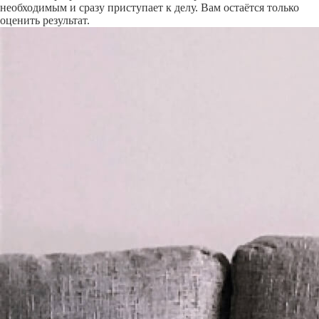
необходимым и сразу приступает к делу. Вам остаётся только
оценить результат.