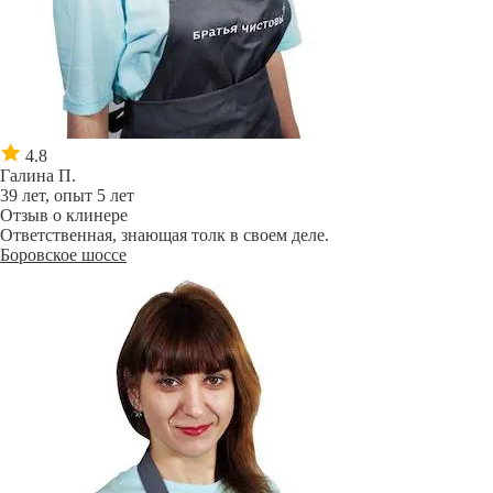
4.8
Галина П.
39 лет, опыт 5 лет
Отзыв о клинере
Ответственная, знающая толк в своем деле.
Боровское шоссе