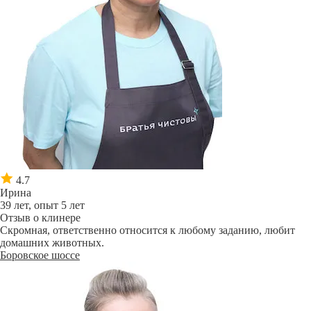
4.7
Ирина
39 лет, опыт 5 лет
Отзыв о клинере
Скромная, ответственно относится к любому заданию, любит
домашних животных.
Боровское шоссе