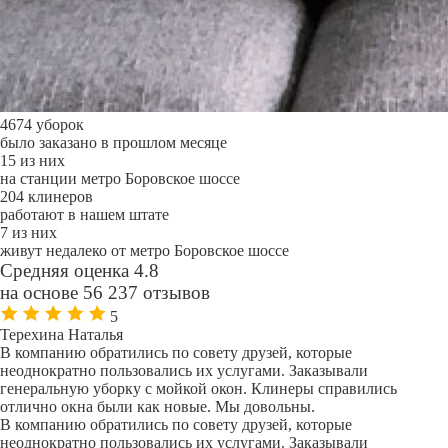
4674 уборок
было заказано в прошлом месяце
15 из них
на станции метро Боровское шоссе
204 клинеров
работают в нашем штате
7 из них
живут недалеко от метро Боровское шоссе
Средняя оценка 4.8
на основе 56 237 отзывов
5
Терехина Наталья
В компанию обратились по совету друзей, которые
неоднократно пользовались их услугами. Заказывали
генеральную уборку с мойкой окон. Клинеры справились
отлично окна были как новые. Мы довольны.
В компанию обратились по совету друзей, которые
неоднократно пользовались их услугами. Заказывали