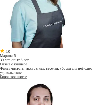
5.0
Марина В
39 лет, опыт 5 лет
Отзыв о клинере
Фанат чистоты, аккуратная, веселая, уборка для неё одно
удовольствие.
Боровское шоссе