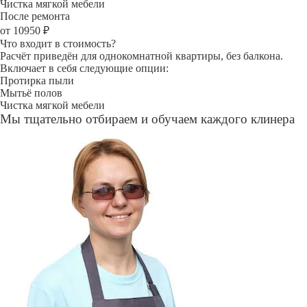
Чистка мягкой мебели
После ремонта
от 10950 ₽
Что входит в стоимость?
Расчёт приведён для однокомнатной квартиры, без балкона.
Включает в себя следующие опции:
Протирка пыли
Мытьё полов
Чистка мягкой мебели
Мы тщательно отбираем и обучаем каждого клинера