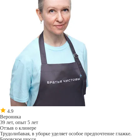
4.9
Вероника
39 лет, опыт 5 лет
Отзыв о клинере
Трудолибавая, в уборке уделяет особое предпочтение глажке.
Боровское шоссе