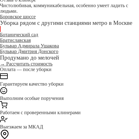
Чистолюбивая, коммуникабельная, особенно умеет ладить с
людьми.
Боровское шоссе
Уборка рядом с другими станциями метро в Москве
Ботанический сад
Братиславская
Бульвар Адмирала Ушакова
Бульвар Дмитрия Донского
Продумано до мелочей
→ Рассчитать стоимость
Оплата — после уборки
Гарантируем качество уборки
Выполним особые поручения
Работаем с проверенными клинерами
Выезжаем за МКАД