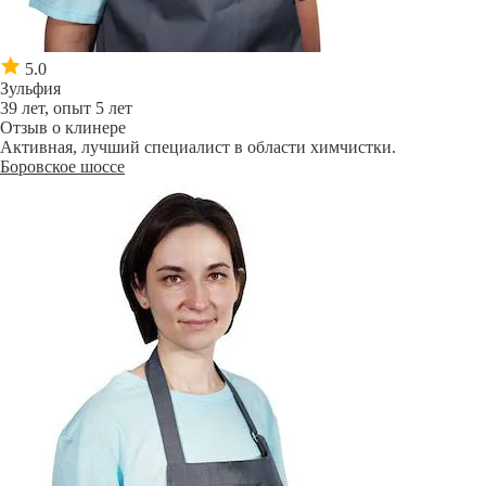
5.0
Зульфия
39 лет, опыт 5 лет
Отзыв о клинере
Активная, лучший специалист в области химчистки.
Боровское шоссе