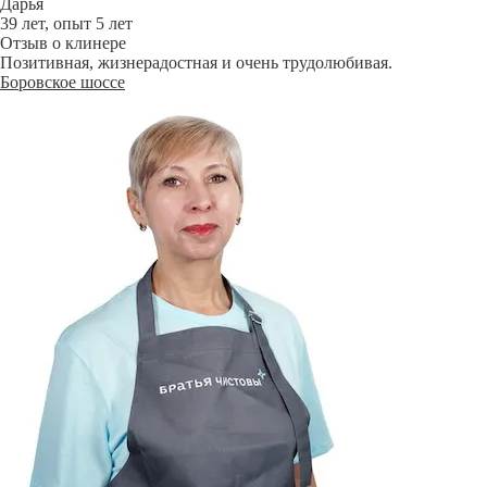
Дарья
39 лет, опыт 5 лет
Отзыв о клинере
Позитивная, жизнерадостная и очень трудолюбивая.
Боровское шоссе