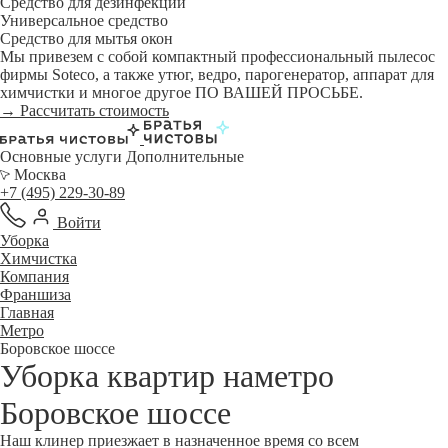
Средство для дезинфекции
Универсальное средство
Средство для мытья окон
Мы привезем с собой компактный профессиональный пылесос
фирмы Soteco, а также утюг, ведро, парогенератор, аппарат для
химчистки и многое другое ПО ВАШЕЙ ПРОСЬБЕ.
→ Рассчитать стоимость
Основные услуги
Дополнительные
Москва
+7 (495) 229-30-89
Войти
Уборка
Химчистка
Компания
Франшиза
Главная
Метро
Боровское шоссе
Уборка квартир наметро
Боровское шоссе
Наш клинер приезжает в назначенное время со всем