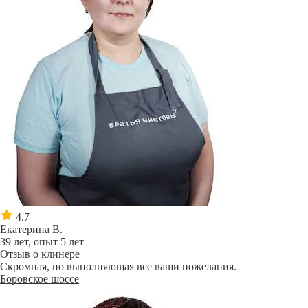
4.7
Екатерина В.
39 лет, опыт 5 лет
Отзыв о клинере
Скромная, но выполняющая все ваши пожелания.
Боровское шоссе