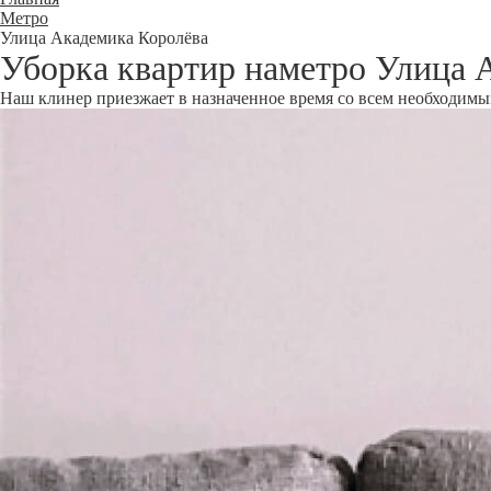
Метро
Улица Академика Королёва
Уборка квартир наметро Улица 
Наш клинер приезжает в назначенное время со всем необходимым 