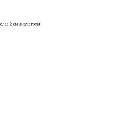
более 2 см диаметром)