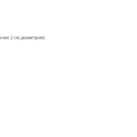
более 2 см диаметром)