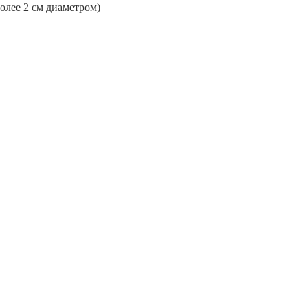
более 2 см диаметром)