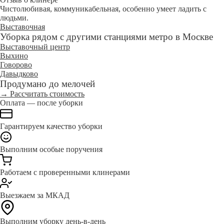
Чистолюбивая, коммуникабельная, особенно умеет ладить с
людьми.
Выставочная
Уборка рядом с другими станциями метро в Москве
Выставочный центр
Выхино
Говорово
Давыдково
Продумано до мелочей
→ Рассчитать стоимость
Оплата — после уборки
Гарантируем качество уборки
Выполним особые поручения
Работаем с проверенными клинерами
Выезжаем за МКАД
Выполним уборку день-в-день