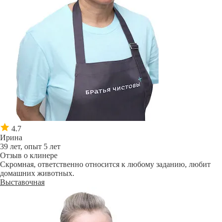
4.7
Ирина
39 лет, опыт 5 лет
Отзыв о клинере
Скромная, ответственно относится к любому заданию, любит
домашних животных.
Выставочная