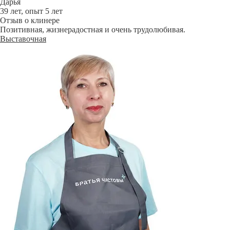
Дарья
39 лет, опыт 5 лет
Отзыв о клинере
Позитивная, жизнерадостная и очень трудолюбивая.
Выставочная