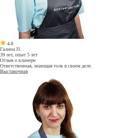
4.8
Галина П.
39 лет, опыт 5 лет
Отзыв о клинере
Ответственная, знающая толк в своем деле.
Выставочная