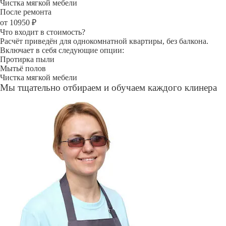
Чистка мягкой мебели
После ремонта
от 10950 ₽
Что входит в стоимость?
Расчёт приведён для однокомнатной квартиры, без балкона.
Включает в себя следующие опции:
Протирка пыли
Мытьё полов
Чистка мягкой мебели
Мы тщательно отбираем и обучаем каждого клинера