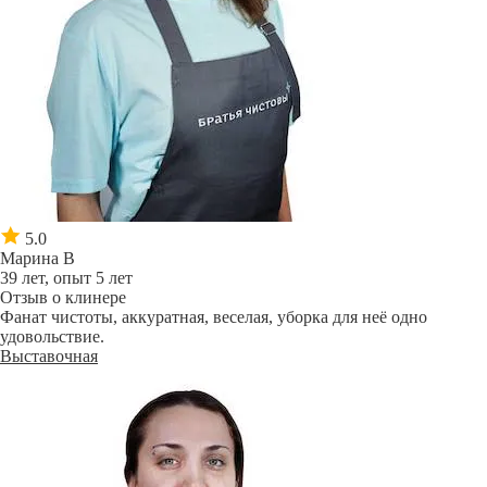
5.0
Марина В
39 лет, опыт 5 лет
Отзыв о клинере
Фанат чистоты, аккуратная, веселая, уборка для неё одно
удовольствие.
Выставочная