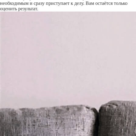
необходимым и сразу приступает к делу. Вам остаётся только
оценить результат.