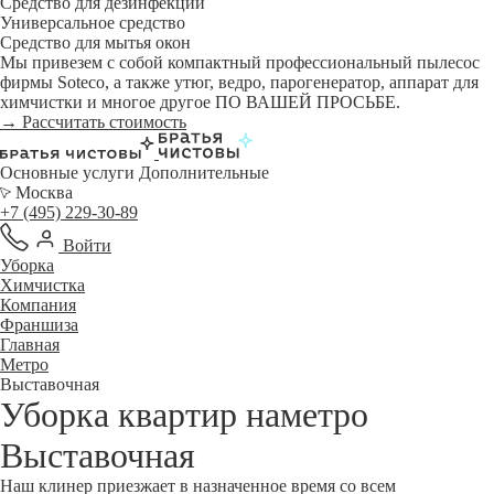
Средство для дезинфекции
Универсальное средство
Средство для мытья окон
Мы привезем с собой компактный профессиональный пылесос
фирмы Soteco, а также утюг, ведро, парогенератор, аппарат для
химчистки и многое другое ПО ВАШЕЙ ПРОСЬБЕ.
→ Рассчитать стоимость
Основные услуги
Дополнительные
Москва
+7 (495) 229-30-89
Войти
Уборка
Химчистка
Компания
Франшиза
Главная
Метро
Выставочная
Уборка квартир наметро
Выставочная
Наш клинер приезжает в назначенное время со всем