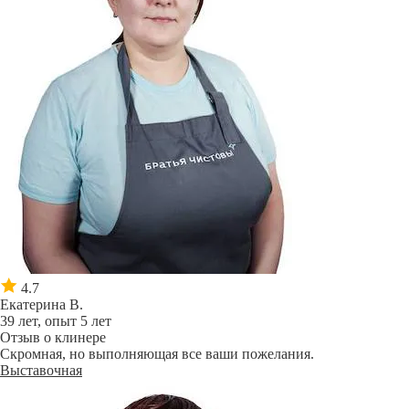
4.7
Екатерина В.
39 лет, опыт 5 лет
Отзыв о клинере
Скромная, но выполняющая все ваши пожелания.
Выставочная