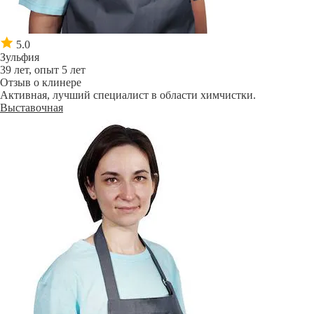
5.0
Зульфия
39 лет, опыт 5 лет
Отзыв о клинере
Активная, лучший специалист в области химчистки.
Выставочная