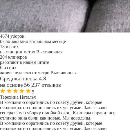
4674 уборок
было заказано в прошлом месяце
18 из них
на станции метро Выставочная
204 клинеров
работают в нашем штате
6 из них
живут недалеко от метро Выставочная
Средняя оценка 4.8
на основе 56 237 отзывов
5
Терехина Наталья
В компанию обратились по совету друзей, которые
неоднократно пользовались их услугами. Заказывали
генеральную уборку с мойкой окон. Клинеры справились
отлично окна были как новые. Мы довольны.
В компанию обратились по совету друзей, которые
неоднократно пользовались их услугами. Заказывали