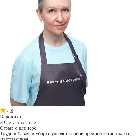
4.9
Вероника
39 лет, опыт 5 лет
Отзыв о клинере
Трудолибавая, в уборке уделяет особое предпочтение глажке.
Выставочная