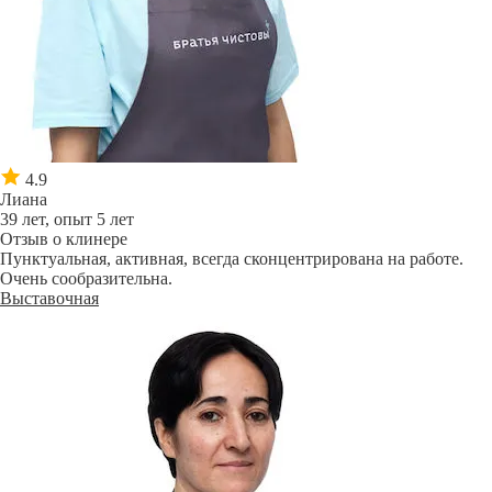
4.9
Лиана
39 лет, опыт 5 лет
Отзыв о клинере
Пунктуальная, активная, всегда сконцентрирована на работе.
Очень сообразительна.
Выставочная