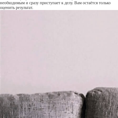
необходимым и сразу приступает к делу. Вам остаётся только
оценить результат.