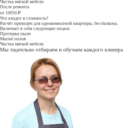
Чистка мягкой мебели
После ремонта
от 10950 ₽
Что входит в стоимость?
Расчёт приведён для однокомнатной квартиры, без балкона.
Включает в себя следующие опции:
Протирка пыли
Мытьё полов
Чистка мягкой мебели
Мы тщательно отбираем и обучаем каждого клинера