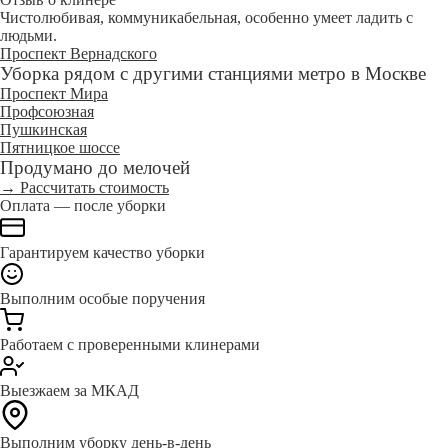
Чистолюбивая, коммуникабельная, особенно умеет ладить с
людьми.
Проспект Вернадского
Уборка рядом с другими станциями метро в Москве
Проспект Мира
Профсоюзная
Пушкинская
Пятницкое шоссе
Продумано до мелочей
→ Рассчитать стоимость
Оплата — после уборки
Гарантируем качество уборки
Выполним особые поручения
Работаем с проверенными клинерами
Выезжаем за МКАД
Выполним уборку день-в-день