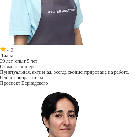
4.9
Лиана
39 лет, опыт 5 лет
Отзыв о клинере
Пунктуальная, активная, всегда сконцентрирована на работе.
Очень сообразительна.
Проспект Вернадского