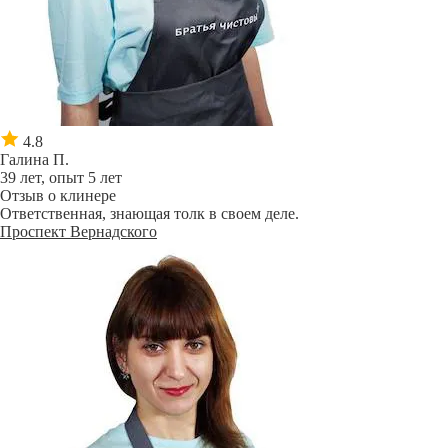
4.8
Галина П.
39 лет, опыт 5 лет
Отзыв о клинере
Ответственная, знающая толк в своем деле.
Проспект Вернадского