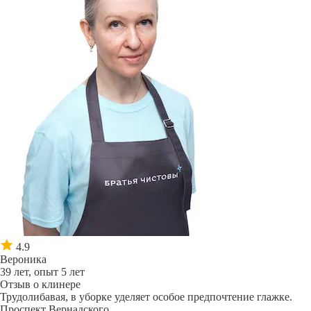
4.9
Вероника
39 лет, опыт 5 лет
Отзыв о клинере
Трудолибавая, в уборке уделяет особое предпочтение глажке.
Проспект Вернадского