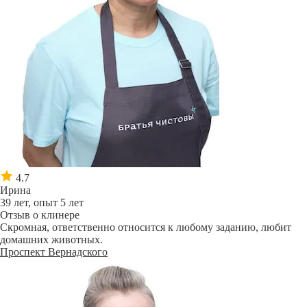
4.7
Ирина
39 лет, опыт 5 лет
Отзыв о клинере
Скромная, ответственно относится к любому заданию, любит
домашних животных.
Проспект Вернадского