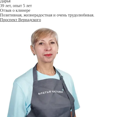
Дарья
39 лет, опыт 5 лет
Отзыв о клинере
Позитивная, жизнерадостная и очень трудолюбивая.
Проспект Вернадского