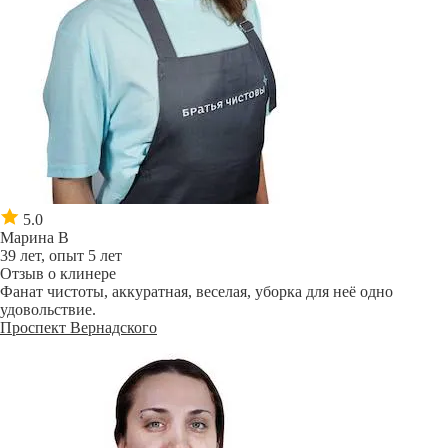
5.0
Марина В
39 лет, опыт 5 лет
Отзыв о клинере
Фанат чистоты, аккуратная, веселая, уборка для неё одно
удовольствие.
Проспект Вернадского