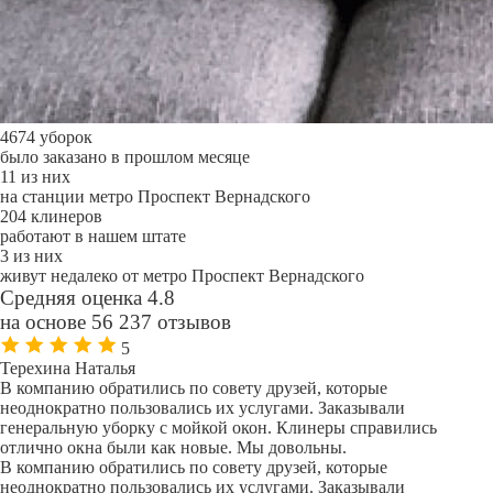
4674 уборок
было заказано в прошлом месяце
11 из них
на станции метро Проспект Вернадского
204 клинеров
работают в нашем штате
3 из них
живут недалеко от метро Проспект Вернадского
Средняя оценка 4.8
на основе 56 237 отзывов
5
Терехина Наталья
В компанию обратились по совету друзей, которые
неоднократно пользовались их услугами. Заказывали
генеральную уборку с мойкой окон. Клинеры справились
отлично окна были как новые. Мы довольны.
В компанию обратились по совету друзей, которые
неоднократно пользовались их услугами. Заказывали