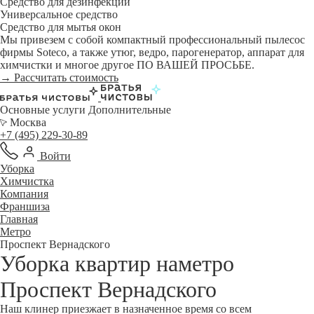
Средство для дезинфекции
Универсальное средство
Средство для мытья окон
Мы привезем с собой компактный профессиональный пылесос
фирмы Soteco, а также утюг, ведро, парогенератор, аппарат для
химчистки и многое другое ПО ВАШЕЙ ПРОСЬБЕ.
→ Рассчитать стоимость
Основные услуги
Дополнительные
Москва
+7 (495) 229-30-89
Войти
Уборка
Химчистка
Компания
Франшиза
Главная
Метро
Проспект Вернадского
Уборка квартир наметро
Проспект Вернадского
Наш клинер приезжает в назначенное время со всем