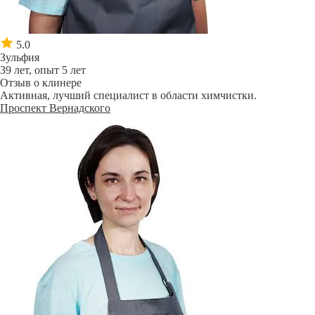
5.0
Зульфия
39 лет, опыт 5 лет
Отзыв о клинере
Активная, лучший специалист в области химчистки.
Проспект Вернадского