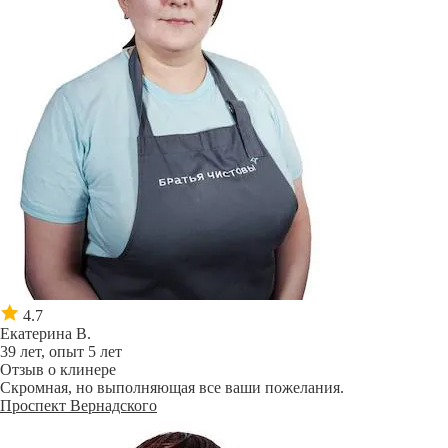
4.7
Екатерина В.
39 лет, опыт 5 лет
Отзыв о клинере
Скромная, но выполняющая все ваши пожелания.
Проспект Вернадского