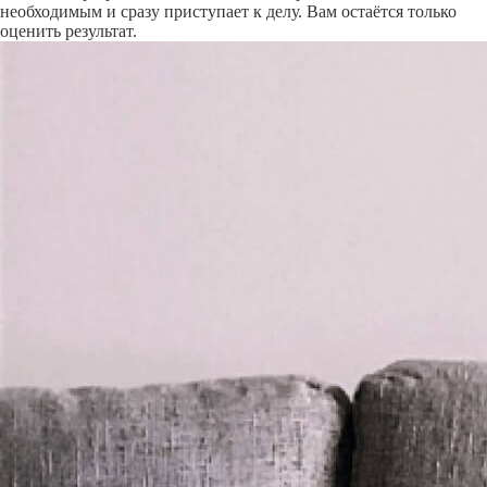
необходимым и сразу приступает к делу. Вам остаётся только
оценить результат.