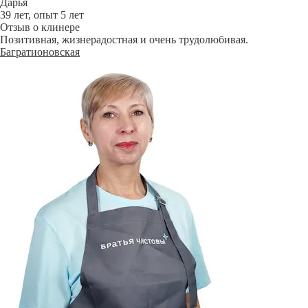
Дарья
39 лет, опыт 5 лет
Отзыв о клинере
Позитивная, жизнерадостная и очень трудолюбивая.
Багратионовская