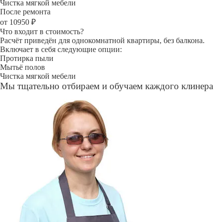
Чистка мягкой мебели
После ремонта
от 10950 ₽
Что входит в стоимость?
Расчёт приведён для однокомнатной квартиры, без балкона.
Включает в себя следующие опции:
Протирка пыли
Мытьё полов
Чистка мягкой мебели
Мы тщательно отбираем и обучаем каждого клинера