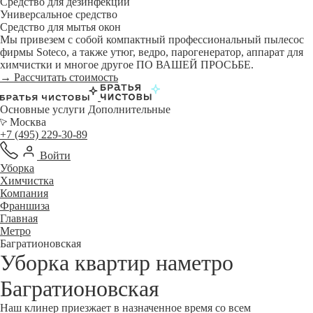
Средство для дезинфекции
Универсальное средство
Средство для мытья окон
Мы привезем с собой компактный профессиональный пылесос
фирмы Soteco, а также утюг, ведро, парогенератор, аппарат для
химчистки и многое другое ПО ВАШЕЙ ПРОСЬБЕ.
→ Рассчитать стоимость
Основные услуги
Дополнительные
Москва
+7 (495) 229-30-89
Войти
Уборка
Химчистка
Компания
Франшиза
Главная
Метро
Багратионовская
Уборка квартир наметро
Багратионовская
Наш клинер приезжает в назначенное время со всем