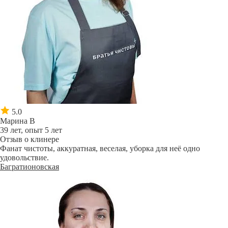
5.0
Марина В
39 лет, опыт 5 лет
Отзыв о клинере
Фанат чистоты, аккуратная, веселая, уборка для неё одно
удовольствие.
Багратионовская