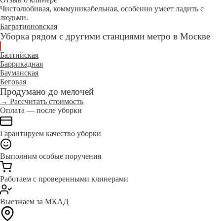
Чистолюбивая, коммуникабельная, особенно умеет ладить с
людьми.
Багратионовская
Уборка рядом с другими станциями метро в Москве
Балтийская
Баррикадная
Бауманская
Беговая
Продумано до мелочей
→ Рассчитать стоимость
Оплата — после уборки
Гарантируем качество уборки
Выполним особые поручения
Работаем с проверенными клинерами
Выезжаем за МКАД