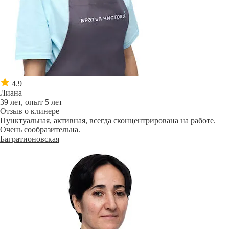
4.9
Лиана
39 лет, опыт 5 лет
Отзыв о клинере
Пунктуальная, активная, всегда сконцентрирована на работе.
Очень сообразительна.
Багратионовская