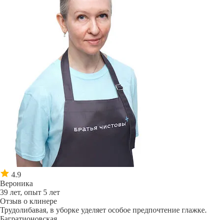
4.9
Вероника
39 лет, опыт 5 лет
Отзыв о клинере
Трудолибавая, в уборке уделяет особое предпочтение глажке.
Багратионовская