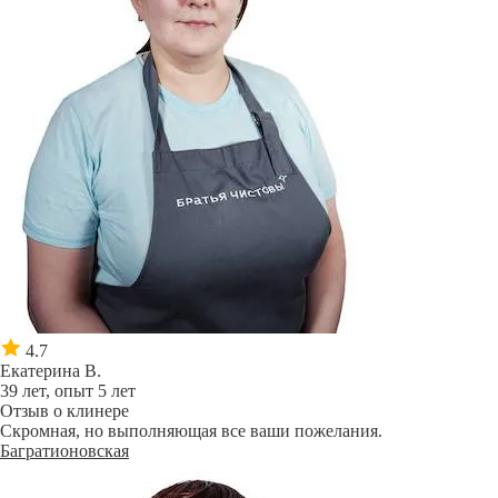
4.7
Екатерина В.
39 лет, опыт 5 лет
Отзыв о клинере
Скромная, но выполняющая все ваши пожелания.
Багратионовская