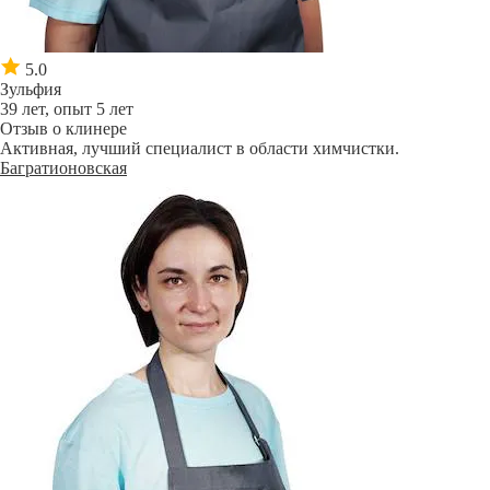
5.0
Зульфия
39 лет, опыт 5 лет
Отзыв о клинере
Активная, лучший специалист в области химчистки.
Багратионовская