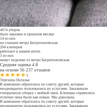
4674 уборок
было заказано в прошлом месяце
14 из них
на станции метро Багратионовская
204 клинеров
работают в нашем штате
3 из них
живут недалеко от метро Багратионовская
Средняя оценка 4.8
на основе 56 237 отзывов
5
Терехина Наталья
В компанию обратились по совету друзей, которые
неоднократно пользовались их услугами. Заказывали
генеральную уборку с мойкой окон. Клинеры справились
отлично окна были как новые. Мы довольны.
В компанию обратились по совету друзей, которые
неоднократно пользовались их услугами. Заказывали