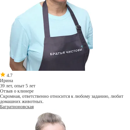
4.7
Ирина
39 лет, опыт 5 лет
Отзыв о клинере
Скромная, ответственно относится к любому заданию, любит
домашних животных.
Багратионовская