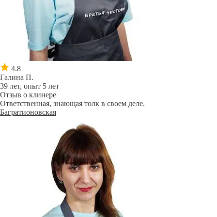
4.8
Галина П.
39 лет, опыт 5 лет
Отзыв о клинере
Ответственная, знающая толк в своем деле.
Багратионовская