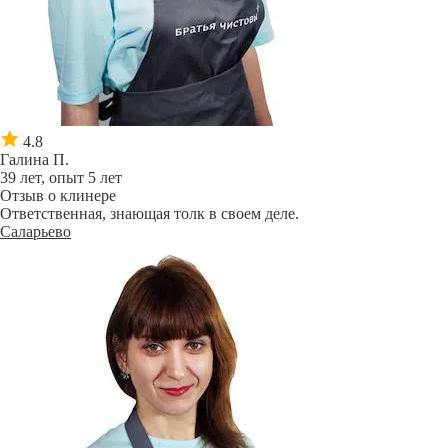
4.8
Галина П.
39 лет, опыт 5 лет
Отзыв о клинере
Ответственная, знающая толк в своем деле.
Саларьево