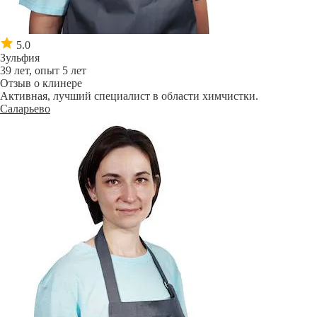
5.0
Зульфия
39 лет, опыт 5 лет
Отзыв о клинере
Активная, лучший специалист в области химчистки.
Саларьево