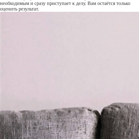
необходимым и сразу приступает к делу. Вам остаётся только
оценить результат.