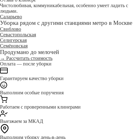
Чистолюбивая, коммуникабельная, особенно умеет ладить с
людьми.
Саларьево
Уборка рядом с другими станциями метро в Москве
Свиблово
Севастопольская
Селигерская
Семёновская
Продумано до мелочей
→ Рассчитать стоимость
Оплата — после уборки
Гарантируем качество уборки
Выполним особые поручения
Работаем с проверенными клинерами
Выезжаем за МКАД
Выполним уборку день-в-день