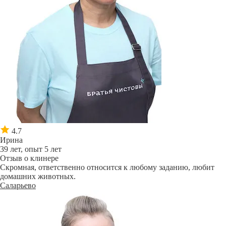
4.7
Ирина
39 лет, опыт 5 лет
Отзыв о клинере
Скромная, ответственно относится к любому заданию, любит
домашних животных.
Саларьево