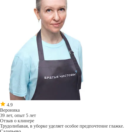
4.9
Вероника
39 лет, опыт 5 лет
Отзыв о клинере
Трудолибавая, в уборке уделяет особое предпочтение глажке.
Саларьево