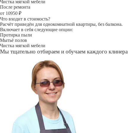
Чистка мягкой мебели
После ремонта
от 10950 ₽
Что входит в стоимость?
Расчёт приведён для однокомнатной квартиры, без балкона.
Включает в себя следующие опции:
Протирка пыли
Мытьё полов
Чистка мягкой мебели
Мы тщательно отбираем и обучаем каждого клинера