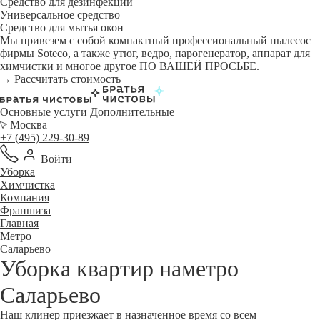
Средство для дезинфекции
Универсальное средство
Средство для мытья окон
Мы привезем с собой компактный профессиональный пылесос
фирмы Soteco, а также утюг, ведро, парогенератор, аппарат для
химчистки и многое другое ПО ВАШЕЙ ПРОСЬБЕ.
→ Рассчитать стоимость
Основные услуги
Дополнительные
Москва
+7 (495) 229-30-89
Войти
Уборка
Химчистка
Компания
Франшиза
Главная
Метро
Саларьево
Уборка квартир наметро
Саларьево
Наш клинер приезжает в назначенное время со всем