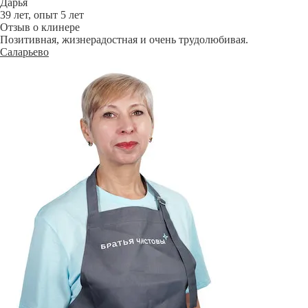
Дарья
39 лет, опыт 5 лет
Отзыв о клинере
Позитивная, жизнерадостная и очень трудолюбивая.
Саларьево