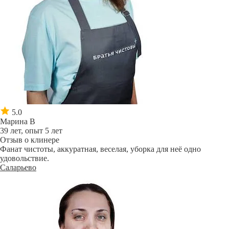
5.0
Марина В
39 лет, опыт 5 лет
Отзыв о клинере
Фанат чистоты, аккуратная, веселая, уборка для неё одно
удовольствие.
Саларьево