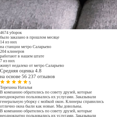
4674 уборок
было заказано в прошлом месяце
14 из них
на станции метро Саларьево
204 клинеров
работают в нашем штате
7 из них
живут недалеко от метро Саларьево
Средняя оценка 4.8
на основе 56 237 отзывов
5
Терехина Наталья
В компанию обратились по совету друзей, которые
неоднократно пользовались их услугами. Заказывали
генеральную уборку с мойкой окон. Клинеры справились
отлично окна были как новые. Мы довольны.
В компанию обратились по совету друзей, которые
неоднократно пользовались их услугами. Заказывали