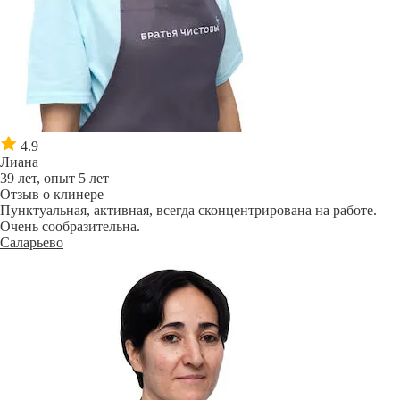
4.9
Лиана
39 лет, опыт 5 лет
Отзыв о клинере
Пунктуальная, активная, всегда сконцентрирована на работе.
Очень сообразительна.
Саларьево