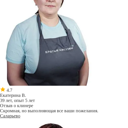
4.7
Екатерина В.
39 лет, опыт 5 лет
Отзыв о клинере
Скромная, но выполняющая все ваши пожелания.
Саларьево