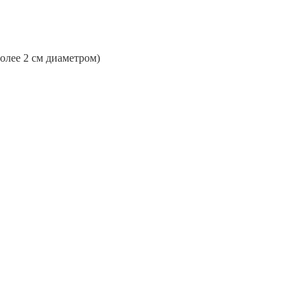
более 2 см диаметром)