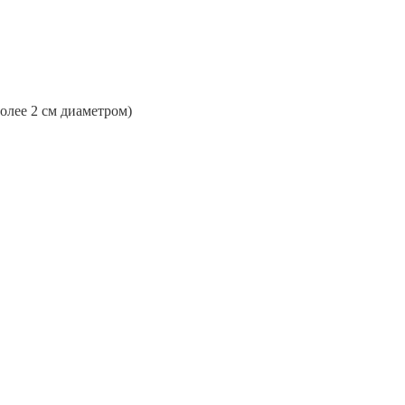
более 2 см диаметром)