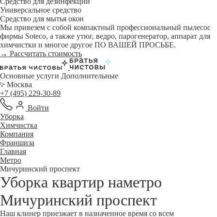
Средство для дезинфекции
Универсальное средство
Средство для мытья окон
Мы привезем с собой компактный профессиональный пылесос
фирмы Soteco, а также утюг, ведро, парогенератор, аппарат для
химчистки и многое другое ПО ВАШЕЙ ПРОСЬБЕ.
→ Рассчитать стоимость
Основные услуги
Дополнительные
Москва
+7 (495) 229-30-89
Войти
Уборка
Химчистка
Компания
Франшиза
Главная
Метро
Мичуринский проспект
Уборка квартир наметро
Мичуринский проспект
Наш клинер приезжает в назначенное время со всем