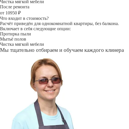
Чистка мягкой мебели
После ремонта
от 10950 ₽
Что входит в стоимость?
Расчёт приведён для однокомнатной квартиры, без балкона.
Включает в себя следующие опции:
Протирка пыли
Мытьё полов
Чистка мягкой мебели
Мы тщательно отбираем и обучаем каждого клинера