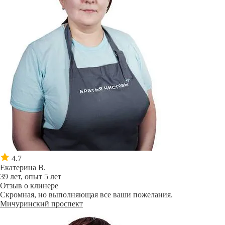
4.7
Екатерина В.
39 лет, опыт 5 лет
Отзыв о клинере
Скромная, но выполняющая все ваши пожелания.
Мичуринский проспект