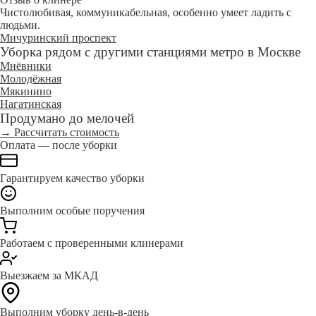
Чистолюбивая, коммуникабельная, особенно умеет ладить с
людьми.
Мичуринский проспект
Уборка рядом с другими станциями метро в Москве
Мнёвники
Молодёжная
Мякинино
Нагатинская
Продумано до мелочей
→ Рассчитать стоимость
Оплата — после уборки
Гарантируем качество уборки
Выполним особые поручения
Работаем с проверенными клинерами
Выезжаем за МКАД
Выполним уборку день-в-день