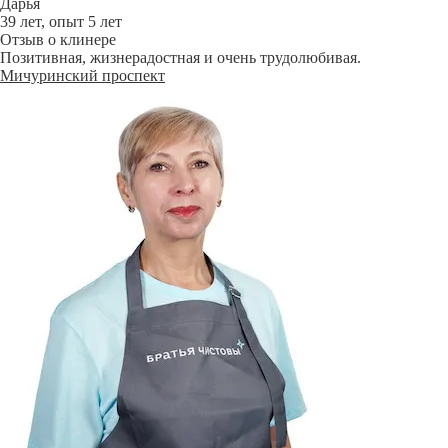
Дарья
39 лет, опыт 5 лет
Отзыв о клинере
Позитивная, жизнерадостная и очень трудолюбивая.
Мичуринский проспект