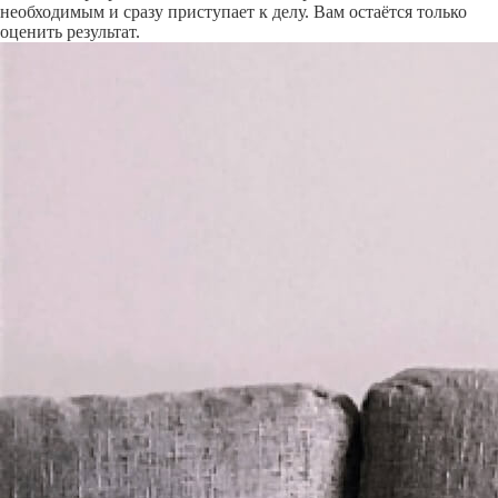
необходимым и сразу приступает к делу. Вам остаётся только
оценить результат.