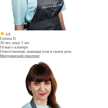
4.8
Галина П.
39 лет, опыт 5 лет
Отзыв о клинере
Ответственная, знающая толк в своем деле.
Мичуринский проспект