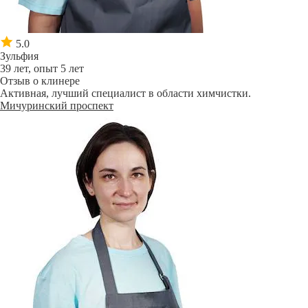
5.0
Зульфия
39 лет, опыт 5 лет
Отзыв о клинере
Активная, лучший специалист в области химчистки.
Мичуринский проспект