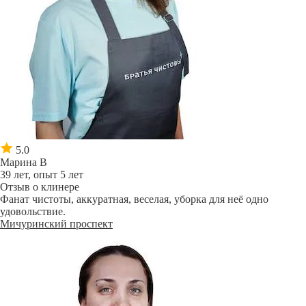
5.0
Марина В
39 лет, опыт 5 лет
Отзыв о клинере
Фанат чистоты, аккуратная, веселая, уборка для неё одно
удовольствие.
Мичуринский проспект