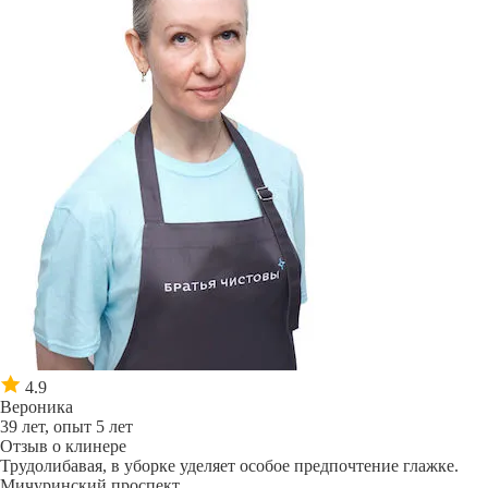
4.9
Вероника
39 лет, опыт 5 лет
Отзыв о клинере
Трудолибавая, в уборке уделяет особое предпочтение глажке.
Мичуринский проспект