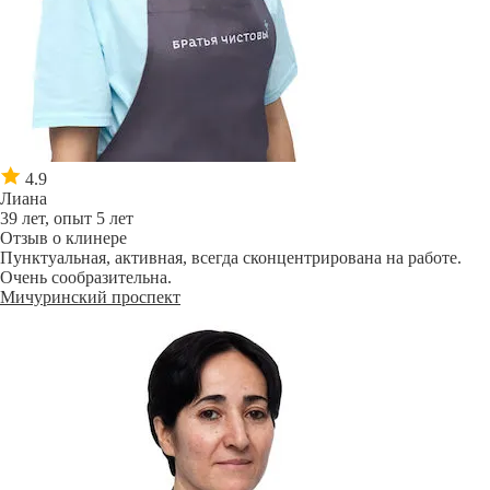
4.9
Лиана
39 лет, опыт 5 лет
Отзыв о клинере
Пунктуальная, активная, всегда сконцентрирована на работе.
Очень сообразительна.
Мичуринский проспект