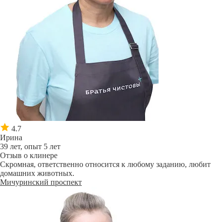
4.7
Ирина
39 лет, опыт 5 лет
Отзыв о клинере
Скромная, ответственно относится к любому заданию, любит
домашних животных.
Мичуринский проспект