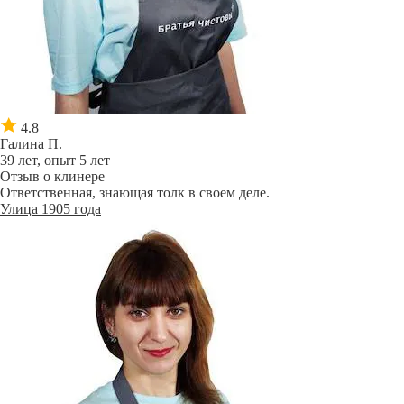
4.8
Галина П.
39 лет, опыт 5 лет
Отзыв о клинере
Ответственная, знающая толк в своем деле.
Улица 1905 года