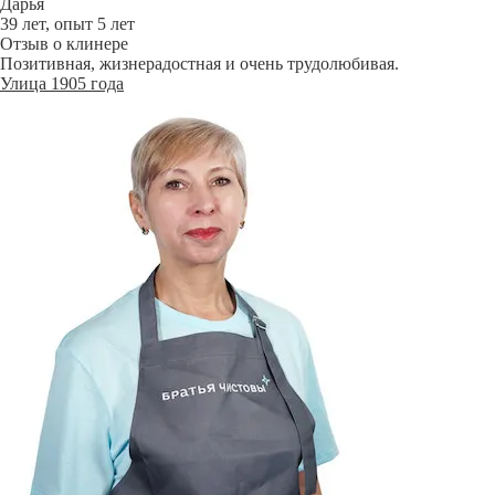
Дарья
39 лет, опыт 5 лет
Отзыв о клинере
Позитивная, жизнерадостная и очень трудолюбивая.
Улица 1905 года