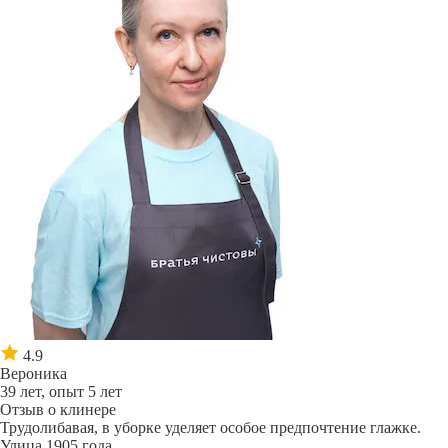
4.9
Вероника
39 лет, опыт 5 лет
Отзыв о клинере
Трудолибавая, в уборке уделяет особое предпочтение глажке.
Улица 1905 года