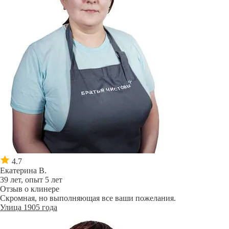
4.7
Екатерина В.
39 лет, опыт 5 лет
Отзыв о клинере
Скромная, но выполняющая все ваши пожелания.
Улица 1905 года