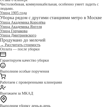
Чистолюбивая, коммуникабельная, особенно умеет ладить с
людьми.
Улица 1905 года
Уборка рядом с другими станциями метро в Москве
Улица Академика Королёва
Улица Академика Янгеля
Улица Горчакова
Улица Дмитриевского
Продумано до мелочей
→ Рассчитать стоимость
Оплата — после уборки
Гарантируем качество уборки
Выполним особые поручения
Работаем с проверенными клинерами
Выезжаем за МКАД
Выполним уборку день-в-день