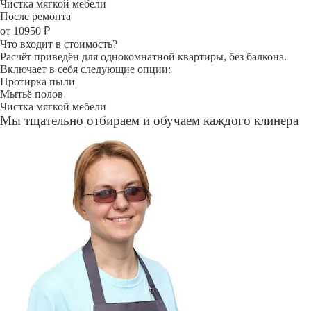
Чистка мягкой мебели
После ремонта
от 10950 ₽
Что входит в стоимость?
Расчёт приведён для однокомнатной квартиры, без балкона.
Включает в себя следующие опции:
Протирка пыли
Мытьё полов
Чистка мягкой мебели
Мы тщательно отбираем и обучаем каждого клинера