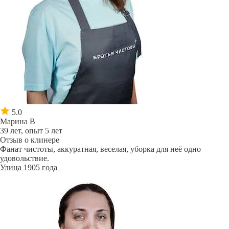
5.0
Марина В
39 лет, опыт 5 лет
Отзыв о клинере
Фанат чистоты, аккуратная, веселая, уборка для неё одно
удовольствие.
Улица 1905 года