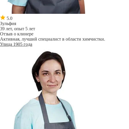
5.0
Зульфия
39 лет, опыт 5 лет
Отзыв о клинере
Активная, лучший специалист в области химчистки.
Улица 1905 года