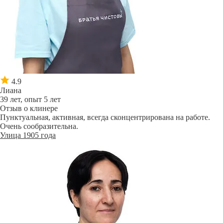
4.9
Лиана
39 лет, опыт 5 лет
Отзыв о клинере
Пунктуальная, активная, всегда сконцентрирована на работе.
Очень сообразительна.
Улица 1905 года