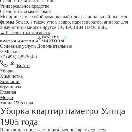
Средство для дезинфекции
Универсальное средство
Средство для мытья окон
Мы привезем с собой компактный профессиональный пылесос
фирмы Soteco, а также утюг, ведро, парогенератор, аппарат для
химчистки и многое другое ПО ВАШЕЙ ПРОСЬБЕ.
→ Рассчитать стоимость
Основные услуги
Дополнительные
Москва
+7 (495) 229-30-89
Войти
Уборка
Химчистка
Компания
Франшиза
Главная
Метро
Улица 1905 года
Уборка квартир наметро Улица
1905 года
Наш клинер приезжает в назначенное время со всем