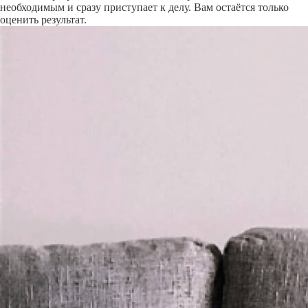
необходимым и сразу приступает к делу. Вам остаётся только
оценить результат.