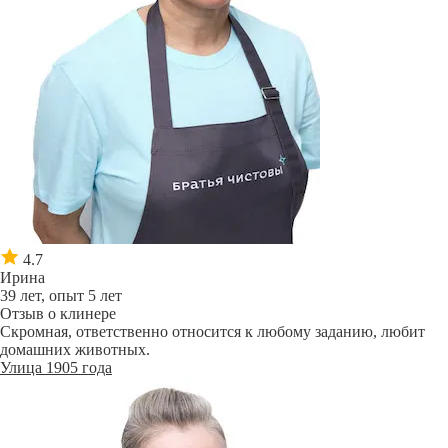
4.7
Ирина
39 лет, опыт 5 лет
Отзыв о клинере
Скромная, ответственно относится к любому заданию, любит
домашних животных.
Улица 1905 года