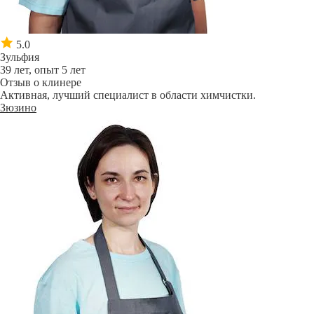
5.0
Зульфия
39 лет, опыт 5 лет
Отзыв о клинере
Активная, лучший специалист в области химчистки.
Зюзино