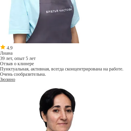
4.9
Лиана
39 лет, опыт 5 лет
Отзыв о клинере
Пунктуальная, активная, всегда сконцентрирована на работе.
Очень сообразительна.
Зюзино