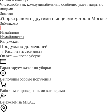
Чистолюбивая, коммуникабельная, особенно умеет ладить с
людьми.
Зюзино
Уборка рядом с другими станциями метро в Москве
Зябликово
Измайлово
Измайловская
Калужская
Продумано до мелочей
→ Рассчитать стоимость
Оплата — после уборки
Гарантируем качество уборки
Выполним особые поручения
Работаем с проверенными клинерами
Выезжаем за МКАД