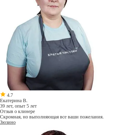
4.7
Екатерина В.
39 лет, опыт 5 лет
Отзыв о клинере
Скромная, но выполняющая все ваши пожелания.
Зюзино