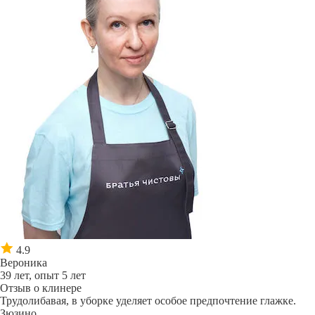
4.9
Вероника
39 лет, опыт 5 лет
Отзыв о клинере
Трудолибавая, в уборке уделяет особое предпочтение глажке.
Зюзино