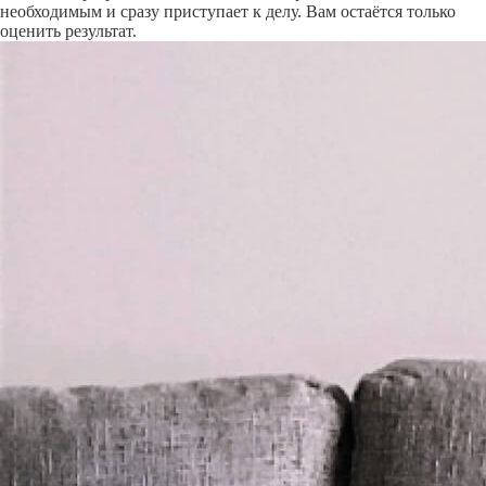
необходимым и сразу приступает к делу. Вам остаётся только
оценить результат.