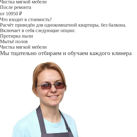
Чистка мягкой мебели
После ремонта
от 10950 ₽
Что входит в стоимость?
Расчёт приведён для однокомнатной квартиры, без балкона.
Включает в себя следующие опции:
Протирка пыли
Мытьё полов
Чистка мягкой мебели
Мы тщательно отбираем и обучаем каждого клинера