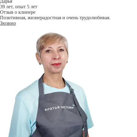
Дарья
39 лет, опыт 5 лет
Отзыв о клинере
Позитивная, жизнерадостная и очень трудолюбивая.
Зюзино