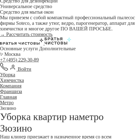
Средство для дезинфекции
Универсальное средство
Средство для мытья окон
Мы привезем с собой компактный профессиональный пылесос
фирмы Soteco, а также утюг, ведро, парогенератор, аппарат для
химчистки и многое другое ПО ВАШЕЙ ПРОСЬБЕ.
→ Рассчитать стоимость
Основные услуги
Дополнительные
Москва
+7 (495) 229-30-89
Войти
Уборка
Химчистка
Компания
Франшиза
Главная
Метро
Зюзино
Уборка квартир наметро
Зюзино
Наш клинер приезжает в назначенное время со всем