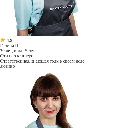
4.8
Галина П.
39 лет, опыт 5 лет
Отзыв о клинере
Ответственная, знающая толк в своем деле.
Зюзино