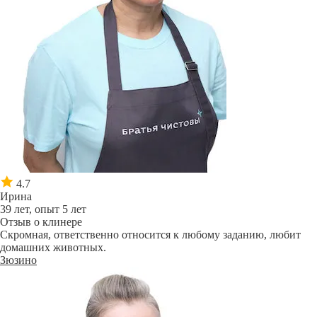
4.7
Ирина
39 лет, опыт 5 лет
Отзыв о клинере
Скромная, ответственно относится к любому заданию, любит
домашних животных.
Зюзино