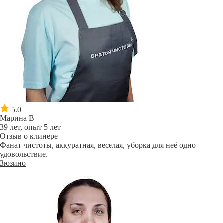
5.0
Марина В
39 лет, опыт 5 лет
Отзыв о клинере
Фанат чистоты, аккуратная, веселая, уборка для неё одно
удовольствие.
Зюзино