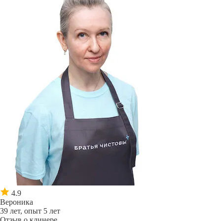
4.9
Вероника
39 лет, опыт 5 лет
Отзыв о клинере