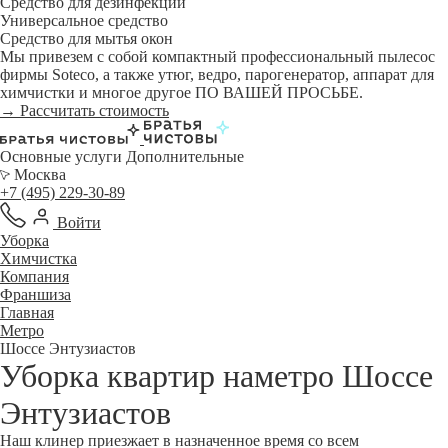
Средство для дезинфекции
Универсальное средство
Средство для мытья окон
Мы привезем с собой компактный профессиональный пылесос
фирмы Soteco, а также утюг, ведро, парогенератор, аппарат для
химчистки и многое другое ПО ВАШЕЙ ПРОСЬБЕ.
→ Рассчитать стоимость
Основные услуги
Дополнительные
Москва
+7 (495) 229-30-89
Войти
Уборка
Химчистка
Компания
Франшиза
Главная
Метро
Шоссе Энтузиастов
Уборка квартир наметро Шоссе
Энтузиастов
Наш клинер приезжает в назначенное время со всем