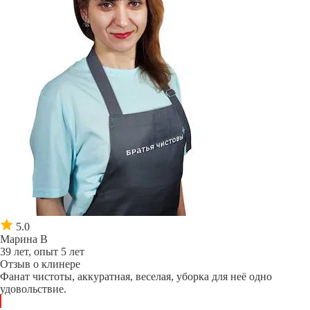
5.0
Марина В
39 лет, опыт 5 лет
Отзыв о клинере
Фанат чистоты, аккуратная, веселая, уборка для неё одно
удовольствие.