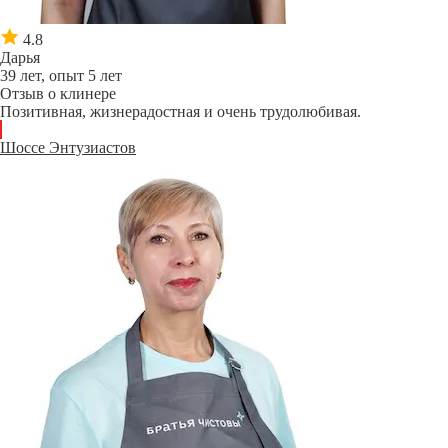
4.8
Дарья
39 лет, опыт 5 лет
Отзыв о клинере
Позитивная, жизнерадостная и очень трудолюбивая.
Шоссе Энтузиастов