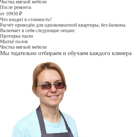
Чистка мягкой мебели
После ремонта
от 10950 ₽
Что входит в стоимость?
Расчёт приведён для однокомнатной квартиры, без балкона.
Включает в себя следующие опции:
Протирка пыли
Мытьё полов
Чистка мягкой мебели
Мы тщательно отбираем и обучаем каждого клинера