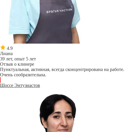
4.9
Лиана
39 лет, опыт 5 лет
Отзыв о клинере
Пунктуальная, активная, всегда сконцентрирована на работе.
Очень сообразительна.
Шоссе Энтузиастов