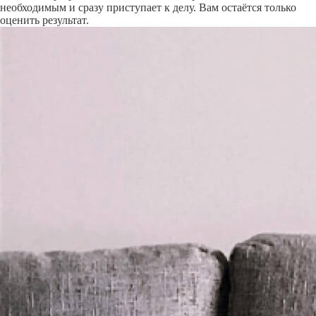
необходимым и сразу приступает к делу. Вам остаётся только
оценить результат.