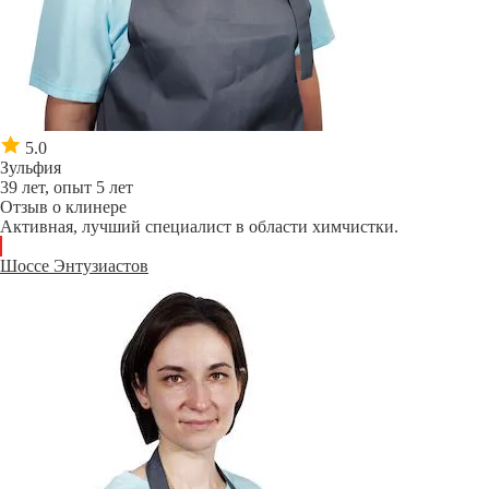
5.0
Зульфия
39 лет, опыт 5 лет
Отзыв о клинере
Активная, лучший специалист в области химчистки.
Шоссе Энтузиастов