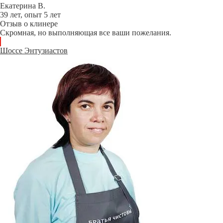
Екатерина В.
39 лет, опыт 5 лет
Отзыв о клинере
Скромная, но выполняющая все ваши пожелания.
Шоссе Энтузиастов