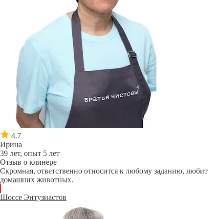
4.7
Ирина
39 лет, опыт 5 лет
Отзыв о клинере
Скромная, ответственно относится к любому заданию, любит
домашних животных.
Шоссе Энтузиастов