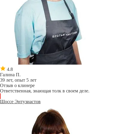
4.8
Галина П.
39 лет, опыт 5 лет
Отзыв о клинере
Ответственная, знающая толк в своем деле.
Шоссе Энтузиастов