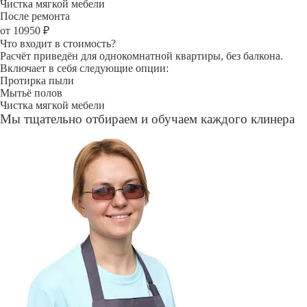
Чистка мягкой мебели
После ремонта
от 10950 ₽
Что входит в стоимость?
Расчёт приведён для однокомнатной квартиры, без балкона.
Включает в себя следующие опции:
Протирка пыли
Мытьё полов
Чистка мягкой мебели
Мы тщательно отбираем и обучаем каждого клинера