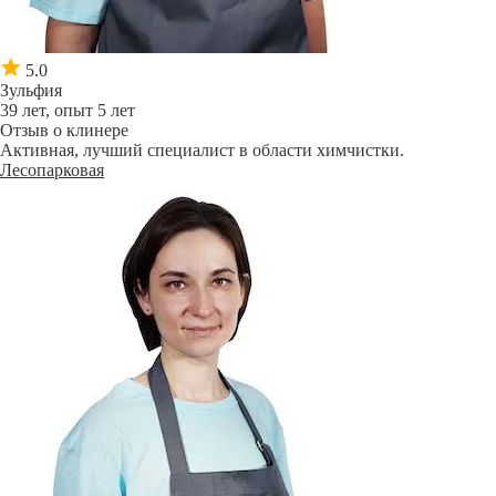
5.0
Зульфия
39 лет, опыт 5 лет
Отзыв о клинере
Активная, лучший специалист в области химчистки.
Лесопарковая