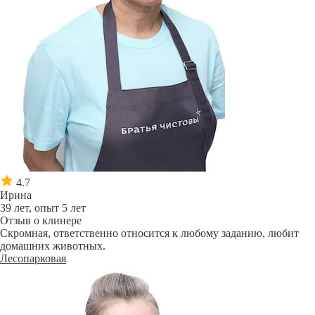
4.7
Ирина
39 лет, опыт 5 лет
Отзыв о клинере
Скромная, ответственно относится к любому заданию, любит
домашних животных.
Лесопарковая