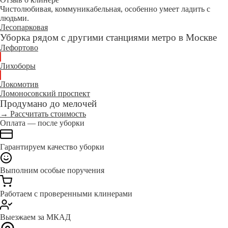
Чистолюбивая, коммуникабельная, особенно умеет ладить с
людьми.
Лесопарковая
Уборка рядом с другими станциями метро в Москве
Лефортово
Лихоборы
Локомотив
Ломоносовский проспект
Продумано до мелочей
→ Рассчитать стоимость
Оплата — после уборки
Гарантируем качество уборки
Выполним особые поручения
Работаем с проверенными клинерами
Выезжаем за МКАД