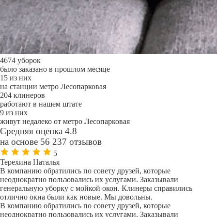
4674 уборок
было заказано в прошлом месяце
15 из них
на станции метро Лесопарковая
204 клинеров
работают в нашем штате
9 из них
живут недалеко от метро Лесопарковая
Средняя оценка 4.8
на основе 56 237 отзывов
5
Терехина Наталья
В компанию обратились по совету друзей, которые
неоднократно пользовались их услугами. Заказывали
генеральную уборку с мойкой окон. Клинеры справились
отлично окна были как новые. Мы довольны.
В компанию обратились по совету друзей, которые
неоднократно пользовались их услугами. Заказывали