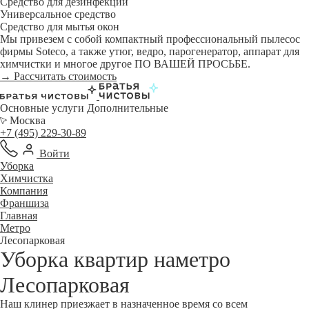
Средство для дезинфекции
Универсальное средство
Средство для мытья окон
Мы привезем с собой компактный профессиональный пылесос
фирмы Soteco, а также утюг, ведро, парогенератор, аппарат для
химчистки и многое другое ПО ВАШЕЙ ПРОСЬБЕ.
→ Рассчитать стоимость
Основные услуги
Дополнительные
Москва
+7 (495) 229-30-89
Войти
Уборка
Химчистка
Компания
Франшиза
Главная
Метро
Лесопарковая
Уборка квартир наметро
Лесопарковая
Наш клинер приезжает в назначенное время со всем