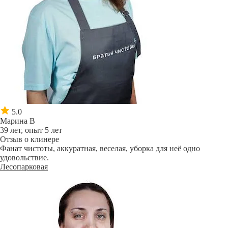
5.0
Марина В
39 лет, опыт 5 лет
Отзыв о клинере
Фанат чистоты, аккуратная, веселая, уборка для неё одно
удовольствие.
Лесопарковая