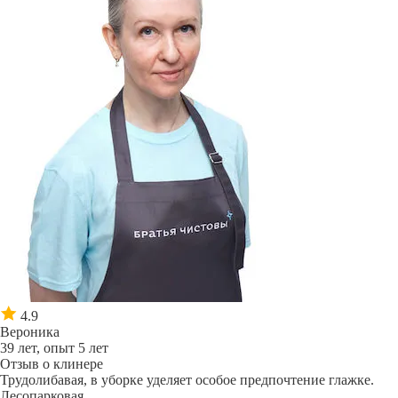
4.9
Вероника
39 лет, опыт 5 лет
Отзыв о клинере
Трудолибавая, в уборке уделяет особое предпочтение глажке.
Лесопарковая