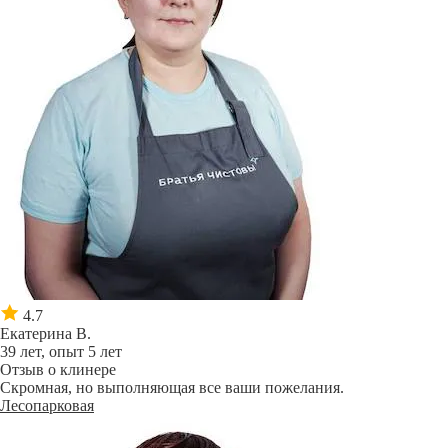
4.7
Екатерина В.
39 лет, опыт 5 лет
Отзыв о клинере
Скромная, но выполняющая все ваши пожелания.
Лесопарковая