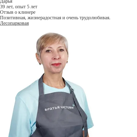
Дарья
39 лет, опыт 5 лет
Отзыв о клинере
Позитивная, жизнерадостная и очень трудолюбивая.
Лесопарковая