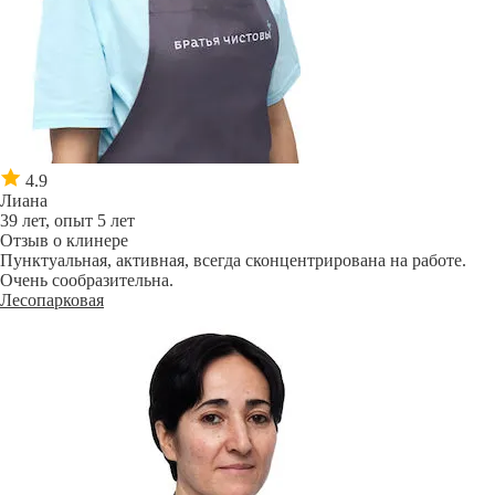
4.9
Лиана
39 лет, опыт 5 лет
Отзыв о клинере
Пунктуальная, активная, всегда сконцентрирована на работе.
Очень сообразительна.
Лесопарковая