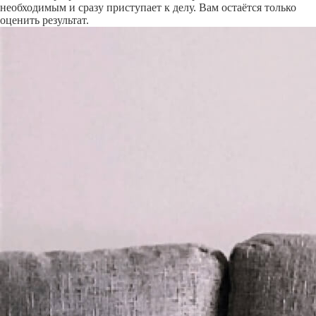
необходимым и сразу приступает к делу. Вам остаётся только
оценить результат.