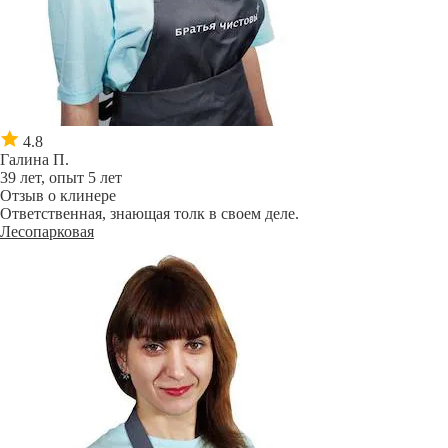
4.8
Галина П.
39 лет, опыт 5 лет
Отзыв о клинере
Ответственная, знающая толк в своем деле.
Лесопарковая