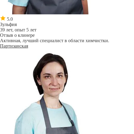
5.0
Зульфия
39 лет, опыт 5 лет
Отзыв о клинере
Активная, лучший специалист в области химчистки.
Партизанская