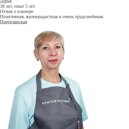
Дарья
39 лет, опыт 5 лет
Отзыв о клинере
Позитивная, жизнерадостная и очень трудолюбивая.
Партизанская