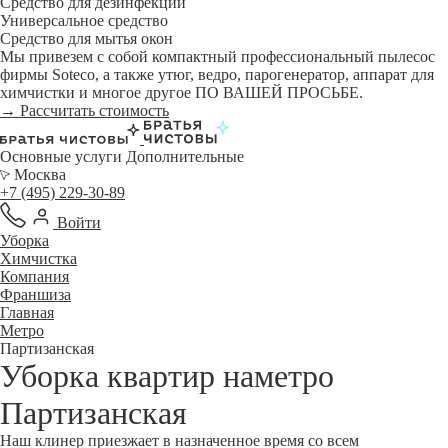
Средство для дезинфекции
Универсальное средство
Средство для мытья окон
Мы привезем с собой компактный профессиональный пылесос
фирмы Soteco, а также утюг, ведро, парогенератор, аппарат для
химчистки и многое другое ПО ВАШЕЙ ПРОСЬБЕ.
→ Рассчитать стоимость
Основные услуги
Дополнительные
Москва
+7 (495) 229-30-89
Войти
Уборка
Химчистка
Компания
Франшиза
Главная
Метро
Партизанская
Уборка квартир наметро
Партизанская
Наш клинер приезжает в назначенное время со всем