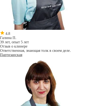
4.8
Галина П.
39 лет, опыт 5 лет
Отзыв о клинере
Ответственная, знающая толк в своем деле.
Партизанская