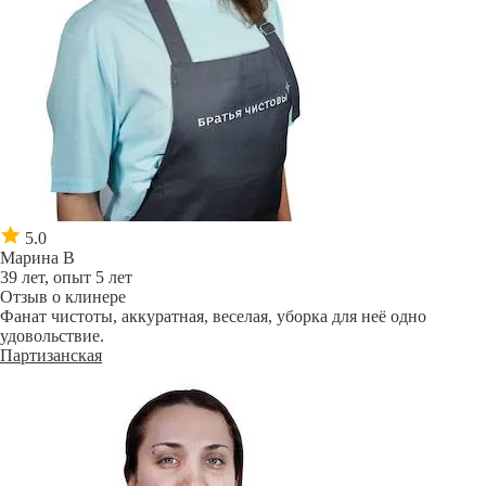
5.0
Марина В
39 лет, опыт 5 лет
Отзыв о клинере
Фанат чистоты, аккуратная, веселая, уборка для неё одно
удовольствие.
Партизанская