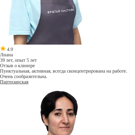
4.9
Лиана
39 лет, опыт 5 лет
Отзыв о клинере
Пунктуальная, активная, всегда сконцентрирована на работе.
Очень сообразительна.
Партизанская