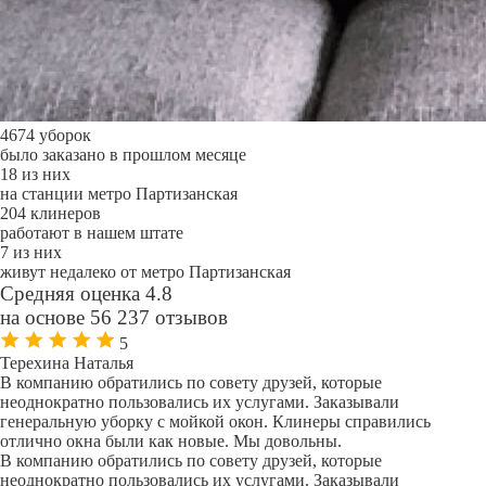
4674 уборок
было заказано в прошлом месяце
18 из них
на станции метро Партизанская
204 клинеров
работают в нашем штате
7 из них
живут недалеко от метро Партизанская
Средняя оценка 4.8
на основе 56 237 отзывов
5
Терехина Наталья
В компанию обратились по совету друзей, которые
неоднократно пользовались их услугами. Заказывали
генеральную уборку с мойкой окон. Клинеры справились
отлично окна были как новые. Мы довольны.
В компанию обратились по совету друзей, которые
неоднократно пользовались их услугами. Заказывали