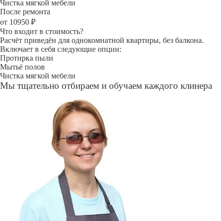
Чистка мягкой мебели
После ремонта
от 10950 ₽
Что входит в стоимость?
Расчёт приведён для однокомнатной квартиры, без балкона.
Включает в себя следующие опции:
Протирка пыли
Мытьё полов
Чистка мягкой мебели
Мы тщательно отбираем и обучаем каждого клинера