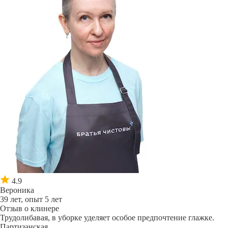
4.9
Вероника
39 лет, опыт 5 лет
Отзыв о клинере
Трудолибавая, в уборке уделяет особое предпочтение глажке.
Партизанская