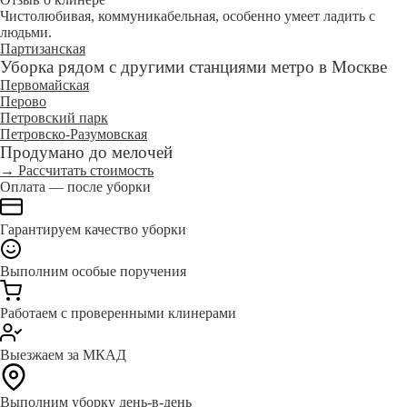
Чистолюбивая, коммуникабельная, особенно умеет ладить с
людьми.
Партизанская
Уборка рядом с другими станциями метро в Москве
Первомайская
Перово
Петровский парк
Петровско-Разумовская
Продумано до мелочей
→ Рассчитать стоимость
Оплата — после уборки
Гарантируем качество уборки
Выполним особые поручения
Работаем с проверенными клинерами
Выезжаем за МКАД
Выполним уборку день-в-день