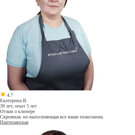
4.7
Екатерина В.
39 лет, опыт 5 лет
Отзыв о клинере
Скромная, но выполняющая все ваши пожелания.
Партизанская