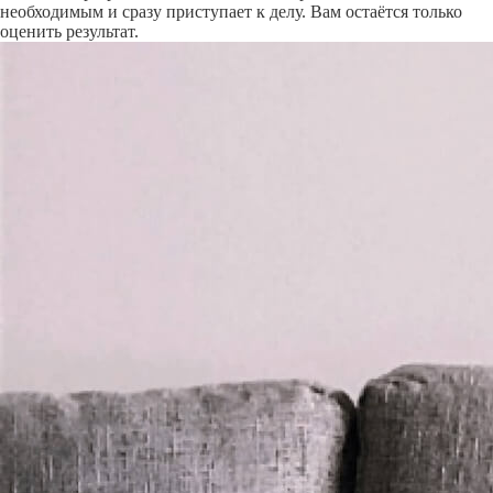
необходимым и сразу приступает к делу. Вам остаётся только
оценить результат.