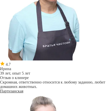
4.7
Ирина
39 лет, опыт 5 лет
Отзыв о клинере
Скромная, ответственно относится к любому заданию, любит
домашних животных.
Партизанская