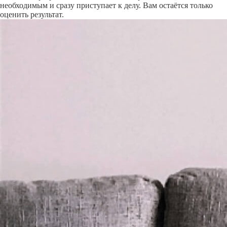
необходимым и сразу приступает к делу. Вам остаётся только
оценить результат.