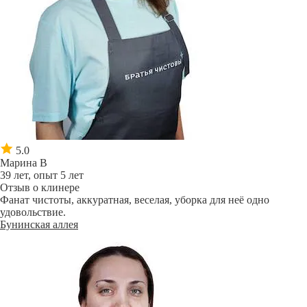
5.0
Марина В
39 лет, опыт 5 лет
Отзыв о клинере
Фанат чистоты, аккуратная, веселая, уборка для неё одно
удовольствие.
Бунинская аллея