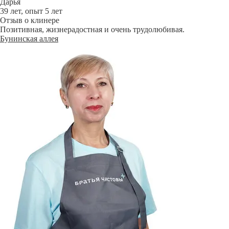
Дарья
39 лет, опыт 5 лет
Отзыв о клинере
Позитивная, жизнерадостная и очень трудолюбивая.
Бунинская аллея