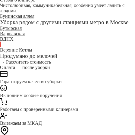
Чистолюбивая, коммуникабельная, особенно умеет ладить с
людьми.
Бунинская аллея
Уборка рядом с другими станциями метро в Москве
Бутырская
Варшавская
ВДНХ
Верхние Котлы
Продумано до мелочей
→ Рассчитать стоимость
Оплата — после уборки
Гарантируем качество уборки
Выполним особые поручения
Работаем с проверенными клинерами
Выезжаем за МКАД