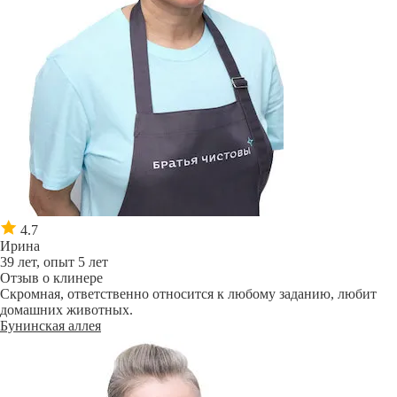
4.7
Ирина
39 лет, опыт 5 лет
Отзыв о клинере
Скромная, ответственно относится к любому заданию, любит
домашних животных.
Бунинская аллея