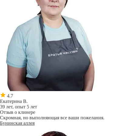
4.7
Екатерина В.
39 лет, опыт 5 лет
Отзыв о клинере
Скромная, но выполняющая все ваши пожелания.
Бунинская аллея