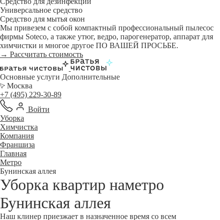
Средство для дезинфекции
Универсальное средство
Средство для мытья окон
Мы привезем с собой компактный профессиональный пылесос
фирмы Soteco, а также утюг, ведро, парогенератор, аппарат для
химчистки и многое другое ПО ВАШЕЙ ПРОСЬБЕ.
→ Рассчитать стоимость
Основные услуги
Дополнительные
Москва
+7 (495) 229-30-89
Войти
Уборка
Химчистка
Компания
Франшиза
Главная
Метро
Бунинская аллея
Уборка квартир наметро
Бунинская аллея
Наш клинер приезжает в назначенное время со всем