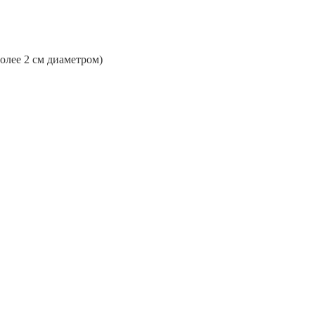
более 2 см диаметром)