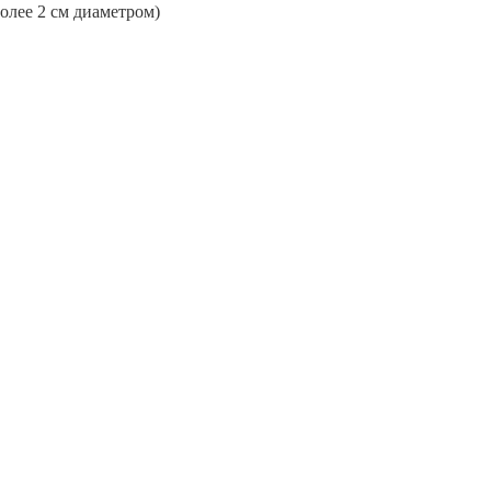
более 2 см диаметром)