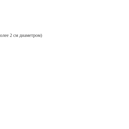
более 2 см диаметром)