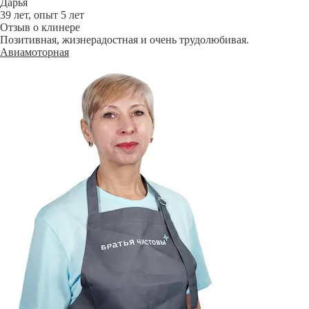
Дарья
39 лет, опыт 5 лет
Отзыв о клинере
Позитивная, жизнерадостная и очень трудолюбивая.
Авиамоторная