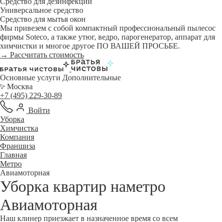
Средство для дезинфекции
Универсальное средство
Средство для мытья окон
Мы привезем с собой компактный профессиональный пылесос
фирмы Soteco, а также утюг, ведро, парогенератор, аппарат для
химчистки и многое другое ПО ВАШЕЙ ПРОСЬБЕ.
→ Рассчитать стоимость
Основные услуги
Дополнительные
Москва
+7 (495) 229-30-89
Войти
Уборка
Химчистка
Компания
Франшиза
Главная
Метро
Авиамоторная
Уборка квартир наметро
Авиамоторная
Наш клинер приезжает в назначенное время со всем