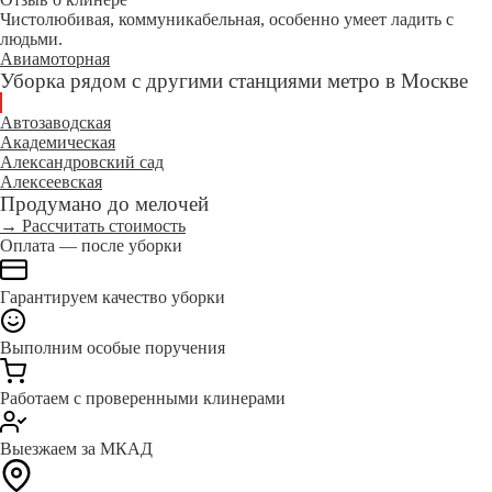
Чистолюбивая, коммуникабельная, особенно умеет ладить с
людьми.
Авиамоторная
Уборка рядом с другими станциями метро в Москве
Автозаводская
Академическая
Александровский сад
Алексеевская
Продумано до мелочей
→ Рассчитать стоимость
Оплата — после уборки
Гарантируем качество уборки
Выполним особые поручения
Работаем с проверенными клинерами
Выезжаем за МКАД