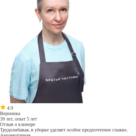
4.9
Вероника
39 лет, опыт 5 лет
Отзыв о клинере
Трудолибавая, в уборке уделяет особое предпочтение глажке.
Авиамоторная