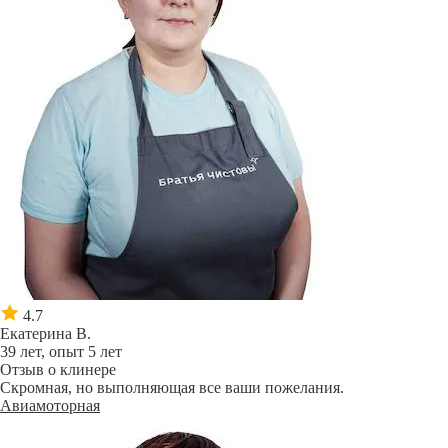
4.7
Екатерина В.
39 лет, опыт 5 лет
Отзыв о клинере
Скромная, но выполняющая все ваши пожелания.
Авиамоторная