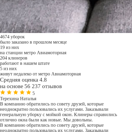
4674 уборок
было заказано в прошлом месяце
19 из них
на станции метро Авиамоторная
204 клинеров
работают в нашем штате
5 из них
живут недалеко от метро Авиамоторная
Средняя оценка 4.8
на основе 56 237 отзывов
5
Терехина Наталья
В компанию обратились по совету друзей, которые
неоднократно пользовались их услугами. Заказывали
генеральную уборку с мойкой окон. Клинеры справились
отлично окна были как новые. Мы довольны.
В компанию обратились по совету друзей, которые
неоднократно пользовались их услугами. Заказывали