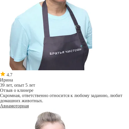
4.7
Ирина
39 лет, опыт 5 лет
Отзыв о клинере
Скромная, ответственно относится к любому заданию, любит
домашних животных.
Авиамоторная