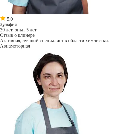
5.0
Зульфия
39 лет, опыт 5 лет
Отзыв о клинере
Активная, лучший специалист в области химчистки.
Авиамоторная