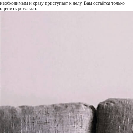
необходимым и сразу приступает к делу. Вам остаётся только
оценить результат.