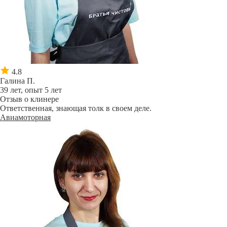
4.8
Галина П.
39 лет, опыт 5 лет
Отзыв о клинере
Ответственная, знающая толк в своем деле.
Авиамоторная