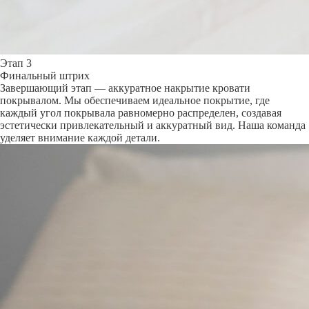
Этап 3
Финальный штрих
Завершающий этап — аккуратное накрытие кровати
покрывалом. Мы обеспечиваем идеальное покрытие, где
каждый угол покрывала равномерно распределен, создавая
эстетически привлекательный и аккуратный вид. Наша команда
уделяет внимание каждой детали.