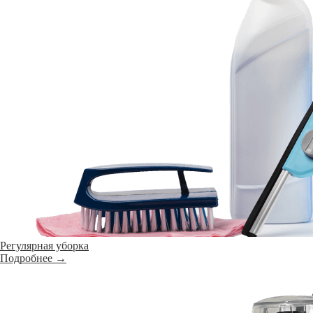
Регулярная уборка
Подробнее →