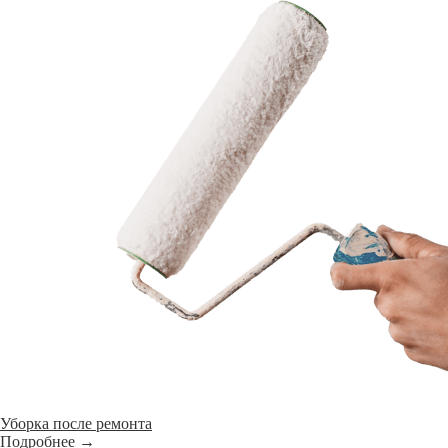
Уборка после ремонта
Подробнее →