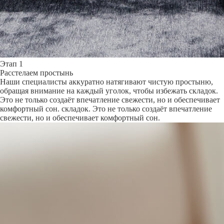
Этап 1
Расстелаем простынь
Наши специалисты аккуратно натягивают чистую простыню,
обращая внимание на каждый уголок, чтобы избежать складок.
Это не только создаёт впечатление свежести, но и обеспечивает
комфортный сон. складок. Это не только создаёт впечатление
свежести, но и обеспечивает комфортный сон.