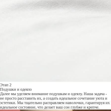
Этап 2
Подушки и одеяло
Далее мы уделяем внимание подушкам и одеялу. Наша задача -
не просто расставить их, а создать идеальное сочетание уюта и
эстетики. Мы тщательно расправляем наволочки, гарантируя их
идеальное состояние, что делает ваш сон глубже и крепче.