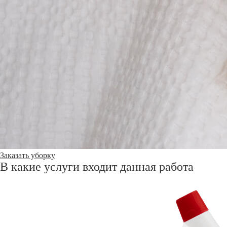
Заказать уборку
В какие услуги входит данная работа