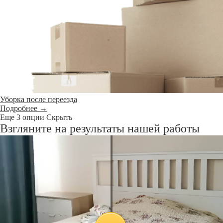
Уборка после переезда
Подробнее →
Еще 3 опции
Скрыть
Взгляните на результаты нашей работы