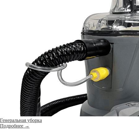
Генеральная уборка
Подробнее →