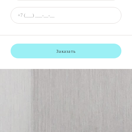
Заказать