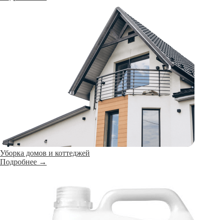
Уборка домов и коттеджей
Подробнее →