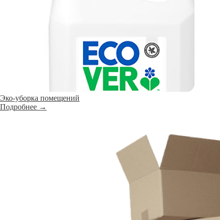
Эко-уборка помещений
Подробнее →