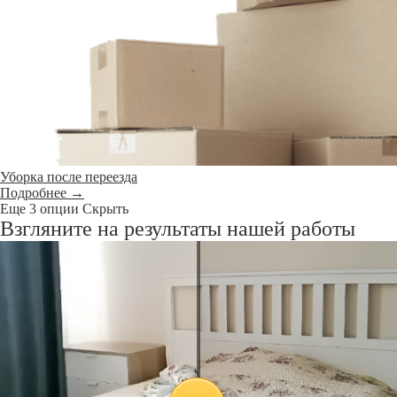
Уборка после переезда
Подробнее →
Еще 3 опции
Скрыть
Взгляните на результаты нашей работы