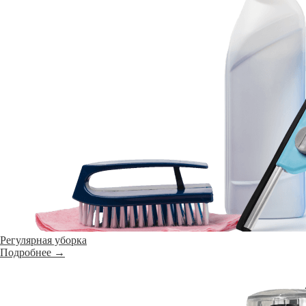
Регулярная уборка
Подробнее →