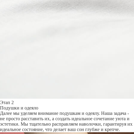
Этап 2
Подушки и одеяло
Далее мы уделяем внимание подушкам и одеялу. Наша задача -
не просто расставить их, а создать идеальное сочетание уюта и
эстетики. Мы тщательно расправляем наволочки, гарантируя их
идеальное состояние, что делает ваш сон глубже и крепче.