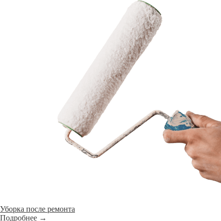
Уборка после ремонта
Подробнее →