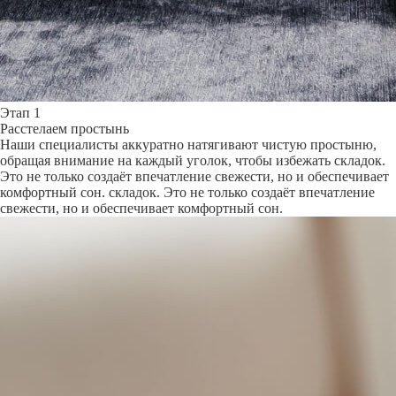
Этап 1
Расстелаем простынь
Наши специалисты аккуратно натягивают чистую простыню,
обращая внимание на каждый уголок, чтобы избежать складок.
Это не только создаёт впечатление свежести, но и обеспечивает
комфортный сон. складок. Это не только создаёт впечатление
свежести, но и обеспечивает комфортный сон.