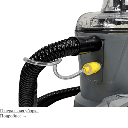
Генеральная уборка
Подробнее →