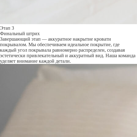
Этап 3
Финальный штрих
Завершающий этап — аккуратное накрытие кровати
покрывалом. Мы обеспечиваем идеальное покрытие, где
каждый угол покрывала равномерно распределен, создавая
эстетически привлекательный и аккуратный вид. Наша команда
уделяет внимание каждой детали.