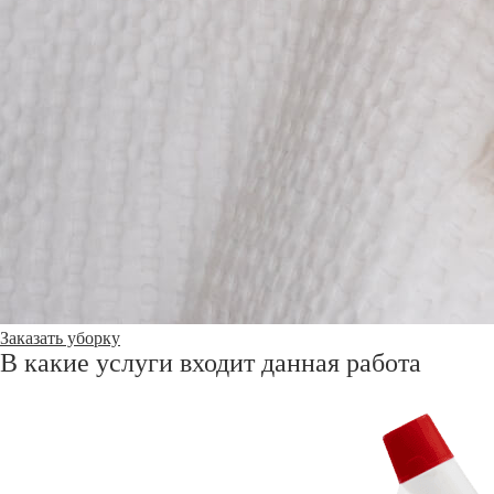
Заказать уборку
В какие услуги входит данная работа