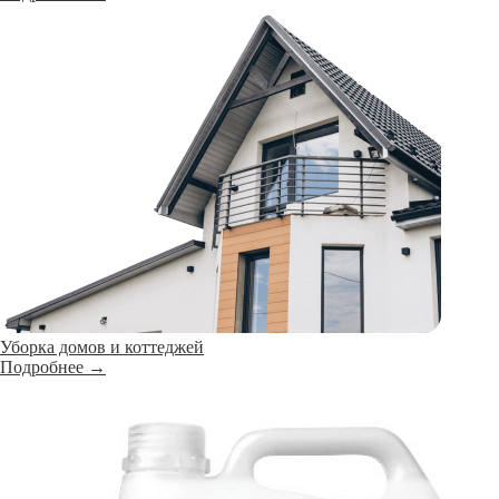
Уборка домов и коттеджей
Подробнее →