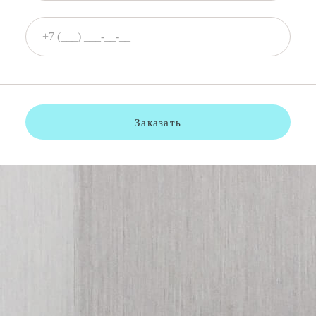
Заказать