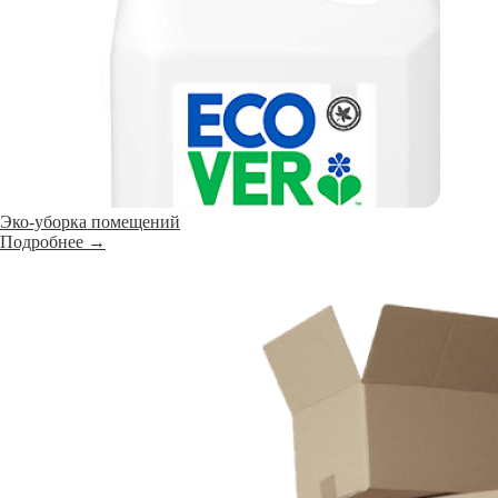
Эко-уборка помещений
Подробнее →