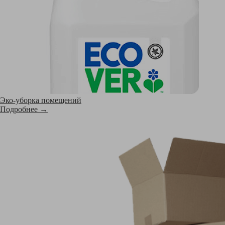
Эко-уборка помещений
Подробнее →