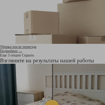
Уборка после переезда
Подробнее →
Еще 3 опции
Скрыть
Взгляните на результаты нашей работы