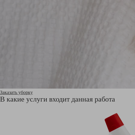
Заказать уборку
В какие услуги входит данная работа