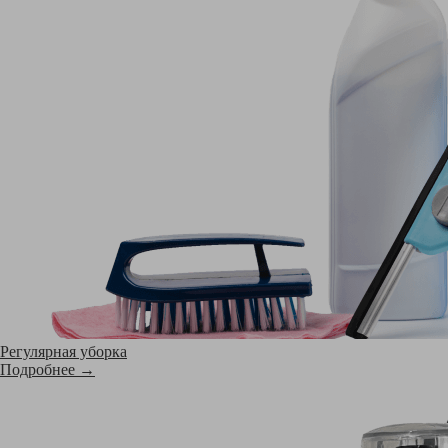
Регулярная уборка
Подробнее →