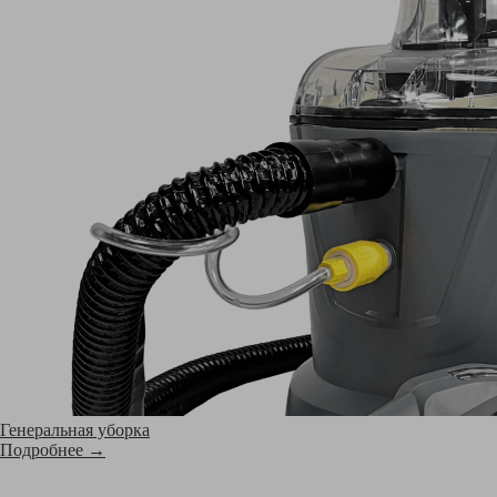
Генеральная уборка
Подробнее →