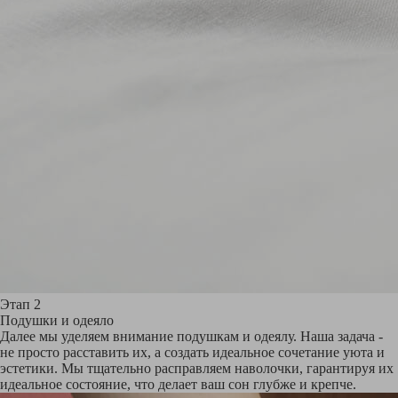
Этап 2
Подушки и одеяло
Далее мы уделяем внимание подушкам и одеялу. Наша задача -
не просто расставить их, а создать идеальное сочетание уюта и
эстетики. Мы тщательно расправляем наволочки, гарантируя их
идеальное состояние, что делает ваш сон глубже и крепче.