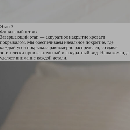
Этап 3
Финальный штрих
Завершающий этап — аккуратное накрытие кровати
покрывалом. Мы обеспечиваем идеальное покрытие, где
каждый угол покрывала равномерно распределен, создавая
эстетически привлекательный и аккуратный вид. Наша команда
уделяет внимание каждой детали.