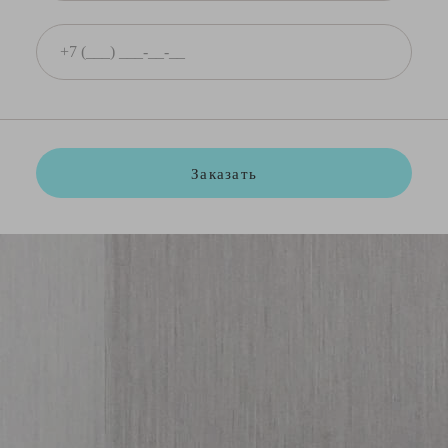
Заказать