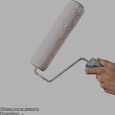
Уборка после ремонта
Подробнее →