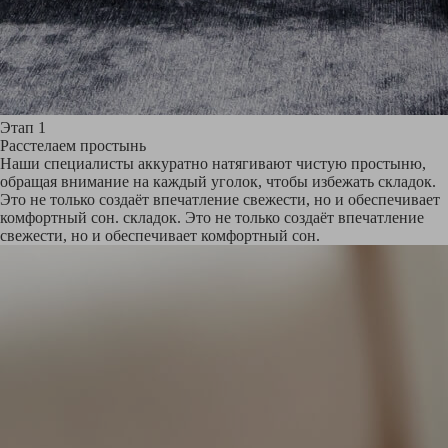
Этап 1
Расстелаем простынь
Наши специалисты аккуратно натягивают чистую простыню,
обращая внимание на каждый уголок, чтобы избежать складок.
Это не только создаёт впечатление свежести, но и обеспечивает
комфортный сон. складок. Это не только создаёт впечатление
свежести, но и обеспечивает комфортный сон.