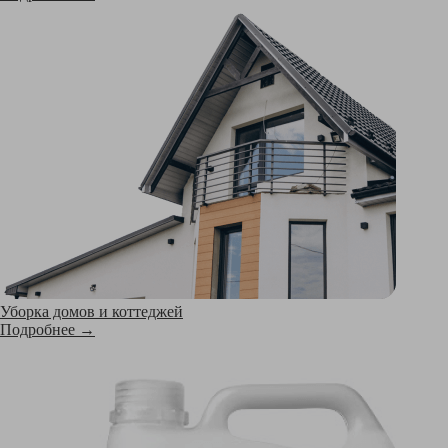
Уборка домов и коттеджей
Подробнее →